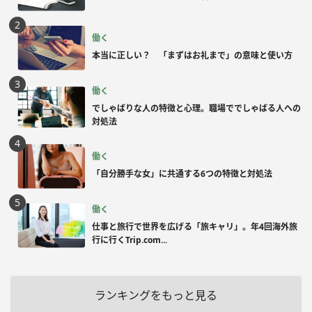
働く
本当に正しい？ 「まずはお礼まで」の意味と使い方
働く
でしゃばりな人の特徴と心理。職場ででしゃばる人への
対処法
働く
「自分勝手な女」に共通する6つの特徴と対処法
働く
仕事と旅行で世界を広げる「旅キャリ」。年4回海外旅
行に行くTrip.com...
ランキングをもっと見る