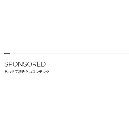
SPONSORED
あわせて読みたいコンテンツ