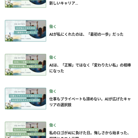
新しいキャリア...
働く
AIが私にくれたのは、「最初の一歩」だった
働く
AIは、「正解」ではなく「変わりたい私」の相棒
になった
働く
仕事もプライベートも諦めない。AIが広げたキャ
リアの選択肢
働く
私のロゴがAIに負けた日。悔しさから始まった、