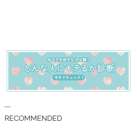
RECOMMENDED