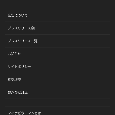
広告について
プレスリリース窓口
プレスリリース一覧
お知らせ
サイトポリシー
推奨環境
お詫びと訂正
マイナビウーマンとは