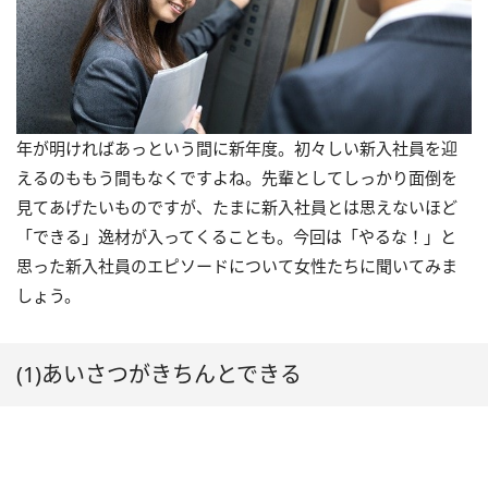
年が明ければあっという間に新年度。初々しい新入社員を迎
えるのももう間もなくですよね。先輩としてしっかり面倒を
見てあげたいものですが、たまに新入社員とは思えないほど
「できる」逸材が入ってくることも。今回は「やるな！」と
思った新入社員のエピソードについて女性たちに聞いてみま
しょう。
(1)あいさつがきちんとできる