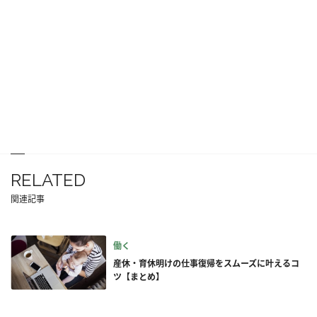
RELATED
関連記事
働く
産休・育休明けの仕事復帰をスムーズに叶えるコ
ツ【まとめ】