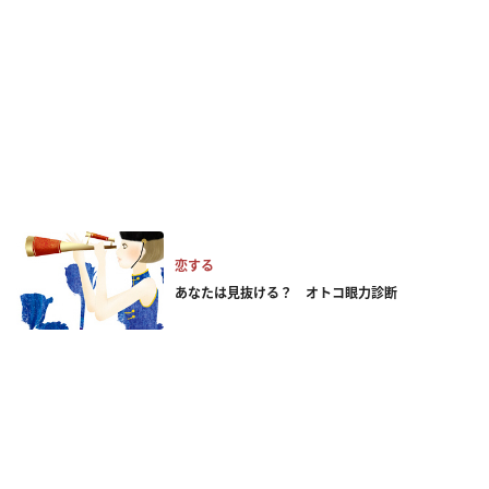
恋する
あなたは見抜ける？ オトコ眼力診断