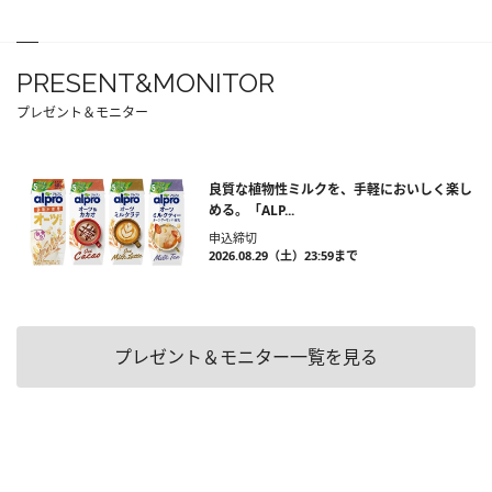
PRESENT&MONITOR
プレゼント＆モニター
良質な植物性ミルクを、手軽においしく楽し
める。「ALP...
申込締切
2026.08.29（土）23:59まで
プレゼント＆モニター一覧を見る