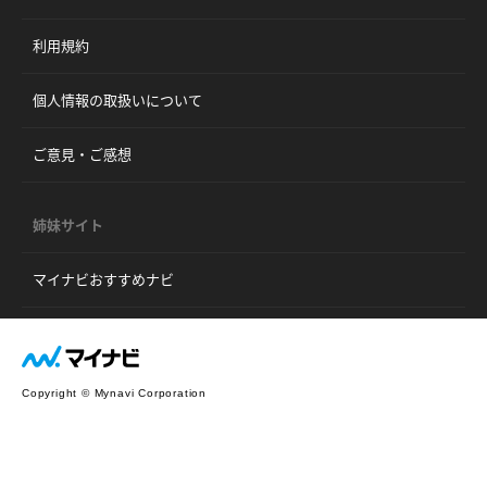
利用規約
個人情報の取扱いについて
ご意見・ご感想
姉妹サイト
マイナビおすすめナビ
Copyright © Mynavi Corporation