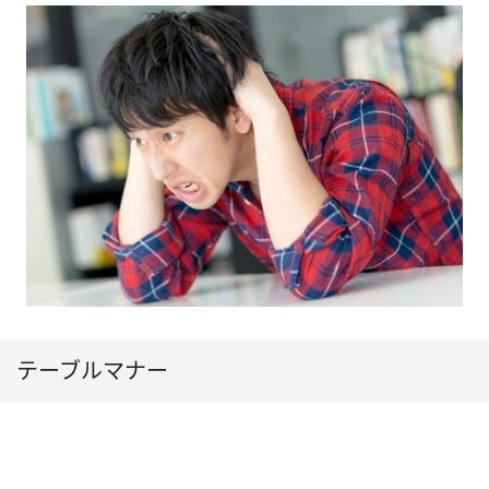
テーブルマナー