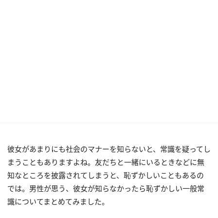
彼女があまりにも社会のマナーを知らないと、常識を疑ってし
まうこともありますよね。友だちと一緒にいるときなどに無
知なところを披露されてしまうと、恥ずかしいこともあるの
では。男性が思う、彼女が知らなかったら恥ずかしい一般常
識についてまとめてみました。