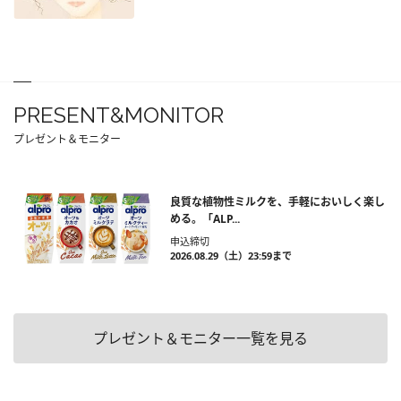
PRESENT&MONITOR
プレゼント＆モニター
良質な植物性ミルクを、手軽においしく楽し
める。「ALP...
申込締切
2026.08.29（土）23:59まで
プレゼント＆モニター一覧を見る