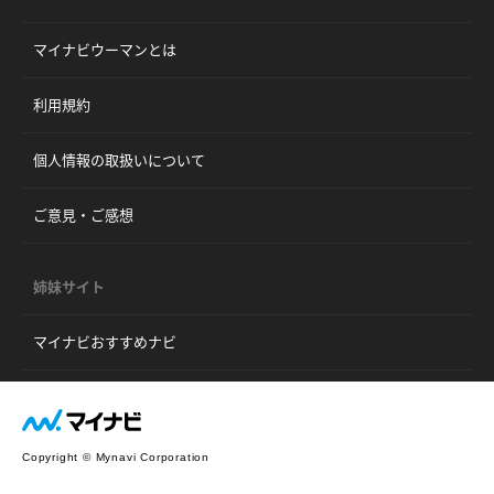
マイナビウーマンとは
利用規約
個人情報の取扱いについて
ご意見・ご感想
姉妹サイト
マイナビおすすめナビ
Copyright © Mynavi Corporation