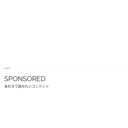
SPONSORED
あわせて読みたいコンテンツ