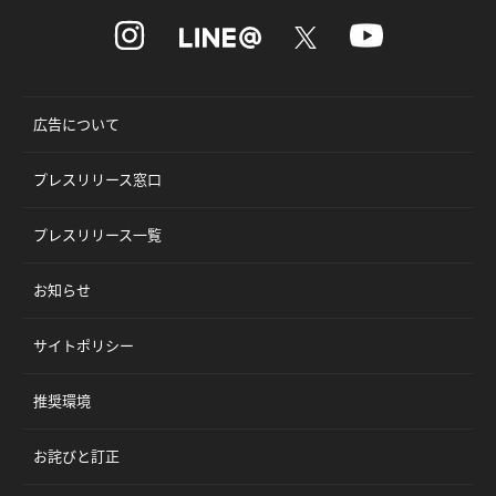
広告について
プレスリリース窓口
プレスリリース一覧
お知らせ
サイトポリシー
推奨環境
お詫びと訂正