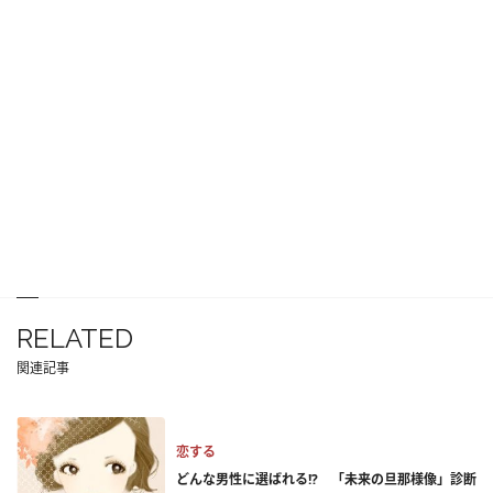
RELATED
関連記事
恋する
どんな男性に選ばれる!? 「未来の旦那様像」診断