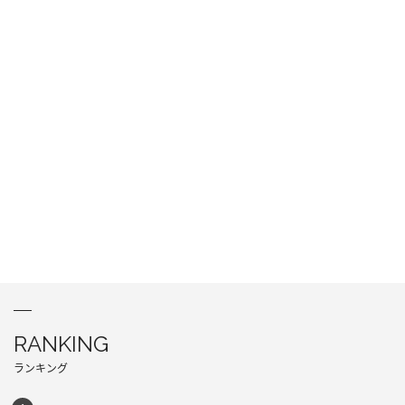
RANKING
ランキング