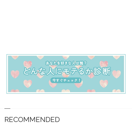
RECOMMENDED