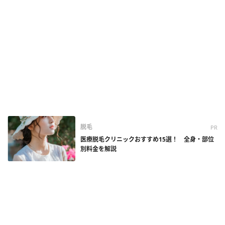
脱毛
PR
医療脱毛クリニックおすすめ15選！ 全身・部位
別料金を解説