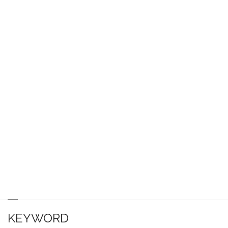
KEYWORD