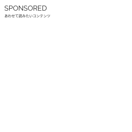
SPONSORED
あわせて読みたいコンテンツ