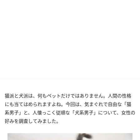
猫派と犬派は、何もペットだけではありません。人間の性格
にも当てはめられますよね。今回は、気まぐれで自由な「猫
系男子」と、人懐っこく従順な「犬系男子」について、女性の
好みを調査してみました。