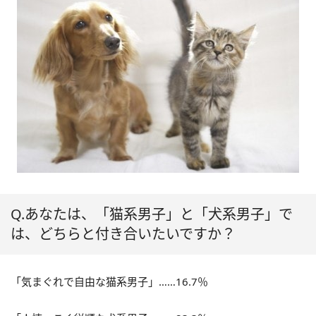
Q.あなたは、「猫系男子」と「犬系男子」で
は、どちらと付き合いたいですか？
「気まぐれで自由な猫系男子」……16.7％