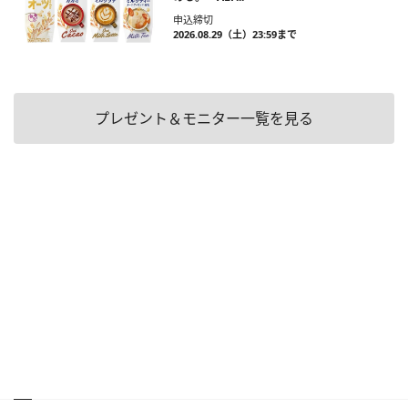
申込締切
2026.08.29（土）23:59まで
プレゼント＆モニター一覧を見る