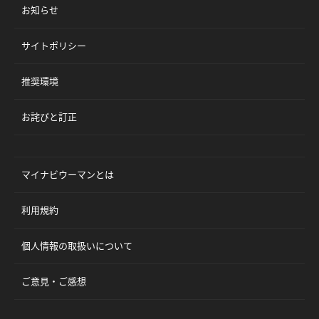
お知らせ
サイトポリシー
推奨環境
お詫びと訂正
マイナビウーマンとは
利用規約
個人情報の取扱いについて
ご意見・ご感想