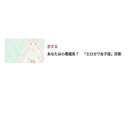
恋する
あなたは小悪魔系？ 「エロカワ女子度」診断