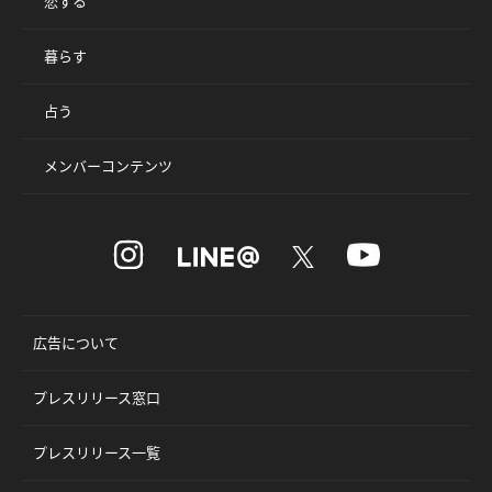
恋する
暮らす
占う
メンバーコンテンツ
広告について
プレスリリース窓口
プレスリリース一覧