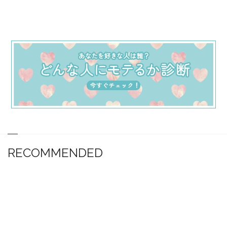
RECOMMENDED