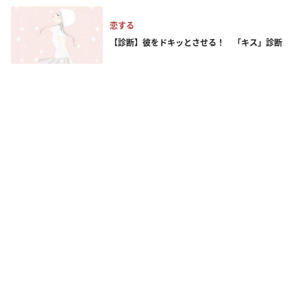
恋する
【診断】彼をドキッとさせる！ 「キス」診断