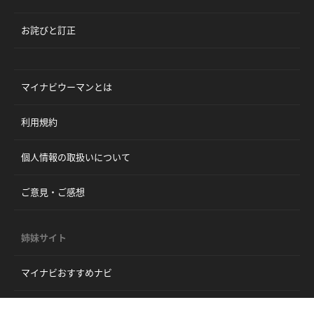
お詫びと訂正
マイナビウーマンとは
利用規約
個人情報の取扱いについて
ご意見・ご感想
姉妹サイト
マイナビおすすめナビ