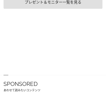
プレゼント＆モニター一覧を見る
SPONSORED
あわせて読みたいコンテンツ