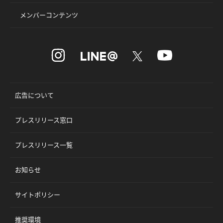
メンバーコンテンツ
広告について
プレスリリース窓口
プレスリリース一覧
お知らせ
サイトポリシー
推奨環境