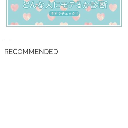
RECOMMENDED