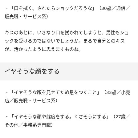
・「口を拭く。されたらショックだろうな」（30歳／通信／
販売職・サービス系）
キスのあとに、いきなり口を拭かれてしまうと、男性もショ
ックを受けるのではないでしょうか。まるで自分とのキス
が、汚かったように思えますものね。
イヤそうな顔をする
・「イヤそうな顔を見せてため息をつくこと」（33歳／小売
店／販売職・サービス系）
・「イヤそうな顔や態度をする。くさそうにする」（27歳／
その他／事務系専門職）