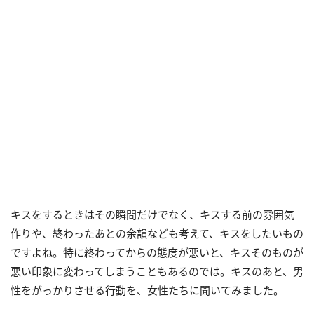
キスをするときはその瞬間だけでなく、キスする前の雰囲気
作りや、終わったあとの余韻なども考えて、キスをしたいもの
ですよね。特に終わってからの態度が悪いと、キスそのものが
悪い印象に変わってしまうこともあるのでは。キスのあと、男
性をがっかりさせる行動を、女性たちに聞いてみました。