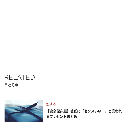
RELATED
関連記事
恋する
【完全保存版】彼氏に「センスいい！」と言われ
るプレゼントまとめ