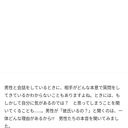
男性と会話をしているときに、相手がどんな本意で質問をし
てきているかわからないこともありますよね。ときには、も
しかして自分に気があるのでは？ と思ってしまうことを聞
いてくることも……。男性が「彼氏いるの？」と聞くのは、一
体どんな理由があるから!? 男性たちの本音を聞いてみまし
た。