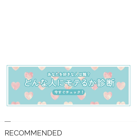
RECOMMENDED