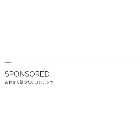
SPONSORED
あわせて読みたいコンテンツ