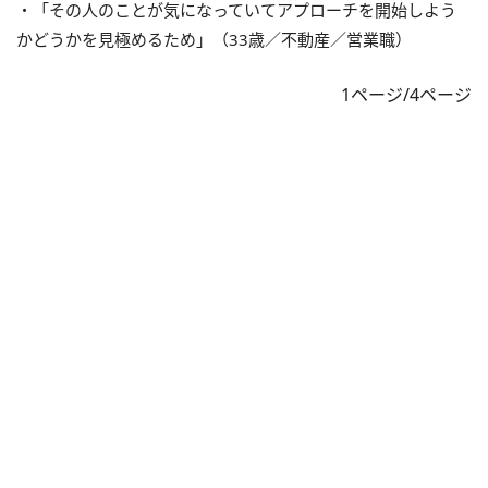
・「その人のことが気になっていてアプローチを開始しよう
かどうかを見極めるため」（33歳／不動産／営業職）
1ページ/4ページ