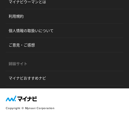
マイナビウーマンとは
利用規約
個人情報の取扱いについて
ご意見・ご感想
姉妹サイト
マイナビおすすめナビ
Copyright © Mynavi Corporation