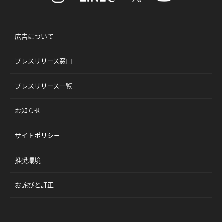
広告について
プレスリリース窓口
プレスリリース一覧
お知らせ
サイトポリシー
推奨環境
お詫びと訂正