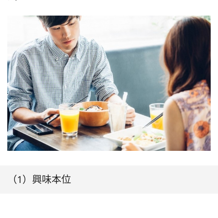
（1）興味本位