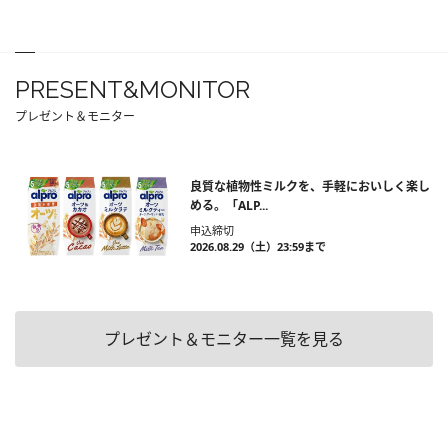
PRESENT&MONITOR
プレゼント＆モニター
良質な植物性ミルクを、手軽においしく楽し
める。「ALP...
申込締切
2026.08.29（土）23:59まで
プレゼント＆モニター一覧を見る