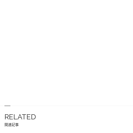
RELATED
関連記事