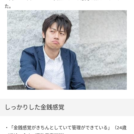
た。
しっかりした金銭感覚
・「金銭感覚がきちんとしていて管理ができている」（24歳