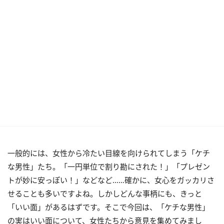
一般的には、女性から冷たい目線を向けられてしまう「ケチ
な男性」たち。「一円単位で割り勘にされた！」「プレゼン
トが妙に安っぽい！」などなど……確かに、女心をガッカリさ
せることも多いですよね。しかしどんな事柄にも、きっと
「いい面」があるはずです。そこで今回は、「ケチな男性」
の実はいい面について、女性たちから意見を集めてみまし