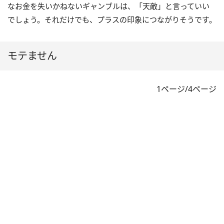
なお金を失いかねないギャンブルは、「天敵」と言っていい
でしょう。それだけでも、プラスの印象につながりそうです。
モテません
1ページ/4ページ