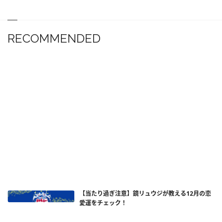
RECOMMENDED
【当たり過ぎ注意】鏡リュウジが教える12月の恋
愛運をチェック！