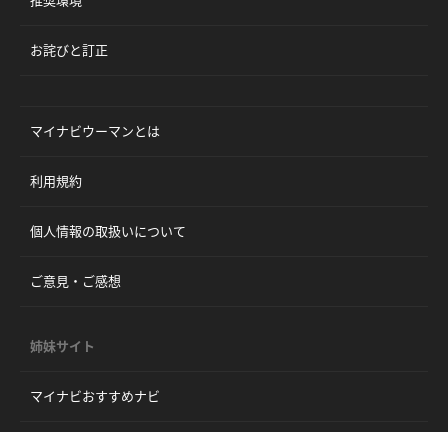
推奨環境
お詫びと訂正
マイナビウーマンとは
利用規約
個人情報の取扱いについて
ご意見・ご感想
姉妹サイト
マイナビおすすめナビ