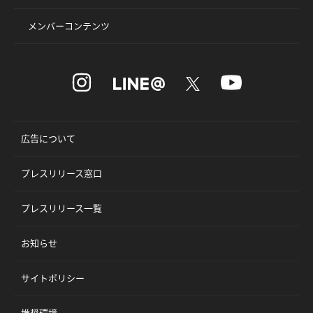
メンバーコンテンツ
広告について
プレスリリース窓口
プレスリリース一覧
お知らせ
サイトポリシー