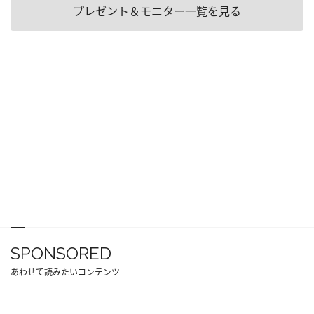
プレゼント＆モニター一覧を見る
SPONSORED
あわせて読みたいコンテンツ