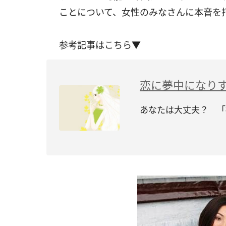
ことについて、女性のみなさんに本音を
参考記事はこちら▼
恋に夢中になり
あなたは大丈夫？ 「