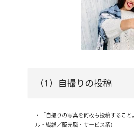
（1）自撮りの投稿
・「自撮りの写真を何枚も投稿すること
ル・繊維／販売職・サービス系）