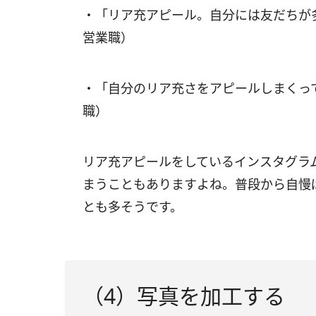
・「リア充アピール。自分には友だちが
営業職）
・「自分のリア充さをアピールしまくっ
職）
リア充アピールをしているインスタグラ
まうこともありますよね。普段から自慢
とも多そうです。
（4）写真を加工する