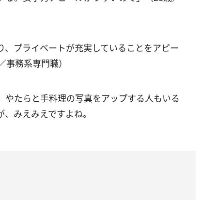
）
り、プライベートが充実していることをアピー
／事務系専門職）
、やたらと手料理の写真をアップする人もいる
が、みえみえですよね。