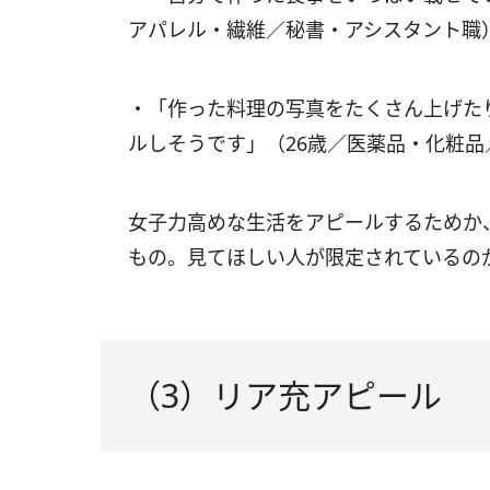
アパレル・繊維／秘書・アシスタント職
・「作った料理の写真をたくさん上げた
ルしそうです」（26歳／医薬品・化粧品
女子力高めな生活をアピールするためか
もの。見てほしい人が限定されているの
（3）リア充アピール