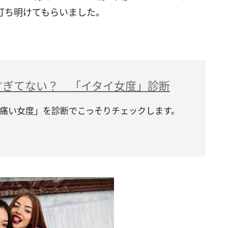
打ち明けてもらいました。
すぎてない？ 「イタイ女度」診断
痛い女度」を診断でこっそりチェックします。