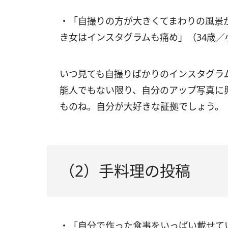
・「自撮りの方が大きくてまわりの風景
き女はインスタグラムも痛め」（34歳
いつ見ても自撮りばかりのインスタグラ
能人でもない限り、自分のアップ写真に
ものね。自分が大好きな証拠でしょう。
（2）手料理の投稿
・「自分で作った食事をいっぱい載せて