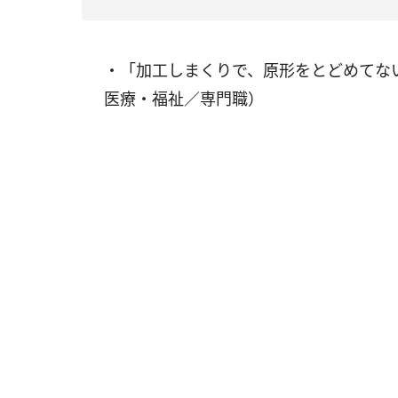
・「加工しまくりで、原形をとどめてな
医療・福祉／専門職）