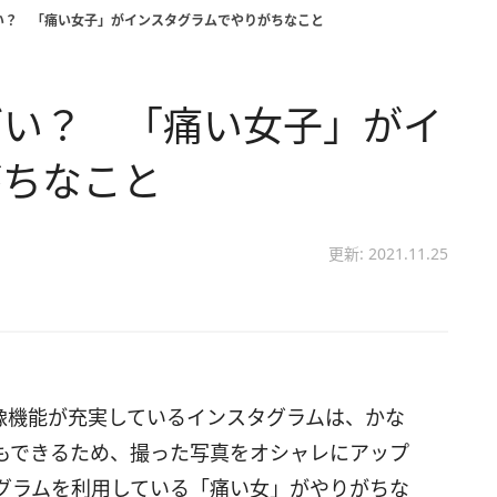
い？ 「痛い女子」がインスタグラムでやりがちなこと
ざい？ 「痛い女子」がイ
がちなこと
更新: 2021.11.25
像機能が充実しているインスタグラムは、かな
もできるため、撮った写真をオシャレにアップ
グラムを利用している「痛い女」がやりがちな