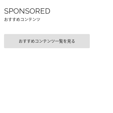
SPONSORED
おすすめコンテンツ
おすすめコンテンツ一覧を見る