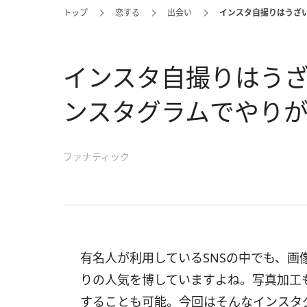
トップ
恋する
出会い
インスタ自撮りはうざ
インスタ自撮りはう
ンスタグラムでやり
ファナティック
有名人が利用しているSNSの中でも、画
りの人気を博していますよね。写真加工
することも可能。今回はそんなインスタ