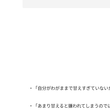
・「自分がわがままで甘えすぎていない
・「あまり甘えると嫌われてしまうので