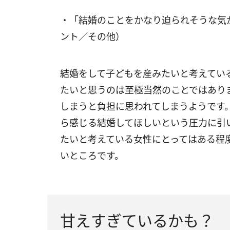
・「結婚のことをかなり迫られそうな気
ント／その他）
結婚をして子どもを産みたいと考えてい
たいと思うのは至極当然のことではあり
しまうと負担に思われてしまうようです
ら感じる結婚してほしいという圧力に引
たいと考えている女性にとってはある程
いところです。
甘えすぎているかも？