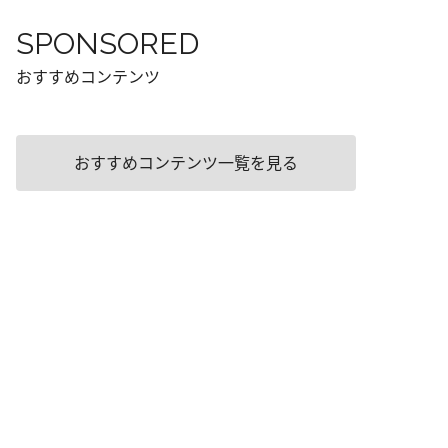
SPONSORED
おすすめコンテンツ
おすすめコンテンツ一覧を見る