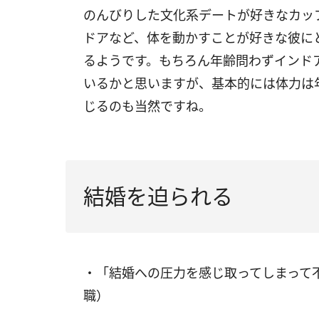
のんびりした文化系デートが好きなカッ
ドアなど、体を動かすことが好きな彼に
るようです。もちろん年齢問わずインド
いるかと思いますが、基本的には体力は
じるのも当然ですね。
結婚を迫られる
・「結婚への圧力を感じ取ってしまって
職）