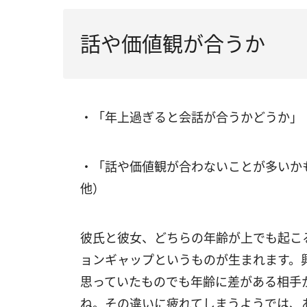
話や価値観が合うか
・「年上過ぎると会話が合うかどうか」
・「話や価値観が合わないことが多いか
他）
彼氏と彼女、どちらの年齢が上でも起こ
ョンギャップというものが生まれます。
思っていたものでも年齢に差がある相手
ね。その違いに疲れてしまうようでは、