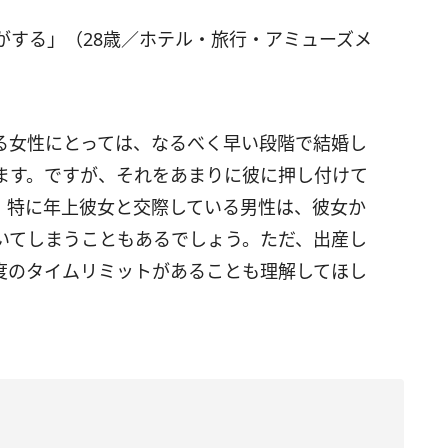
がする」（28歳／ホテル・旅行・アミューズメ
る女性にとっては、なるべく早い段階で結婚し
ます。ですが、それをあまりに彼に押し付けて
。特に年上彼女と交際している男性は、彼女か
いてしまうこともあるでしょう。ただ、出産し
度のタイムリミットがあることも理解してほし