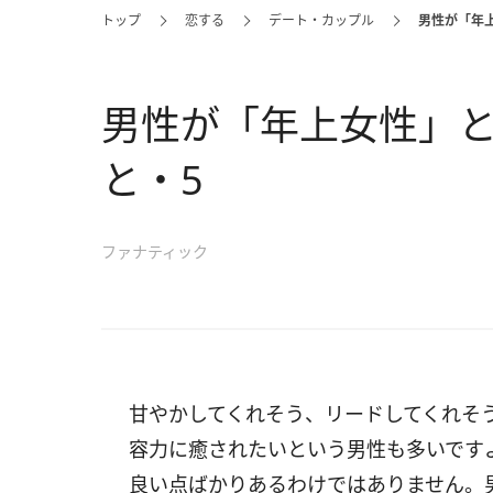
トップ
恋する
デート・カップル
男性が「年
男性が「年上女性」
と・5
ファナティック
甘やかしてくれそう、リードしてくれそ
容力に癒されたいという男性も多いです
良い点ばかりあるわけではありません。