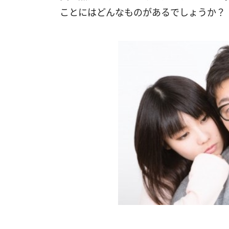
ことにはどんなものがあるでしょうか？