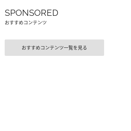
SPONSORED
おすすめコンテンツ
おすすめコンテンツ一覧を見る