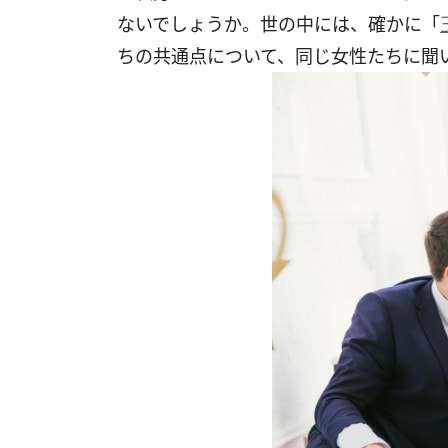
ないでしょうか。世の中には、確かに「
ちの共通点について、同じ女性たちに聞