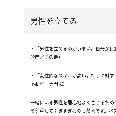
男性を立てる
・「男性を立てるのがうまい。自分が目
公庁／その他）
・「女性的なスキルが高い。相手に対す
不動産／専門職）
一緒にいる男性を居心地よくさせるため
を尊重して引きすぎるのも禁物です。ベ