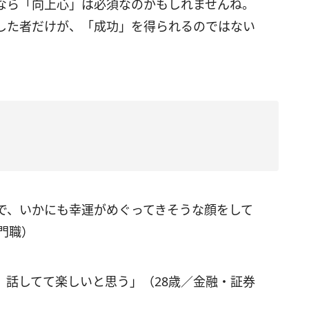
なら「向上心」は必須なのかもしれませんね。
した者だけが、「成功」を得られるのではない
で、いかにも幸運がめぐってきそうな顔をして
門職）
。話してて楽しいと思う」（28歳／金融・証券