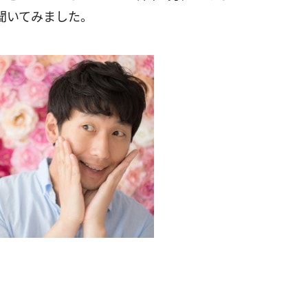
聞いてみました。