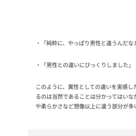
・「純粋に、やっぱり男性と違うんだなと思
・「男性との違いにびっくりしました」（
このように、異性としての違いを実感し
るのは当然であることは分かってはいな
や柔らかさなど想像以上に違う部分が多