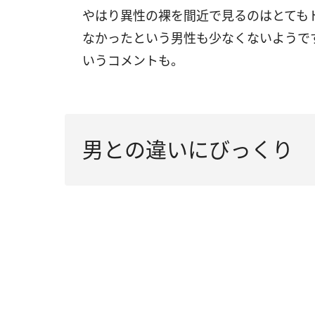
やはり異性の裸を間近で見るのはとても
なかったという男性も少なくないようで
いうコメントも。
男との違いにびっくり