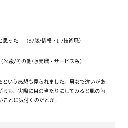
った」（37歳/情報・IT/技術職）
24歳/その他/販売職・サービス系）
たという感想も見られました。男女で違いがあ
がらも、実際に目の当たりにしてみると肌の色
いことに気付くのだとか。