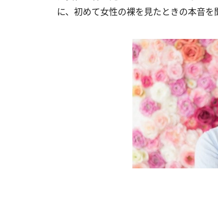
に、初めて女性の裸を見たときの本音を