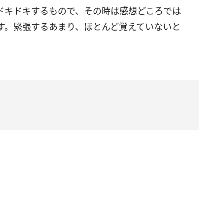
ドキドキするもので、その時は感想どころでは
す。緊張するあまり、ほとんど覚えていないと