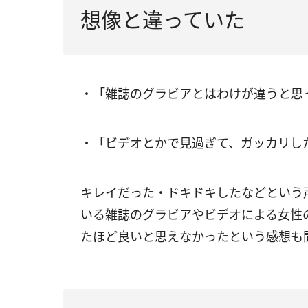
想像と違っていた
・「雑誌のグラビアとはわけが違うと思っ
・「ビデオとかで見過ぎて、ガッカリした
キレイだった・ドキドキしたなどという
いる雑誌のグラビアやビデオによる女性
たほど良いと思えなかったという感想も