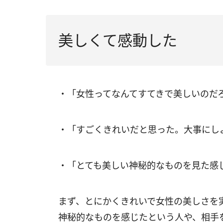
美しくて感動した
・「女性ってなんてすてきで美しいのだろ
・「すごくきれいだと思った。大事にしよ
・「とても美しい神秘的なものを見た感じ
まず、とにかくきれいで女性の美しさを
神秘的なものを感じたという人や、相手