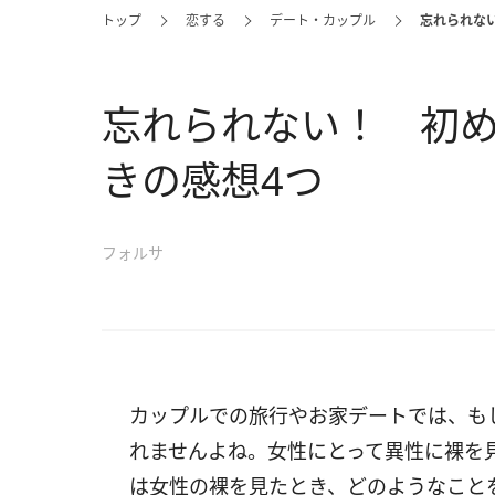
トップ
恋する
デート・カップル
忘れられな
忘れられない！ 初
きの感想4つ
フォルサ
カップルでの旅行やお家デートでは、も
れませんよね。女性にとって異性に裸を
は女性の裸を見たとき、どのようなこと