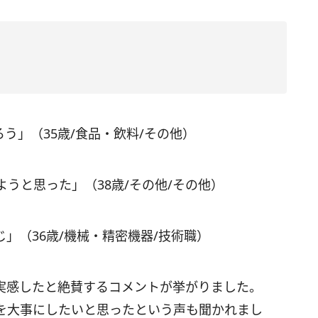
う」（35歳/食品・飲料/その他）
うと思った」（38歳/その他/その他）
」（36歳/機械・精密機器/技術職）
実感したと絶賛するコメントが挙がりました。
を大事にしたいと思ったという声も聞かれまし