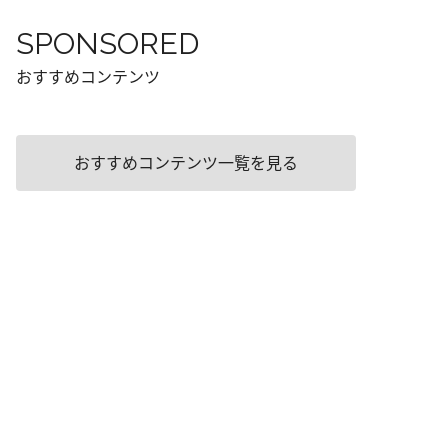
SPONSORED
おすすめコンテンツ
おすすめコンテンツ一覧を見る