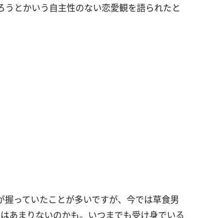
ろうとかいう自主性のない恋愛観を語られたと
が握っていたことが多いですが、今では草食男
のはあまりないのかも。いつまでも受け身でいる