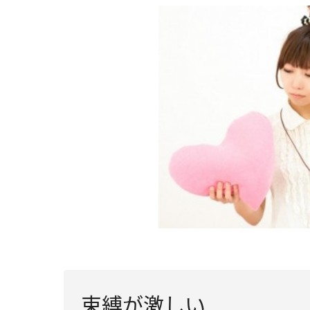
束縛が激しい