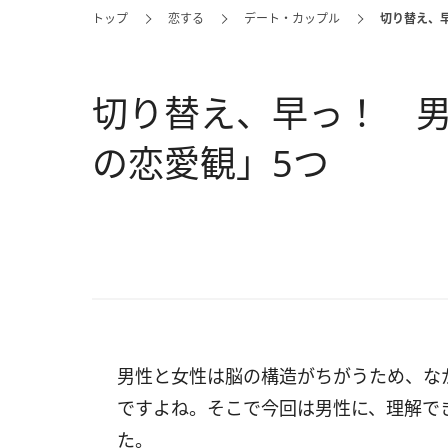
トップ
恋する
デート・カップル
切り替え、
切り替え、早っ！ 
の恋愛観」5つ
男性と女性は脳の構造がちがうため、な
ですよね。そこで今回は男性に、理解で
た。