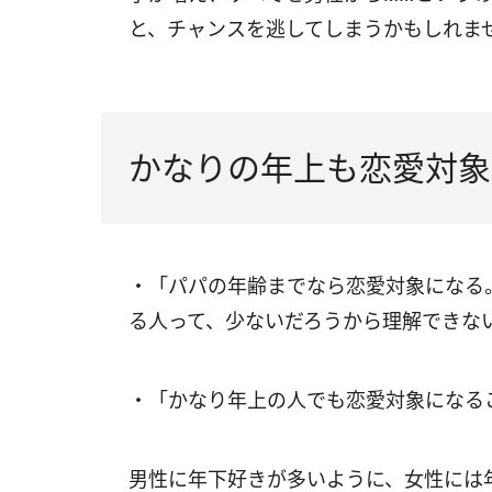
と、チャンスを逃してしまうかもしれま
かなりの年上も恋愛対象
・「パパの年齢までなら恋愛対象になる
る人って、少ないだろうから理解できな
・「かなり年上の人でも恋愛対象になる
男性に年下好きが多いように、女性には