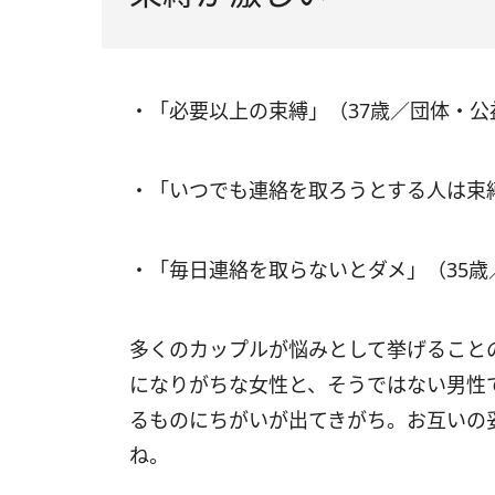
・「必要以上の束縛」（37歳／団体・
・「いつでも連絡を取ろうとする人は束
・「毎日連絡を取らないとダメ」（35歳
多くのカップルが悩みとして挙げること
になりがちな女性と、そうではない男性
るものにちがいが出てきがち。お互いの
ね。