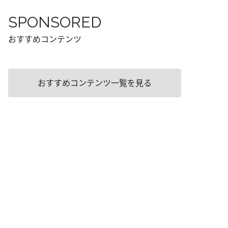
SPONSORED
おすすめコンテンツ
おすすめコンテンツ一覧を見る