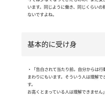
います。同じように働き、同じくらいの
ないですよね。
基本的に受け身
・「告白されて当たり前。自分からは行
まわりにもいます。そういう人は理解で
す。
お高くとまっている人は理解できません