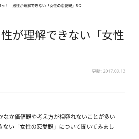
早っ！ 男性が理解できない「女性の恋愛観」5つ
男性が理解できない「女性
更新: 2017.09.13
かなか価値観や考え方が相容れないことが多い
きない「女性の恋愛観」について聞いてみまし