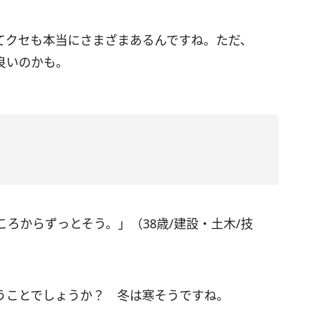
てクセも本当にさまざまあるんですね。ただ、
良いのかも。
ろからずっとそう。」（38歳/建設・土木/技
うことでしょうか？ 冬は寒そうですね。