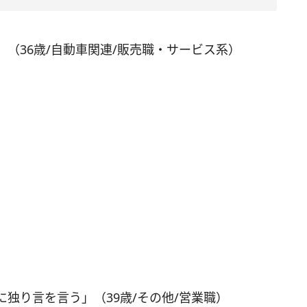
（36歳/自動車関連/販売職・サービス系）
独り言を言う」（39歳/その他/営業職）