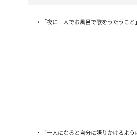
・「夜に一人でお風呂で歌をうたうこと」
・「一人になると自分に語りかけるように