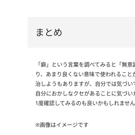
まとめ
「癖」という言葉を調べてみると「無意
り、あまり良くない意味で使われること
治しようもありますが、自分では気づい
自分におかしなクセがあることに気づい
1度確認してみるのも良いかもしれませ
※画像はイメージです