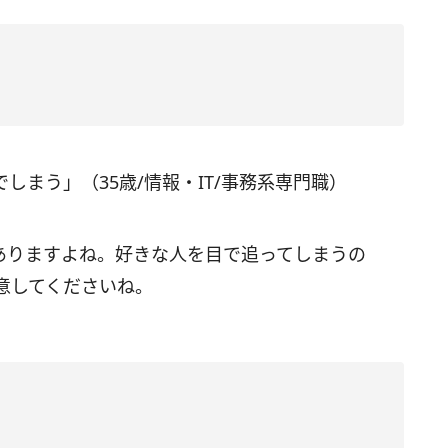
まう」（35歳/情報・IT/事務系専門職）
ありますよね。好きな人を目で追ってしまうの
意してくださいね。