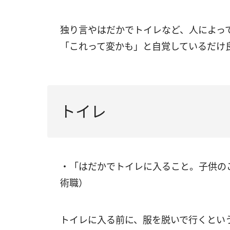
独り言やはだかでトイレなど、人によっ
「これって変かも」と自覚しているだけ
トイレ
・「はだかでトイレに入ること。子供のこ
術職）
トイレに入る前に、服を脱いで行くとい