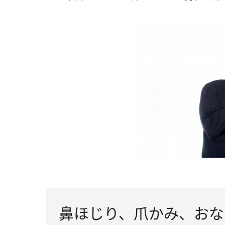
鼻ほじり、爪かみ、おな