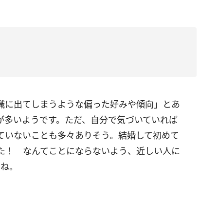
識に出てしまうような偏った好みや傾向」とあ
が多いようです。ただ、自分で気づいていれば
ていないことも多々ありそう。結婚して初めて
た！ なんてことにならないよう、近しい人に
んね。