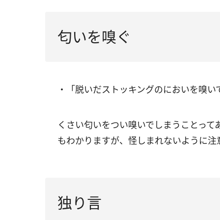
匂いを嗅ぐ
・「脱いだストッキングのにおいを嗅いでし
くさい匂いをつい嗅いでしまうことって
もわかりますが、怪しまれないように注
独り言