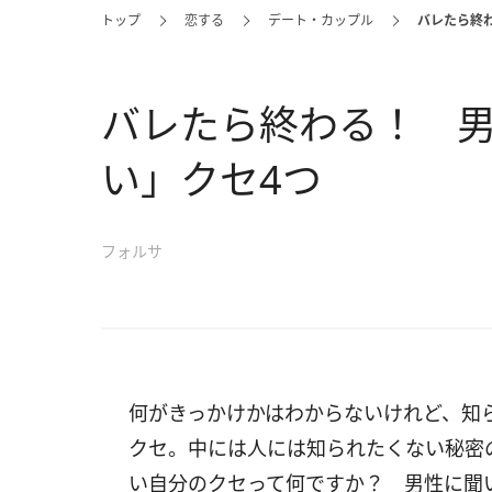
トップ
恋する
デート・カップル
バレたら終
バレたら終わる！ 
い」クセ4つ
フォルサ
何がきっかけかはわからないけれど、知
クセ。中には人には知られたくない秘密
い自分のクセって何ですか？ 男性に聞