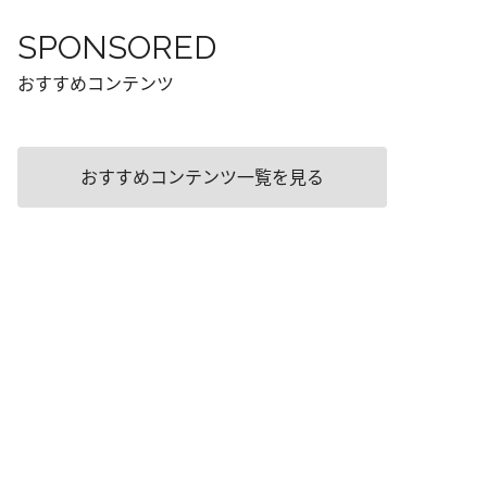
SPONSORED
おすすめコンテンツ
おすすめコンテンツ一覧を見る