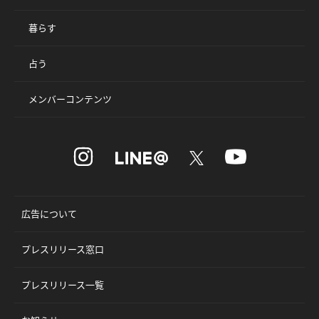
暮らす
占う
メンバーコンテンツ
広告について
プレスリリース窓口
プレスリリース一覧