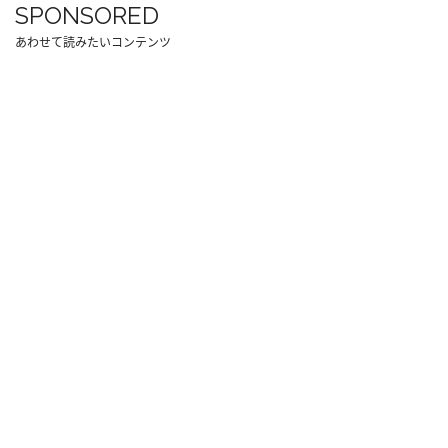
SPONSORED
あわせて読みたいコンテンツ