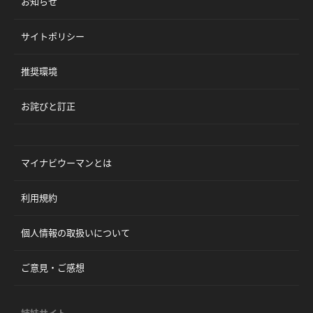
お知らせ
サイトポリシー
推奨環境
お詫びと訂正
マイナビウーマンとは
利用規約
個人情報の取扱いについて
ご意見・ご感想