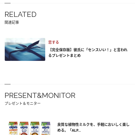
RELATED
関連記事
恋する
【完全保存版】彼氏に「センスいい！」と言われ
るプレゼントまとめ
PRESENT&MONITOR
プレゼント＆モニター
良質な植物性ミルクを、手軽においしく楽し
める。「ALP...