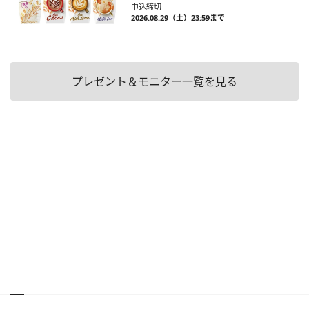
申込締切
2026.08.29（土）23:59まで
プレゼント＆モニター一覧を見る