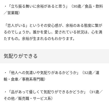
・「立ち振る舞いに余裕があると思う」（30歳／食品・飲料
／営業職）
「恋人がいる」というその安心感が、余裕のある態度に繋が
るのでしょうか。誰かを愛し、愛されている状況は、心を満
たすもの。余裕が生まれるのもわかります。
気配りができる
・「他人への気遣いや気配りがあるかどうか」（32歳／運
輸・倉庫／事務系専門職）
・「品があって優しくて気配りができるかどうか」（31歳／
その他／販売職・サービス系）