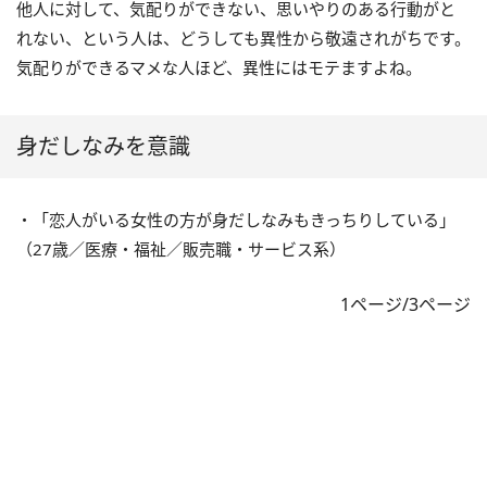
他人に対して、気配りができない、思いやりのある行動がと
れない、という人は、どうしても異性から敬遠されがちです。
気配りができるマメな人ほど、異性にはモテますよね。
身だしなみを意識
・「恋人がいる女性の方が身だしなみもきっちりしている」
（27歳／医療・福祉／販売職・サービス系）
1ページ/3ページ