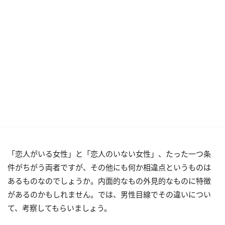
「恋人がいる女性」と「恋人のいない女性」、たった一つ条
件がちがう両者ですが、その他にも何か相違点というものは
あるものなのでしょうか。内面的なもの外見的なものに特徴
があるのかもしれません。では、男性目線でその違いについ
て、考察してもらいましょう。