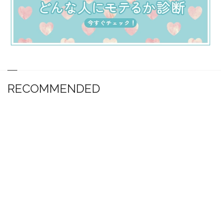
RECOMMENDED