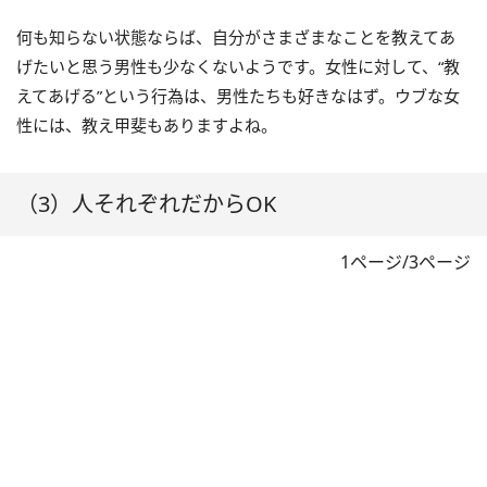
何も知らない状態ならば、自分がさまざまなことを教えてあ
げたいと思う男性も少なくないようです。女性に対して、“教
えてあげる”という行為は、男性たちも好きなはず。ウブな女
性には、教え甲斐もありますよね。
（3）人それぞれだからOK
1ページ/3ページ