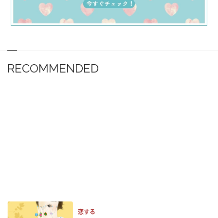
RECOMMENDED
恋する