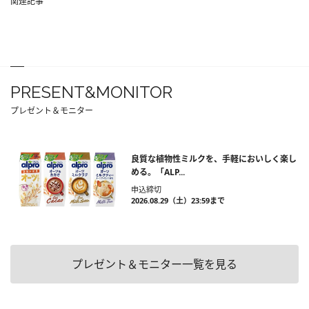
関連記事
PRESENT&MONITOR
プレゼント＆モニター
良質な植物性ミルクを、手軽においしく楽し
める。「ALP...
申込締切
2026.08.29（土）23:59まで
プレゼント＆モニター一覧を見る