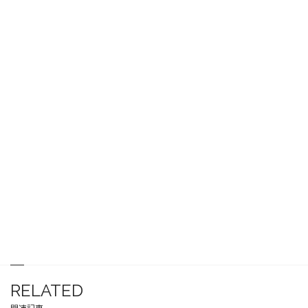
RELATED