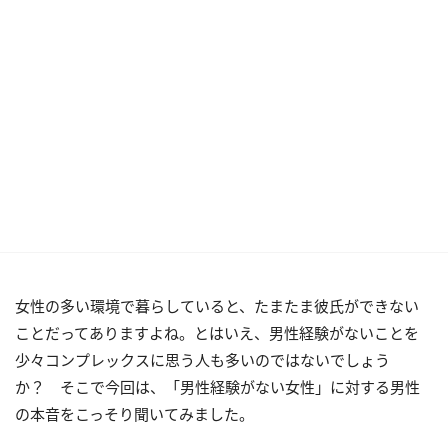
女性の多い環境で暮らしていると、たまたま彼氏ができない
ことだってありますよね。とはいえ、男性経験がないことを
少々コンプレックスに思う人も多いのではないでしょう
か？ そこで今回は、「男性経験がない女性」に対する男性
の本音をこっそり聞いてみました。