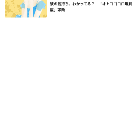
彼の気持ち、わかってる？ 「オトコゴコロ理解
度」診断