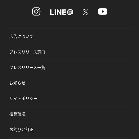
広告について
プレスリリース窓口
プレスリリース一覧
お知らせ
サイトポリシー
推奨環境
お詫びと訂正