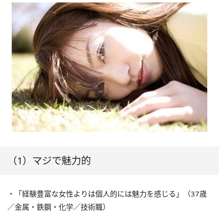
（1）マジで魅力的
・「経験豊富な女性よりは個人的には魅力を感じる」（37歳
／金属・鉄鋼・化学／技術職）