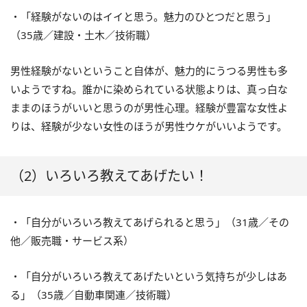
・「経験がないのはイイと思う。魅力のひとつだと思う」
（35歳／建設・土木／技術職）
男性経験がないということ自体が、魅力的にうつる男性も多
いようですね。誰かに染められている状態よりは、真っ白な
ままのほうがいいと思うのが男性心理。経験が豊富な女性よ
りは、経験が少ない女性のほうが男性ウケがいいようです。
（2）いろいろ教えてあげたい！
・「自分がいろいろ教えてあげられると思う」（31歳／その
他／販売職・サービス系）
・「自分がいろいろ教えてあげたいという気持ちが少しはあ
る」（35歳／自動車関連／技術職）