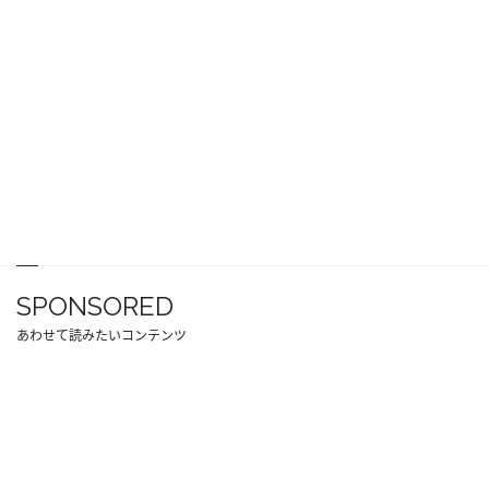
SPONSORED
あわせて読みたいコンテンツ