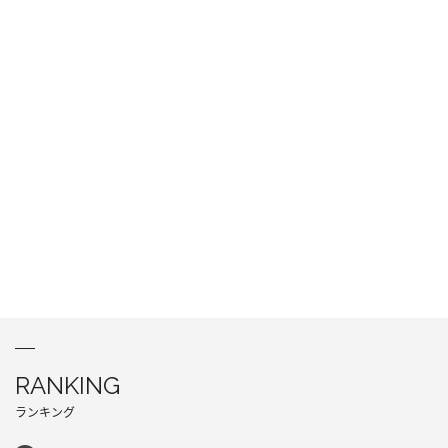
RANKING
ランキング