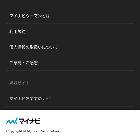
マイナビウーマンとは
利用規約
個人情報の取扱いについて
ご意見・ご感想
姉妹サイト
マイナビおすすめナビ
Copyright © Mynavi Corporation