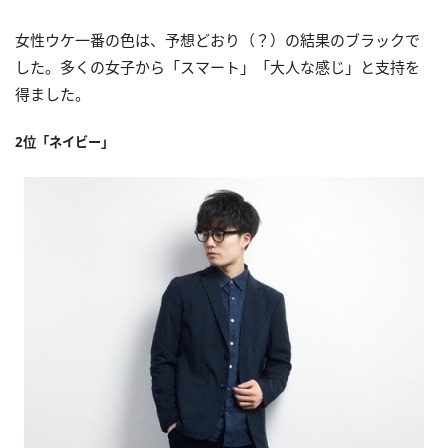
女性ウケ一番の色は、予想どおり（？）の結果のブラックで
した。多くの女子から「スマート」「大人な感じ」と支持を
得ました。
2位「ネイビー」