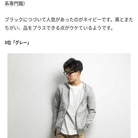
系専門職）
ブラックにつづいて人気があったのがネイビーです。黒とまた
ちがい、品をプラスできる点がウケているようです。
3位「グレー」