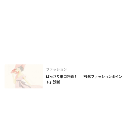
ファッション
ばっさり辛口評価！ 「残念ファッションポイン
ト」診断