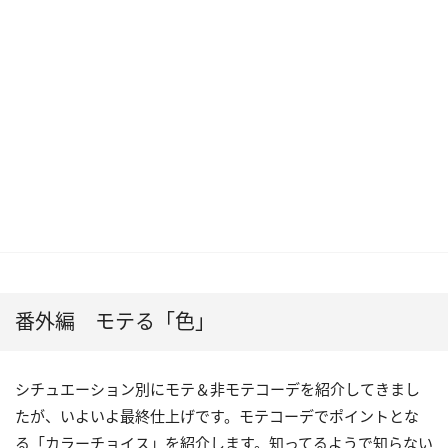
番外編 モテる「色」
シチュエーション別にモテ＆非モテコーデを紹介してきまし
たが、いよいよ最終仕上げです。モテコーデでポイントとな
る「カラーチョイス」を紹介します。知ってるようで知らない