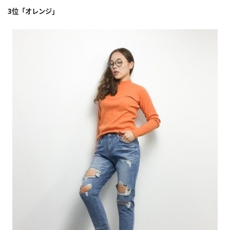
3位「オレンジ」