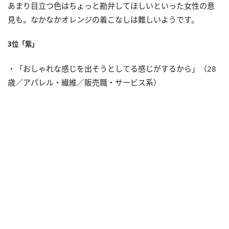
あまり目立つ色はちょっと勘弁してほしいといった女性の意
見も。なかなかオレンジの着こなしは難しいようです。
3位「紫」
・「おしゃれな感じを出そうとしてる感じがするから」（28
歳／アパレル・繊維／販売職・サービス系）