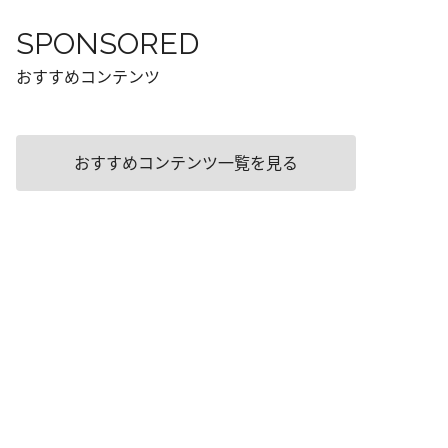
SPONSORED
おすすめコンテンツ
おすすめコンテンツ一覧を見る