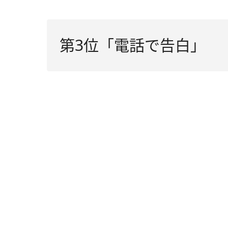
第3位「電話で告白」