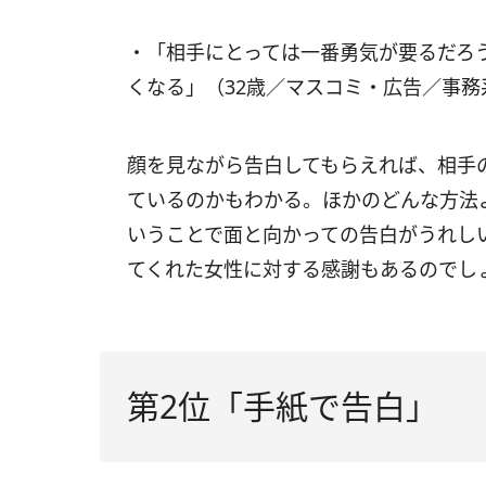
・「相手にとっては一番勇気が要るだろ
くなる」（32歳／マスコミ・広告／事務
顔を見ながら告白してもらえれば、相手
ているのかもわかる。ほかのどんな方法
いうことで面と向かっての告白がうれし
てくれた女性に対する感謝もあるのでし
第2位「手紙で告白」