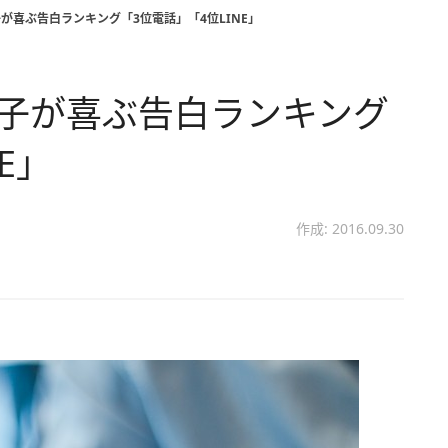
子が喜ぶ告白ランキング「3位電話」「4位LINE」
男子が喜ぶ告白ランキング
E」
作成: 2016.09.30