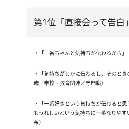
第1位「直接会って告白
・「一番ちゃんと気持ちが伝わるから」
・「気持ちがじかに伝わるし、そのとき
歳／学校・教育関連／専門職）
・「一番好きという気持ちが伝わると思
もうれしいという気持ちに一番なりやす
系）