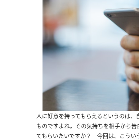
人に好意を持ってもらえるというのは、
ものですよね。その気持ちを相手から告
てもらいたいですか？ 今回は、こうい