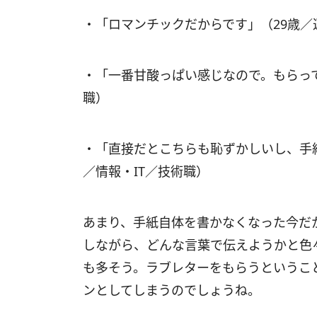
・「ロマンチックだからです」（29歳／
・「一番甘酸っぱい感じなので。もらっ
職）
・「直接だとこちらも恥ずかしいし、手
／情報・IT／技術職）
あまり、手紙自体を書かなくなった今だ
しながら、どんな言葉で伝えようかと色
も多そう。ラブレターをもらうというこ
ンとしてしまうのでしょうね。