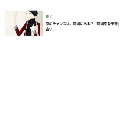
働く
恋のチャンスは、職場にある？「職場恋愛予報」
占い