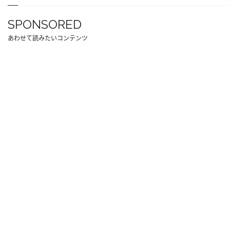
SPONSORED
あわせて読みたいコンテンツ