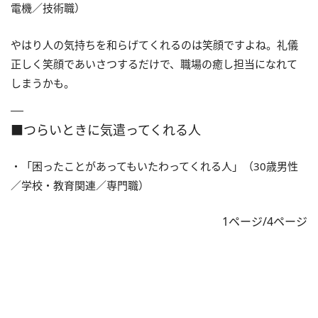
電機／技術職）
やはり人の気持ちを和らげてくれるのは笑顔ですよね。礼儀
正しく笑顔であいさつするだけで、職場の癒し担当になれて
しまうかも。
■つらいときに気遣ってくれる人
・「困ったことがあってもいたわってくれる人」（30歳男性
／学校・教育関連／専門職）
1ページ/4ページ