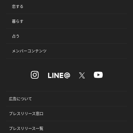
恋する
暮らす
占う
メンバーコンテンツ
広告について
プレスリリース窓口
プレスリリース一覧