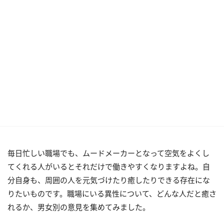
毎日忙しい職場でも、ムードメーカーとなって空気をよくし
てくれる人がいるとそれだけで働きやすくなりますよね。自
分自身も、周囲の人を元気づけたり癒したりできる存在にな
りたいものです。職場にいる異性について、どんな人だと癒さ
れるか、男女別の意見を集めてみました。