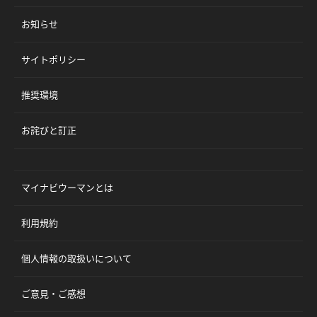
お知らせ
サイトポリシー
推奨環境
お詫びと訂正
マイナビウーマンとは
利用規約
個人情報の取扱いについて
ご意見・ご感想