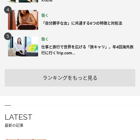
働く
「自分勝手な女」に共通する6つの特徴と対処法
働く
仕事と旅行で世界を広げる「旅キャリ」。年4回海外旅
行に行くTrip.com...
ランキングをもっと見る
LATEST
最新の記事