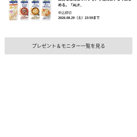
める。「ALP...
申込締切
2026.08.29（土）23:59まで
プレゼント＆モニター一覧を見る