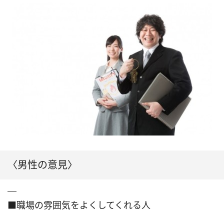
〈男性の意見〉
■職場の雰囲気をよくしてくれる人