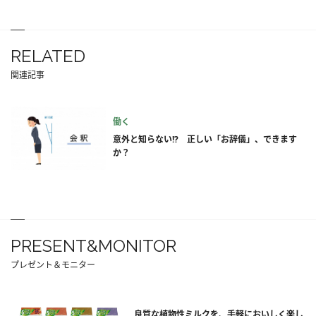
RELATED
関連記事
働く
意外と知らない!? 正しい「お辞儀」、できます
か？
PRESENT&MONITOR
プレゼント＆モニター
良質な植物性ミルクを、手軽においしく楽し