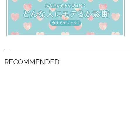
RECOMMENDED