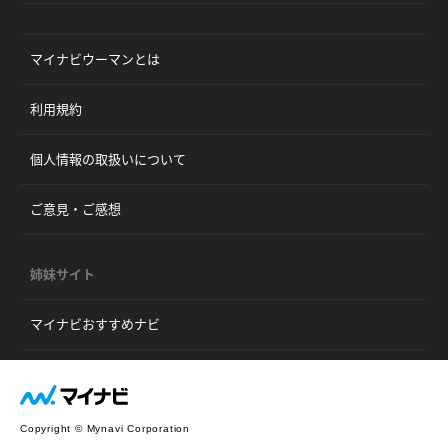
マイナビウーマンとは
利用規約
個人情報の取扱いについて
ご意見・ご感想
姉妹サイト
マイナビおすすめナビ
Copyright © Mynavi Corporation