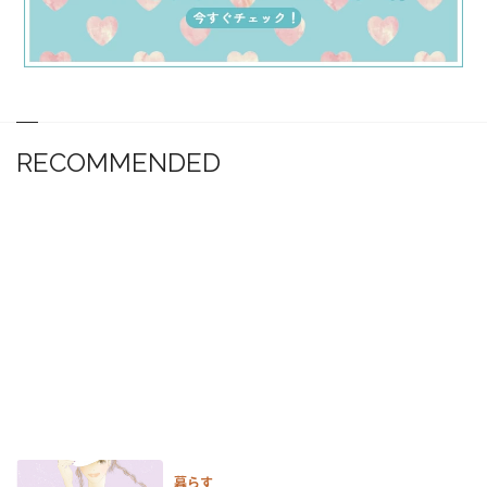
RECOMMENDED
暮らす