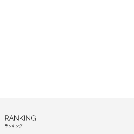
RANKING
ランキング