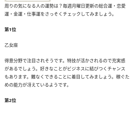
周りの気になる人の運勢は？毎週月曜日更新の総合運・恋愛
運・金運・仕事運をさっそくチェックしてみましょう。
第1位
乙女座
得意分野で注目されそうです。特技が活かされるので充実感
があるでしょう。好きなことがビジネスに結びつくチャンス
もあります。難なくできることに着目してみましょう。稼ぐた
めの能力が冴えているようです。
第2位