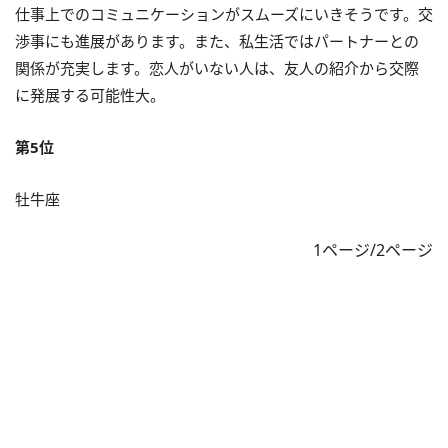
仕事上でのコミュニケーションがスムーズにいきそうです。交
渉事にも進展があります。また、私生活ではパートナーとの
関係が充実します。恋人がいない人は、友人の紹介から交際
に発展する可能性大。
第5位
牡牛座
1ページ/2ページ