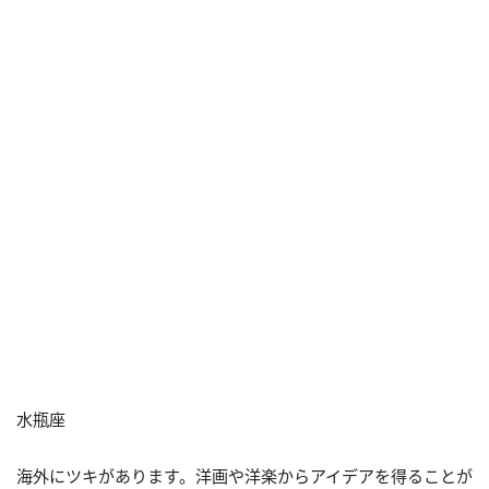
水瓶座
海外にツキがあります。洋画や洋楽からアイデアを得ることが