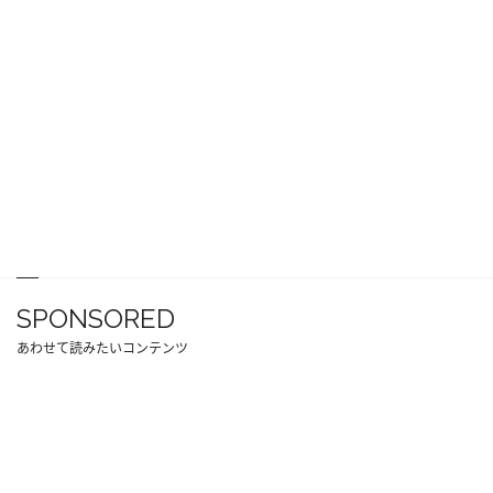
SPONSORED
あわせて読みたいコンテンツ