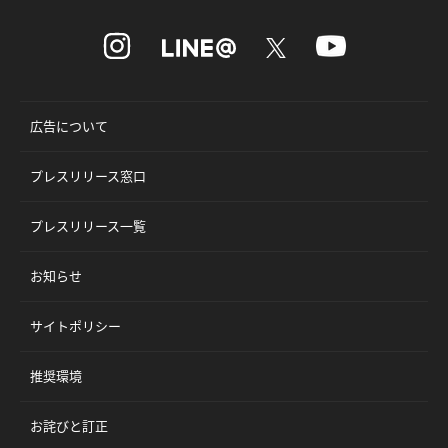
広告について
プレスリリース窓口
プレスリリース一覧
お知らせ
サイトポリシー
推奨環境
お詫びと訂正