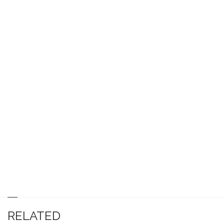
RELATED