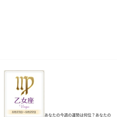
あなたの今週の運勢は何位？あなたの