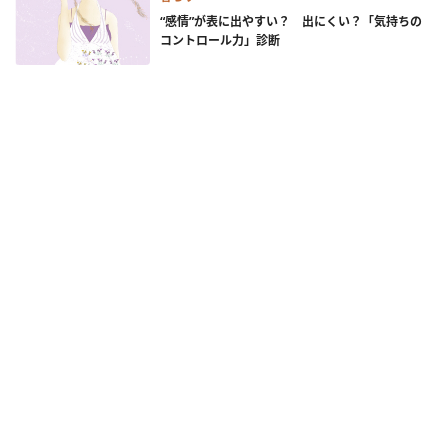
“感情”が表に出やすい？ 出にくい？「気持ちの
コントロール力」診断