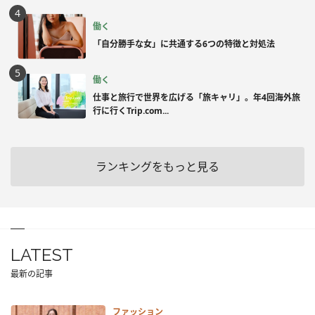
働く
「自分勝手な女」に共通する6つの特徴と対処法
働く
仕事と旅行で世界を広げる「旅キャリ」。年4回海外旅
行に行くTrip.com...
ランキングをもっと見る
LATEST
最新の記事
ファッション