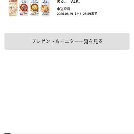
める。「ALP...
申込締切
2026.08.29（土）23:59まで
プレゼント＆モニター一覧を見る