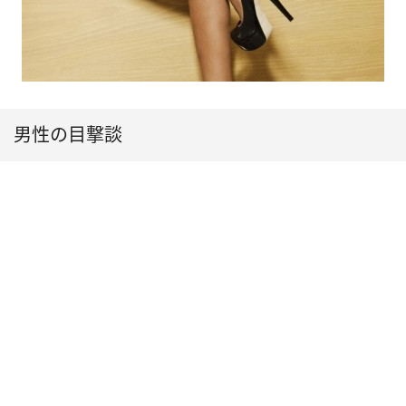
男性の目撃談