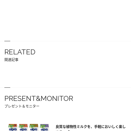
RELATED
関連記事
PRESENT&MONITOR
プレゼント＆モニター
良質な植物性ミルクを、手軽においしく楽し