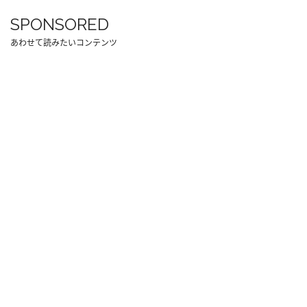
SPONSORED
あわせて読みたいコンテンツ