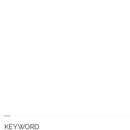
KEYWORD