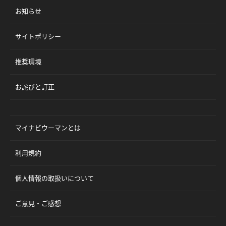
お知らせ
サイトポリシー
推奨環境
お詫びと訂正
マイナビウーマンとは
利用規約
個人情報の取扱いについて
ご意見・ご感想