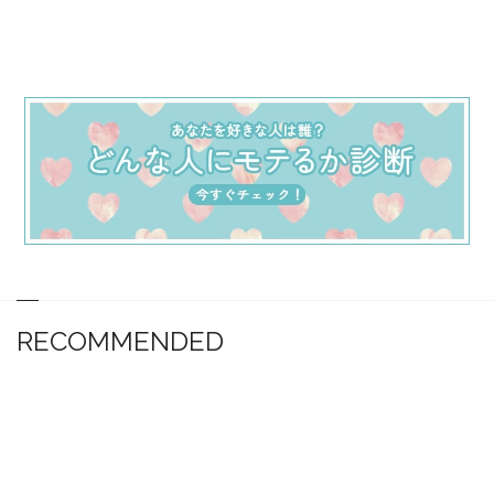
RECOMMENDED