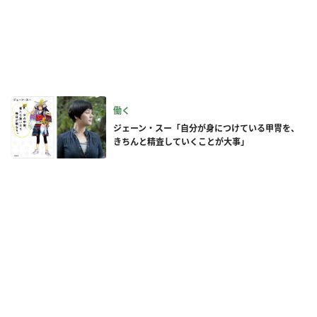
働く
ジェーン・スー「自分が身につけている甲冑を、
きちんと精査していくことが大事」