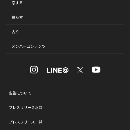
恋する
暮らす
占う
メンバーコンテンツ
広告について
プレスリリース窓口
プレスリリース一覧