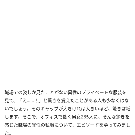
職場での姿しか見たことがない異性のプライベートな服装を
見て、「え……！」と驚きを覚えたことがある人も少なくはな
いでしょう。そのギャップが大きければ大きいほど、驚きは増
します。そこで、オフィスで働く男女265人に、そんな驚きを
感じた職場の異性の私服について、エピソードを募ってみまし
た。