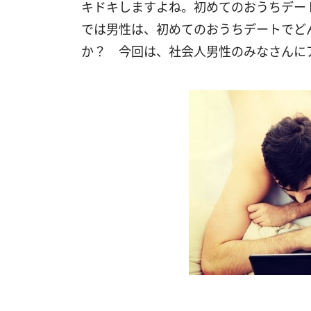
キドキしますよね。初めてのおうちデー
では男性は、初めてのおうちデートでど
か？ 今回は、社会人男性のみなさんに