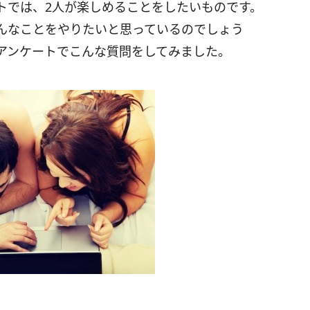
トでは、2人が楽しめることをしたいものです。
んなことをやりたいと思っているのでしょう
アンケートでこんな質問をしてみました。