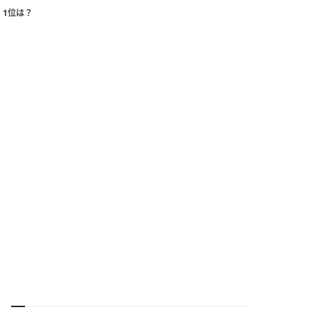
、1位は？