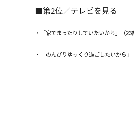
■第2位／テレビを見る
・「家でまったりしていたいから」（23
・「のんびりゆっくり過ごしたいから」