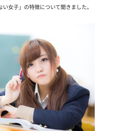
ない女子」の特徴について聞きました。