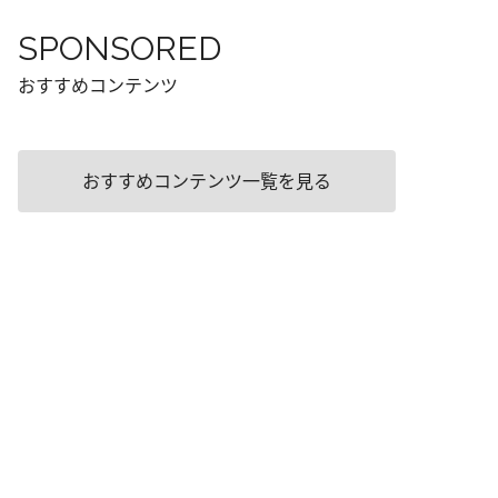
SPONSORED
おすすめコンテンツ
おすすめコンテンツ一覧を見る