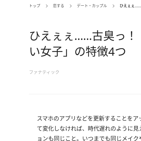
トップ
恋する
デート・カップル
ひえぇぇ…
ひえぇぇ……古臭っ！
い女子」の特徴4つ
ファナティック
スマホのアプリなどを更新することをア
て変化しなければ、時代遅れのように見
ョンも同じこと。いつまでも同じメイク