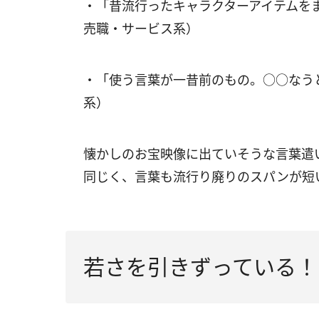
・「昔流行ったキャラクターアイテムを
売職・サービス系）
・「使う言葉が一昔前のもの。○○なう
系）
懐かしのお宝映像に出ていそうな言葉遣
同じく、言葉も流行り廃りのスパンが短
若さを引きずっている！