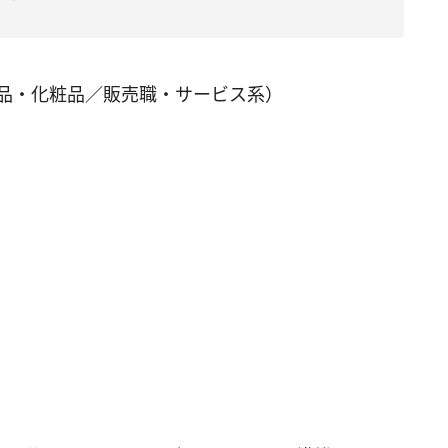
薬品・化粧品／販売職・サービス系）