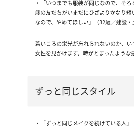
・「いつまでも服装が同じなので、そろ
歳の友だちがいまだにひざよりかなり短
なので、やめてほしい」（32歳／建設・
若いころの栄光が忘れられないのか、い
女性を見かけます。時がとまったような
ずっと同じスタイル
・「ずっと同じメイクを続けている人」