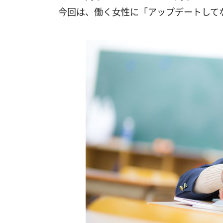
今回は、働く女性に「アップデートして