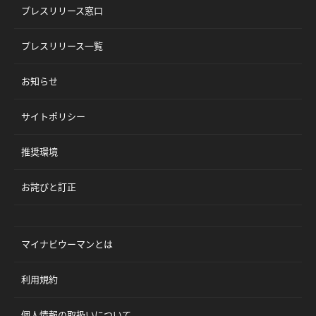
プレスリリース窓口
プレスリリース一覧
お知らせ
サイトポリシー
推奨環境
お詫びと訂正
マイナビウーマンとは
利用規約
個人情報の取扱いについて