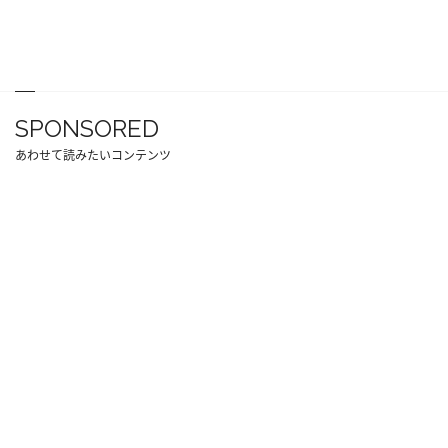
SPONSORED
あわせて読みたいコンテンツ