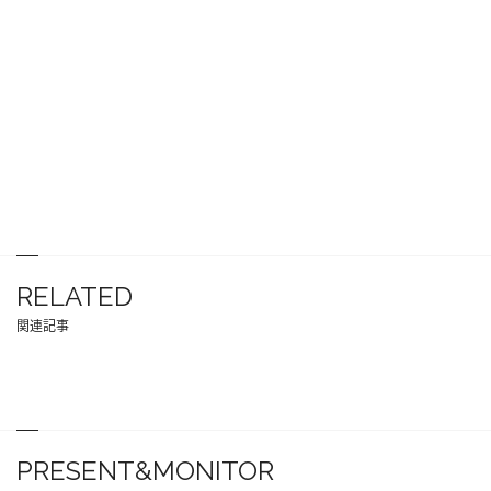
RELATED
関連記事
PRESENT&MONITOR