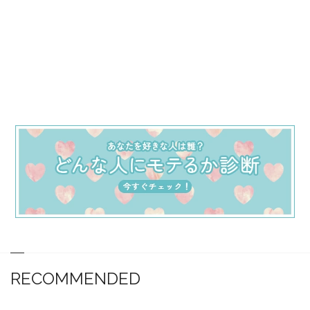
RECOMMENDED