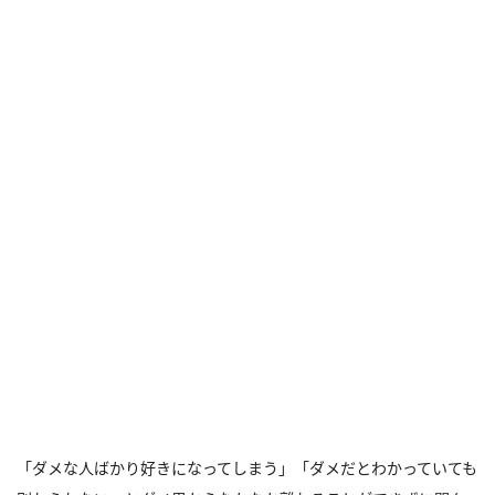
「ダメな人ばかり好きになってしまう」「ダメだとわかっていても