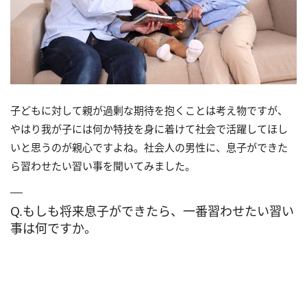
子どもに対して親が過剰な期待を抱くことは考え物ですが、
やはり我が子には何か特技を身に着けて社会で活躍してほし
いと思うのが親心ですよね。社会人の男性に、息子ができた
ら習わせたい習い事を聞いてみました。
Q.もしも将来息子ができたら、一番習わせたい習い
事は何ですか。