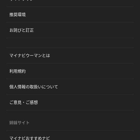
推奨環境
お詫びと訂正
マイナビウーマンとは
利用規約
個人情報の取扱いについて
ご意見・ご感想
姉妹サイト
マイナビおすすめナビ