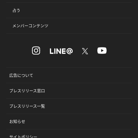
占う
メンバーコンテンツ
広告について
プレスリリース窓口
プレスリリース一覧
お知らせ
サイトポリシー