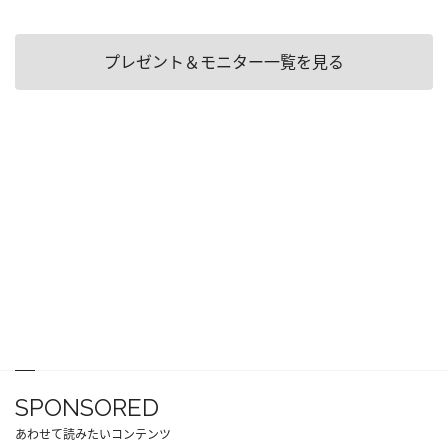
プレゼント＆モニター一覧を見る
SPONSORED
あわせて読みたいコンテンツ