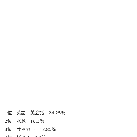
1位 英語・英会話 24.25％
2位 水泳 18.3％
3位 サッカー 12.85％