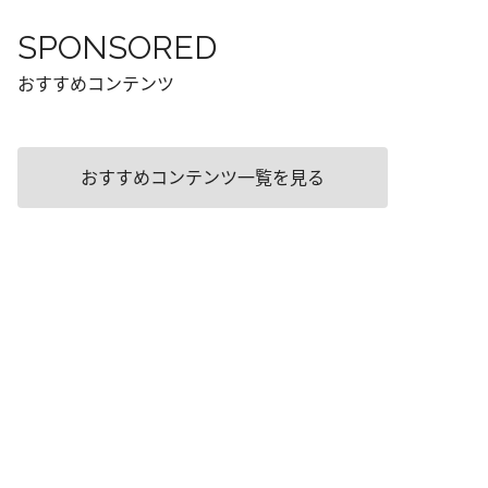
SPONSORED
おすすめコンテンツ
おすすめコンテンツ一覧を見る