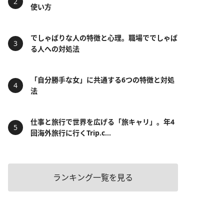
使い方
でしゃばりな人の特徴と心理。職場ででしゃば
る人への対処法
「自分勝手な女」に共通する6つの特徴と対処
法
仕事と旅行で世界を広げる「旅キャリ」。年4
回海外旅行に行くTrip.c...
ランキング一覧を見る