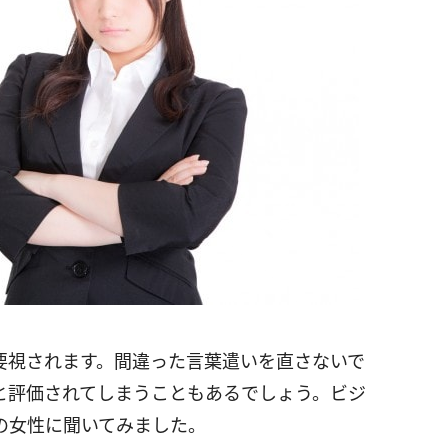
要視されます。間違った言葉遣いを直さないで
と評価されてしまうこともあるでしょう。ビジ
の女性に聞いてみました。