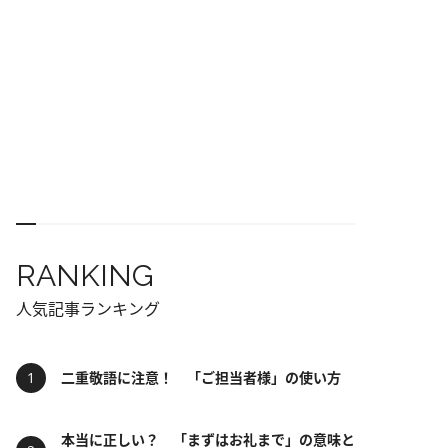
RANKING
人気記事ランキング
二重敬語に注意！ 「ご担当者様」の使い方
本当に正しい？ 「まずはお礼まで」の意味と