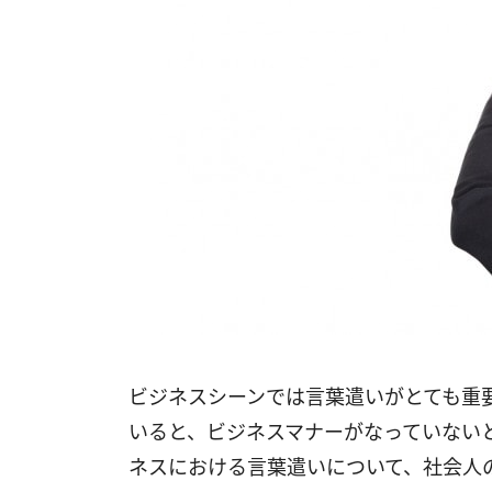
ビジネスシーンでは言葉遣いがとても重
いると、ビジネスマナーがなっていない
ネスにおける言葉遣いについて、社会人