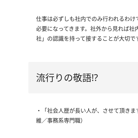
仕事は必ずしも社内でのみ行われるわけ
必要になってきます。社外から見れば社
社」の認識を持って接することが大切で
流行りの敬語!?
・「社会人歴が長い人が、させて頂きま
維／事務系専門職）