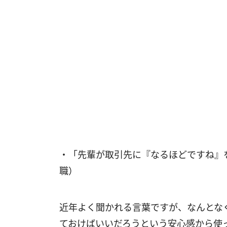
・「先輩が取引先に『なるほどですね』
職）
近年よく聞かれる言葉ですが、なんとな
ておけばいいだろうという安心感から使