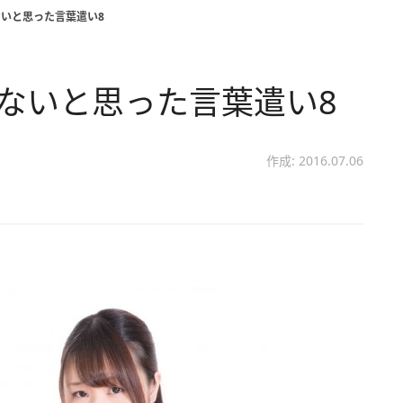
ないと思った言葉遣い8
えないと思った言葉遣い8
作成: 2016.07.06