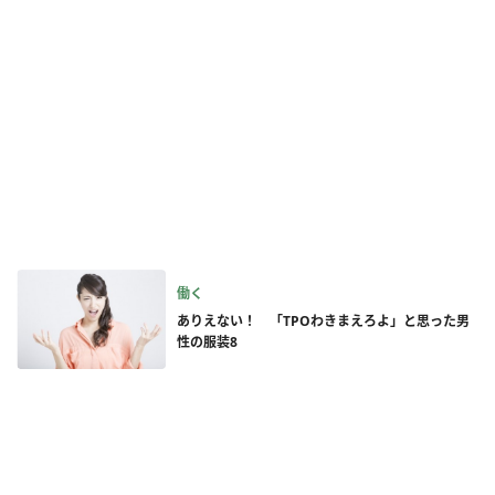
働く
ありえない！ 「TPOわきまえろよ」と思った男
性の服装8