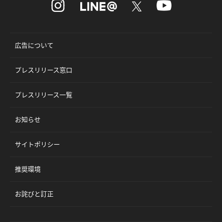
広告について
プレスリリース窓口
プレスリリース一覧
お知らせ
サイトポリシー
推奨環境
お詫びと訂正