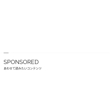
SPONSORED
あわせて読みたいコンテンツ