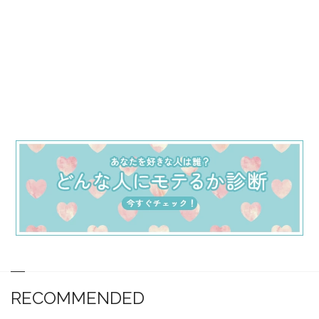
RECOMMENDED