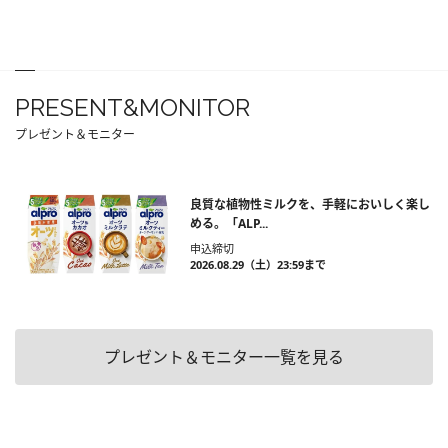
PRESENT&MONITOR
プレゼント＆モニター
良質な植物性ミルクを、手軽においしく楽し
める。「ALP...
申込締切
2026.08.29（土）23:59まで
プレゼント＆モニター一覧を見る