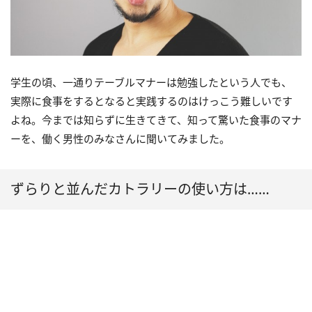
学生の頃、一通りテーブルマナーは勉強したという人でも、
実際に食事をするとなると実践するのはけっこう難しいです
よね。今までは知らずに生きてきて、知って驚いた食事のマナ
ーを、働く男性のみなさんに聞いてみました。
ずらりと並んだカトラリーの使い方は……