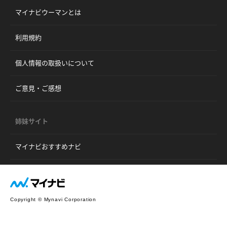
マイナビウーマンとは
利用規約
個人情報の取扱いについて
ご意見・ご感想
姉妹サイト
マイナビおすすめナビ
Copyright © Mynavi Corporation