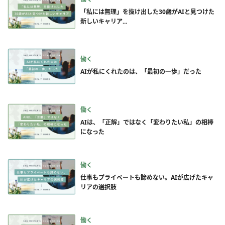
「私には無理」を抜け出した30歳がAIと見つけた
新しいキャリア...
働く
AIが私にくれたのは、「最初の一歩」だった
働く
AIは、「正解」ではなく「変わりたい私」の相棒
になった
働く
仕事もプライベートも諦めない。AIが広げたキャ
リアの選択肢
働く