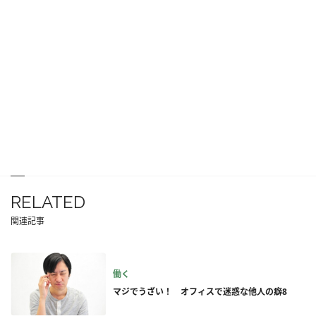
RELATED
関連記事
働く
マジでうざい！ オフィスで迷惑な他人の癖8