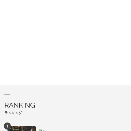
RANKING
ランキング