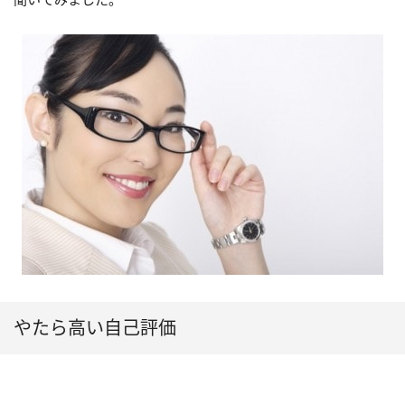
やたら高い自己評価