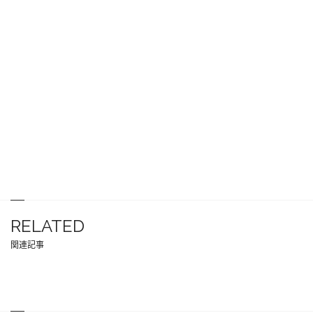
RELATED
関連記事