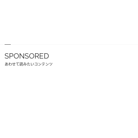
SPONSORED
あわせて読みたいコンテンツ