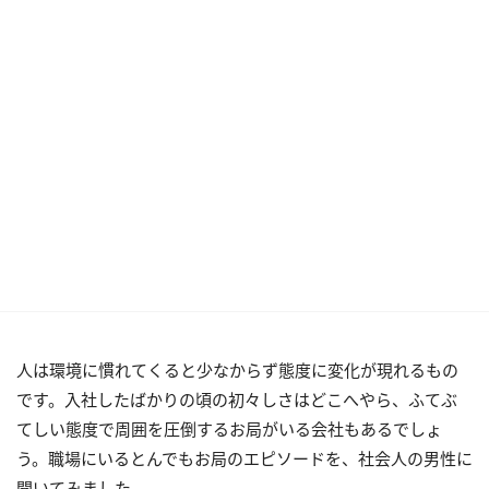
人は環境に慣れてくると少なからず態度に変化が現れるもの
です。入社したばかりの頃の初々しさはどこへやら、ふてぶ
てしい態度で周囲を圧倒するお局がいる会社もあるでしょ
う。職場にいるとんでもお局のエピソードを、社会人の男性に
聞いてみました。