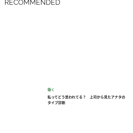
RECOMMENDED
働く
私ってどう思われてる？ 上司から見たアナタの
タイプ診断