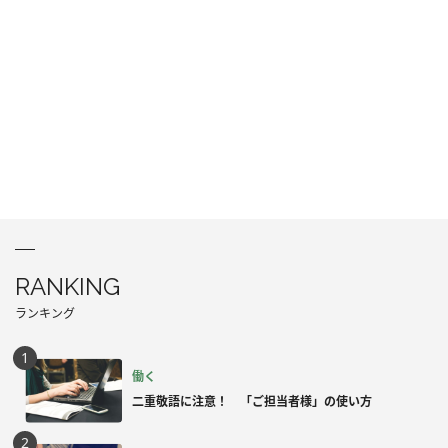
RANKING
ランキング
働く
二重敬語に注意！ 「ご担当者様」の使い方