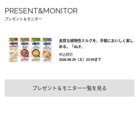
PRESENT&MONITOR
プレゼント＆モニター
良質な植物性ミルクを、手軽においしく楽し
める。「ALP...
申込締切
2026.08.29（土）23:59まで
プレゼント＆モニター一覧を見る