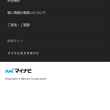
利用規約
個人情報の取扱いについて
ご意見・ご感想
姉妹サイト
マイナビおすすめナビ
Copyright © Mynavi Corporation