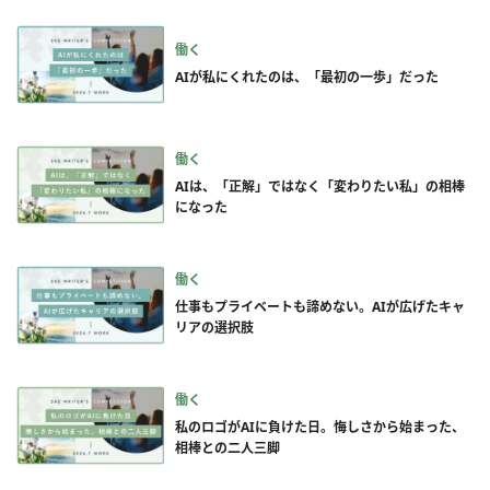
働く
AIが私にくれたのは、「最初の一歩」だった
働く
AIは、「正解」ではなく「変わりたい私」の相棒
になった
働く
仕事もプライベートも諦めない。AIが広げたキャ
リアの選択肢
働く
私のロゴがAIに負けた日。悔しさから始まった、
相棒との二人三脚