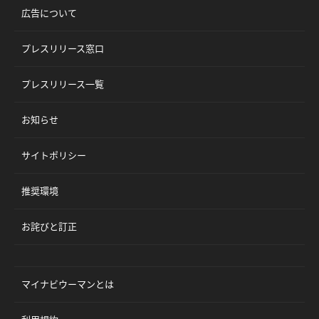
広告について
プレスリリース窓口
プレスリリース一覧
お知らせ
サイトポリシー
推奨環境
お詫びと訂正
マイナビウーマンとは