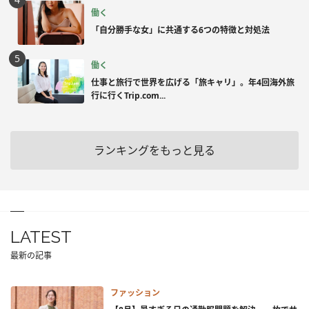
働く
「自分勝手な女」に共通する6つの特徴と対処法
働く
仕事と旅行で世界を広げる「旅キャリ」。年4回海外旅
行に行くTrip.com...
ランキングをもっと見る
LATEST
最新の記事
ファッション