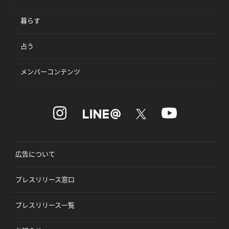
暮らす
占う
メンバーコンテンツ
広告について
プレスリリース窓口
プレスリリース一覧