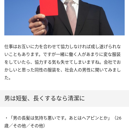
仕事はお互いに力を合わせて協力しなければ成し遂げられな
いこともあります。ですが一緒に働く人があまりに変な服装
をしていたら、協力する気も失せてしまいますね。会社でお
かしいと思った同性の服装を、社会人の男性に聞いてみまし
た。
男は短髪、長くするなら清潔に
・「男の長髪は気持ち悪いです。あとはヘアピンとか」（26
歳／その他／その他）