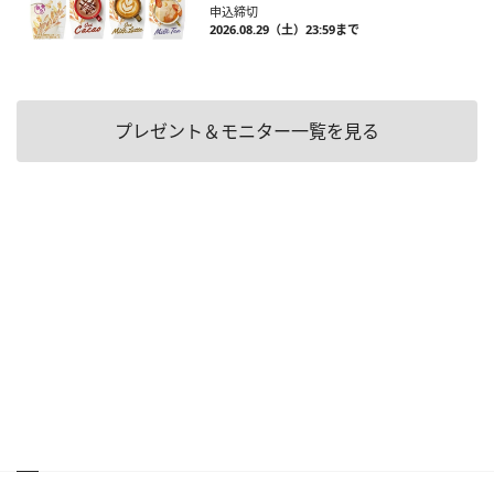
申込締切
2026.08.29（土）23:59まで
プレゼント＆モニター一覧を見る