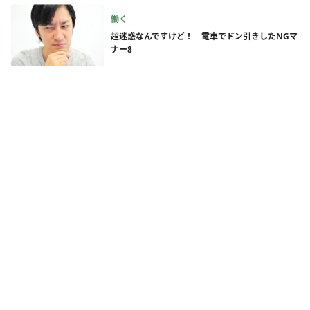
働く
超迷惑なんですけど！ 電車でドン引きしたNGマ
ナー8