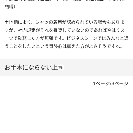
門職）
土地柄により、シャツの着用が認められている場合もありま
すが、社内規定がそれを推奨していないのであればやはりス
ーツで勤務した方が無難です。ビジネスシーンではみんなと違
うことをしたいという冒険心は抑えた方がよさそうですね。
お手本にならない上司
1ページ/3ページ