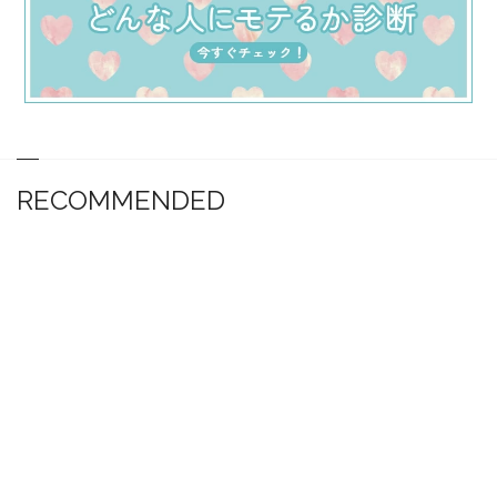
RECOMMENDED