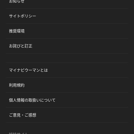
お知らせ
サイトポリシー
推奨環境
お詫びと訂正
マイナビウーマンとは
利用規約
個人情報の取扱いについて
ご意見・ご感想