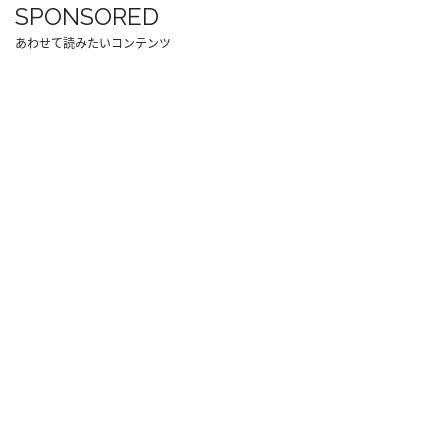
SPONSORED
あわせて読みたいコンテンツ