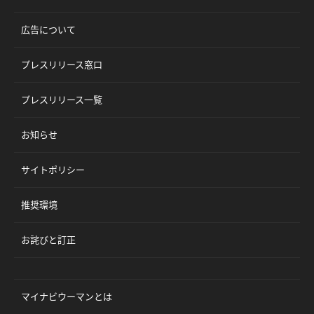
広告について
プレスリリース窓口
プレスリリース一覧
お知らせ
サイトポリシー
推奨環境
お詫びと訂正
マイナビウーマンとは