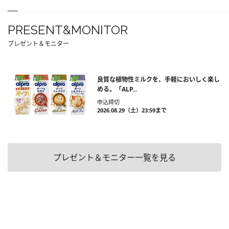
PRESENT&MONITOR
プレゼント＆モニター
良質な植物性ミルクを、手軽においしく楽し
める。「ALP...
申込締切
2026.08.29（土）23:59まで
プレゼント＆モニター一覧を見る