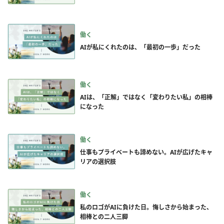
働く
AIが私にくれたのは、「最初の一歩」だった
働く
AIは、「正解」ではなく「変わりたい私」の相棒
になった
働く
仕事もプライベートも諦めない。AIが広げたキャ
リアの選択肢
働く
私のロゴがAIに負けた日。悔しさから始まった、
相棒との二人三脚