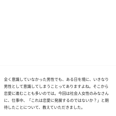
全く意識していなかった男性でも、ある日を境に、いきなり
男性として意識してしまうことってありますよね。そこから
恋愛に進むことも多いのでは。今回は社会人女性のみなさん
に、仕事中、「これは恋愛に発展するのではないか？」と期
待したことについて、教えていただきました。