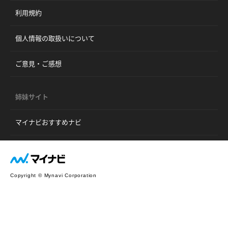
利用規約
個人情報の取扱いについて
ご意見・ご感想
姉妹サイト
マイナビおすすめナビ
Copyright © Mynavi Corporation