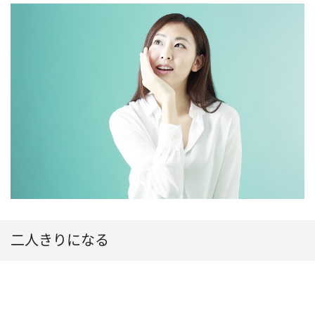
二人きりになる