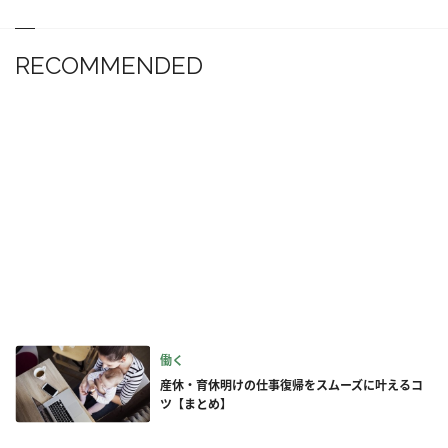
RECOMMENDED
働く
産休・育休明けの仕事復帰をスムーズに叶えるコ
ツ【まとめ】