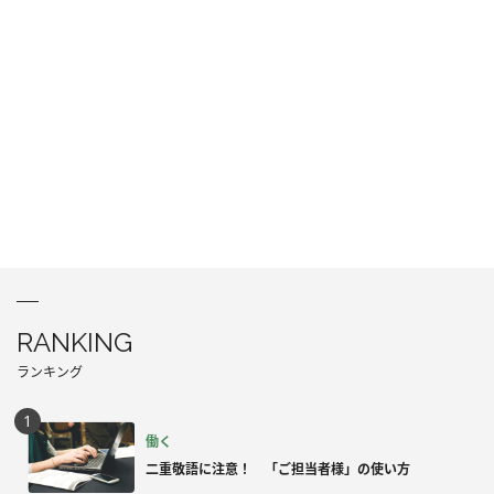
RANKING
ランキング
働く
二重敬語に注意！ 「ご担当者様」の使い方