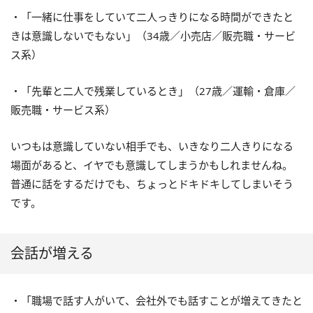
・「一緒に仕事をしていて二人っきりになる時間ができたと
きは意識しないでもない」（34歳／小売店／販売職・サービ
ス系）
・「先輩と二人で残業しているとき」（27歳／運輸・倉庫／
販売職・サービス系）
いつもは意識していない相手でも、いきなり二人きりになる
場面があると、イヤでも意識してしまうかもしれませんね。
普通に話をするだけでも、ちょっとドキドキしてしまいそう
です。
会話が増える
・「職場で話す人がいて、会社外でも話すことが増えてきたと