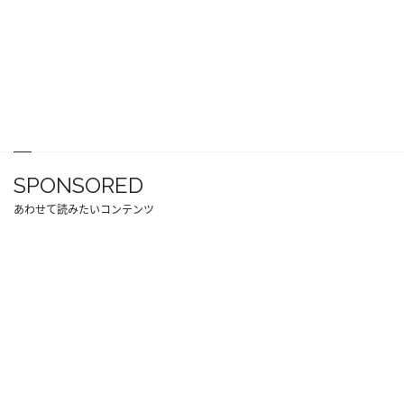
SPONSORED
あわせて読みたいコンテンツ