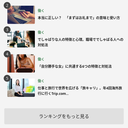
働く
本当に正しい？ 「まずはお礼まで」の意味と使い方
働く
でしゃばりな人の特徴と心理。職場ででしゃばる人への
対処法
働く
「自分勝手な女」に共通する6つの特徴と対処法
働く
仕事と旅行で世界を広げる「旅キャリ」。年4回海外旅
行に行くTrip.com...
ランキングをもっと見る