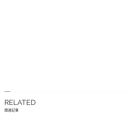
RELATED
関連記事