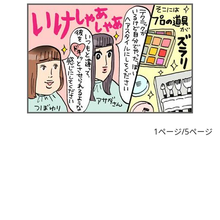
1ページ/5ページ