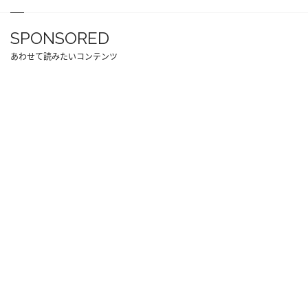
SPONSORED
あわせて読みたいコンテンツ