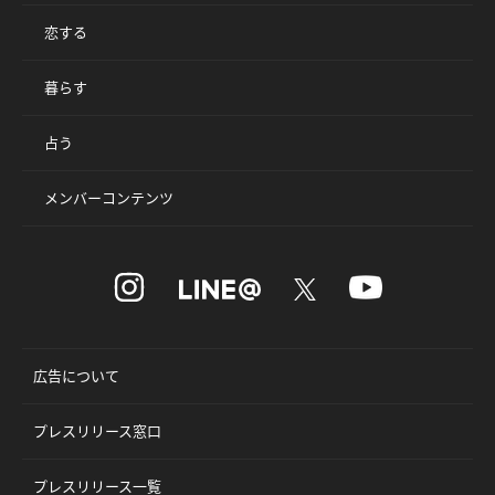
恋する
暮らす
占う
メンバーコンテンツ
広告について
プレスリリース窓口
プレスリリース一覧