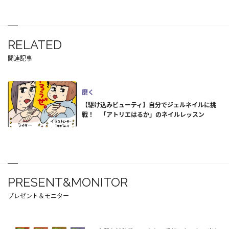
RELATED
関連記事
磨く
【駆け込みビューティ】自分でジェルネイルに挑
戦！ 「アトリエはるか」のネイルレッスン
PRESENT&MONITOR
プレゼント＆モニター