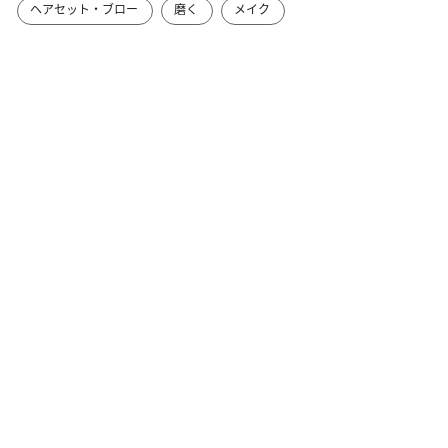
ヘアセット・ブロー
磨く
メイク