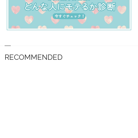
RECOMMENDED