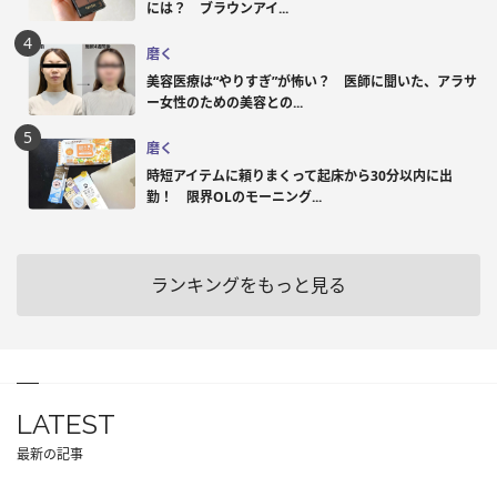
には？ ブラウンアイ...
磨く
美容医療は“やりすぎ”が怖い？ 医師に聞いた、アラサ
ー女性のための美容との...
磨く
時短アイテムに頼りまくって起床から30分以内に出
勤！ 限界OLのモーニング...
ランキングをもっと見る
LATEST
最新の記事