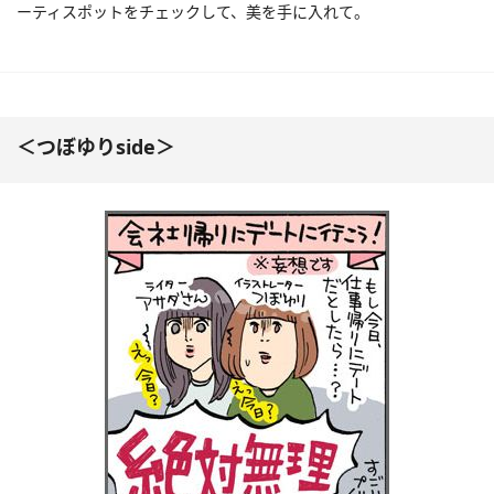
ーティスポットをチェックして、美を手に入れて。
＜つぼゆりside＞