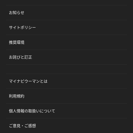
お知らせ
サイトポリシー
推奨環境
お詫びと訂正
マイナビウーマンとは
利用規約
個人情報の取扱いについて
ご意見・ご感想