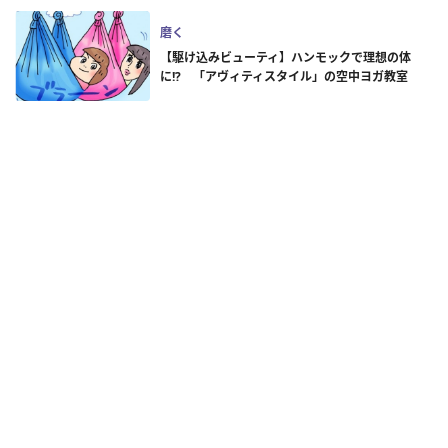
磨く
【駆け込みビューティ】ハンモックで理想の体
に!? 「アヴィティスタイル」の空中ヨガ教室