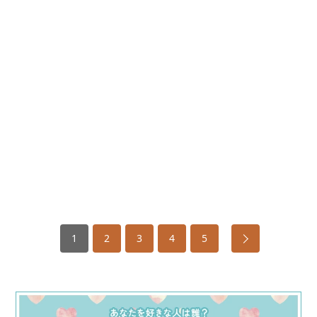
1
2
3
4
5