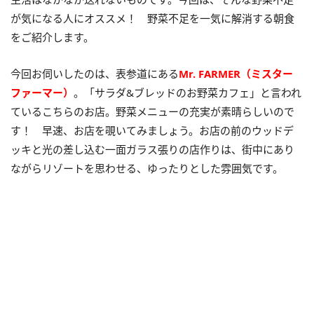
が気になる人にオススメ！ 野菜不足を一気に解消する朝食
をご紹介します。
今回お伺いしたのは、表参道にある
Mr. FARMER（ミスター
ファーマー）
。「サラダ&ブレッドのお野菜カフェ」と言われ
ているこちらのお店。野菜メニューの充実が素晴らしいので
す！ 早速、お店を覗いてみましょう。お店の前のウッドデ
ッキと光の差し込む一面ガラス張りの店作りは、街中にあり
ながらリゾートを思わせる、ゆったりとした雰囲気です。