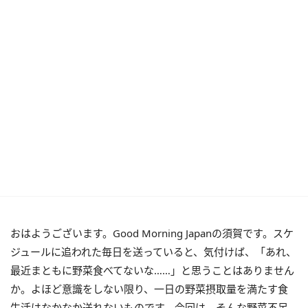
おはようございます。Good Morning Japanの須賀です。スケ
ジュールに追われた毎日を送っていると、気付けば、「あれ、
最近まともに野菜食べてないな……」と思うことはありません
か。よほど意識をしない限り、一日の野菜摂取量を満たす食
生活はなかなか送れないものです。今回は、そんな野菜不足