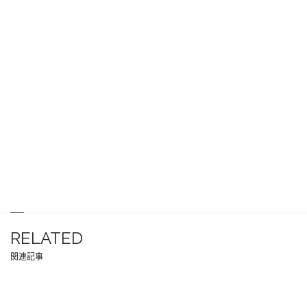
RELATED
関連記事