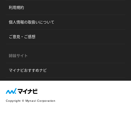
利用規約
個人情報の取扱いについて
ご意見・ご感想
姉妹サイト
マイナビおすすめナビ
Copyright © Mynavi Corporation