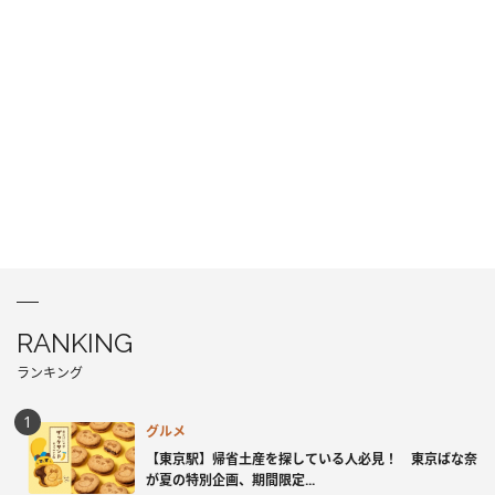
RANKING
ランキング
グルメ
【東京駅】帰省土産を探している人必見！ 東京ばな奈
が夏の特別企画、期間限定...