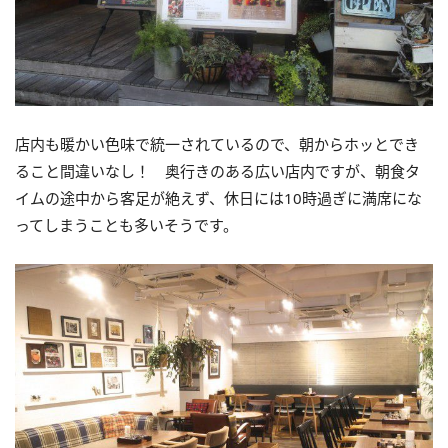
店内も暖かい色味で統一されているので、朝からホッとでき
ること間違いなし！ 奥行きのある広い店内ですが、朝食タ
イムの途中から客足が絶えず、休日には10時過ぎに満席にな
ってしまうことも多いそうです。