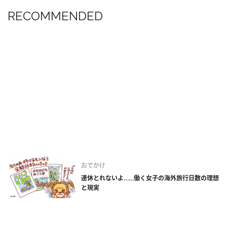
RECOMMENDED
おでかけ
連休とれないよ……働く女子の海外旅行日数の理想
と現実