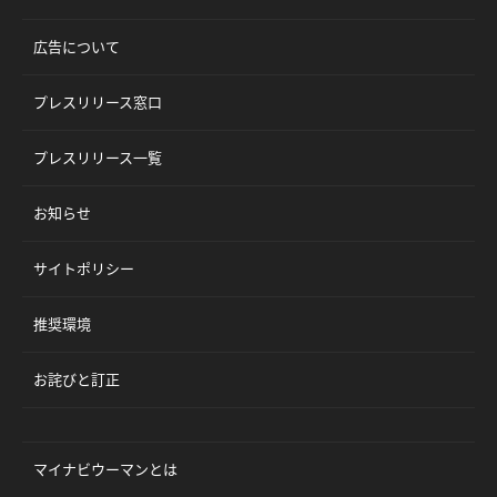
広告について
プレスリリース窓口
プレスリリース一覧
お知らせ
サイトポリシー
推奨環境
お詫びと訂正
マイナビウーマンとは