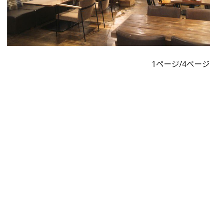
1ページ/4ページ