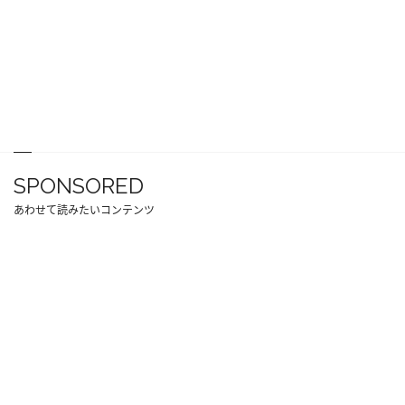
SPONSORED
あわせて読みたいコンテンツ