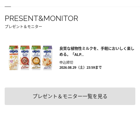
PRESENT&MONITOR
プレゼント＆モニター
良質な植物性ミルクを、手軽においしく楽し
める。「ALP...
申込締切
2026.08.29（土）23:59まで
プレゼント＆モニター一覧を見る