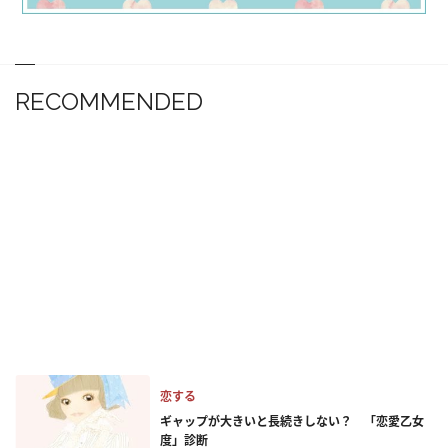
RECOMMENDED
恋する
ギャップが大きいと長続きしない？ 「恋愛乙女
度」診断