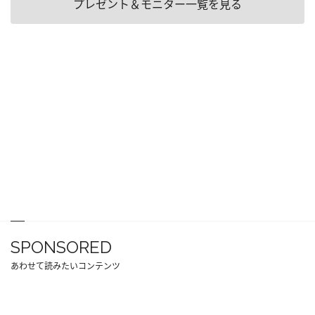
プレゼント＆モニター一覧を見る
SPONSORED
あわせて読みたいコンテンツ