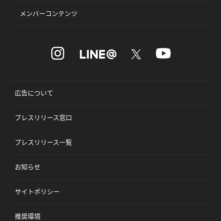
メンバーコンテンツ
広告について
プレスリリース窓口
プレスリリース一覧
お知らせ
サイトポリシー
推奨環境