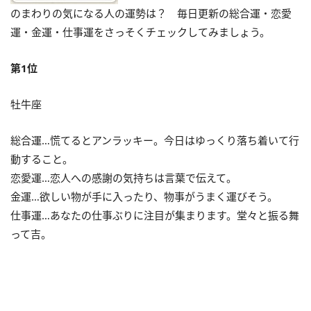
のまわりの気になる人の運勢は？ 毎日更新の総合運・恋愛
運・金運・仕事運をさっそくチェックしてみましょう。
第1位
牡牛座
総合運…慌てるとアンラッキー。今日はゆっくり落ち着いて行
動すること。
恋愛運…恋人への感謝の気持ちは言葉で伝えて。
金運…欲しい物が手に入ったり、物事がうまく運びそう。
仕事運…あなたの仕事ぶりに注目が集まります。堂々と振る舞
って吉。