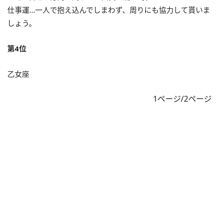
仕事運…一人で抱え込んでしまわず、周りにも協力して貰いま
しょう。
第4位
乙女座
1ページ/2ページ