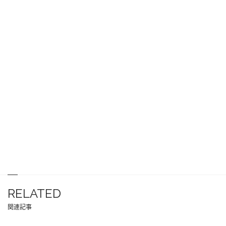
RELATED
関連記事