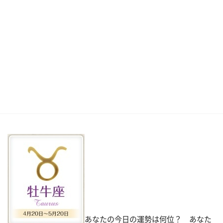
あなたの今日の運勢は何位？ あなた