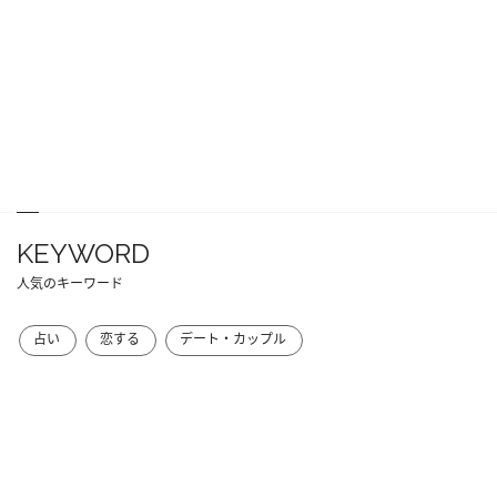
KEYWORD
人気のキーワード
占い
恋する
デート・カップル