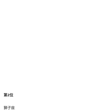
第2位
獅子座