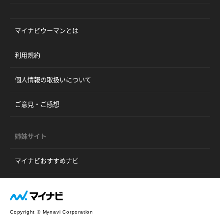
マイナビウーマンとは
利用規約
個人情報の取扱いについて
ご意見・ご感想
姉妹サイト
マイナビおすすめナビ
Copyright © Mynavi Corporation