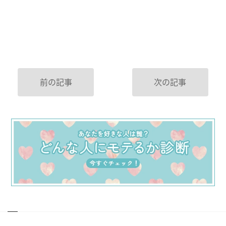
前の記事
次の記事