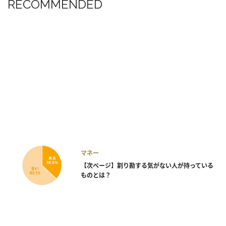
RECOMMENDED
マネー
【次ページ】割り勘する気がない人が持っている
ものとは？