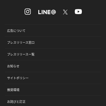
広告について
プレスリリース窓口
プレスリリース一覧
お知らせ
サイトポリシー
推奨環境
お詫びと訂正