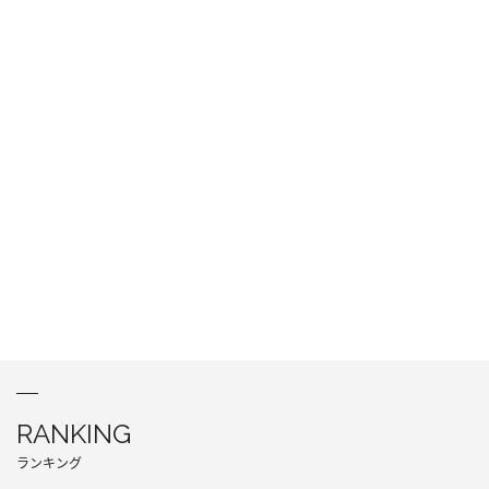
RANKING
ランキング