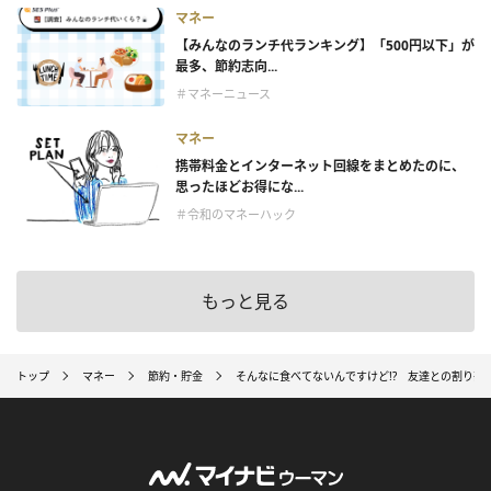
マネー
【みんなのランチ代ランキング】「500円以下」が
最多、節約志向...
＃マネーニュース
マネー
携帯料金とインターネット回線をまとめたのに、
思ったほどお得にな...
＃令和のマネーハック
もっと見る
トップ
マネー
節約・貯金
そんなに食べてないんですけど!? 友達との割り勘