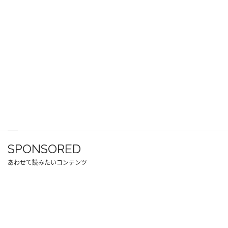
SPONSORED
あわせて読みたいコンテンツ