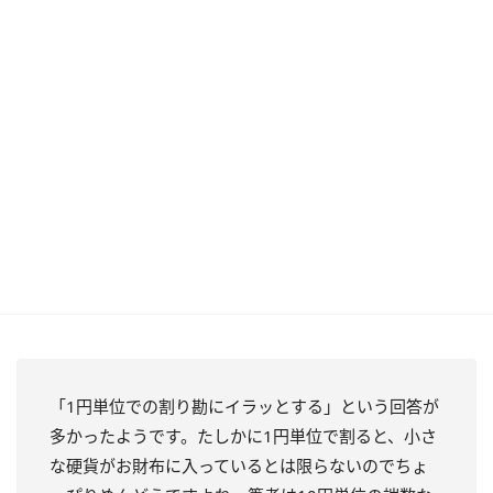
「1円単位での割り勘にイラッとする」という回答が
多かったようです。たしかに1円単位で割ると、小さ
な硬貨がお財布に入っているとは限らないのでちょ