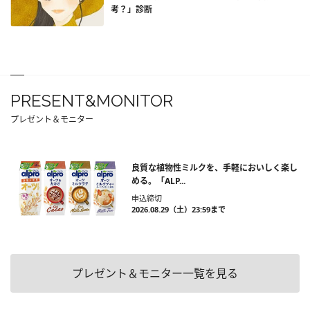
考？」診断
PRESENT&MONITOR
プレゼント＆モニター
良質な植物性ミルクを、手軽においしく楽し
める。「ALP...
申込締切
2026.08.29（土）23:59まで
プレゼント＆モニター一覧を見る