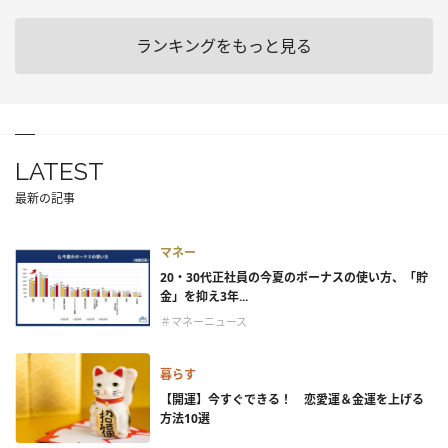
ランキングをもっと見る
LATEST
最新の記事
マネー
20・30代正社員の今夏のボーナスの使い方、「貯
金」を抑え3年...
＃マネーニュース
暮らす
【開運】今すぐできる！ 恋愛運＆金運を上げる
方法10選