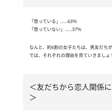
「思っている」……63％
「思っていない」……37％
なんと、約6割の女子たちは、男友だち
では、それぞれの理由を見ていきましょ
＜友だちから恋人関係に
＞