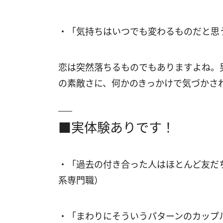
・「気持ちはいつでも変わるものだと思
恋は突然落ちるものでもありますよね。
の素敵さに、何かのきっかけで気づかさ
■実体験ありです！
・「過去の付き合った人はほとんど友だ
系専門職）
・「まわりにそういうパターンのカップ