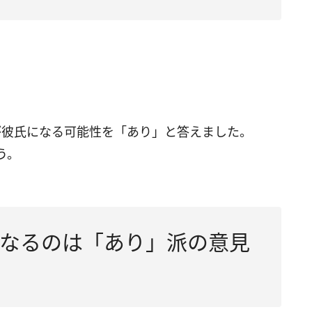
が彼氏になる可能性を「あり」と答えました。
う。
なるのは「あり」派の意見