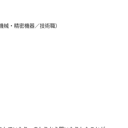
／機械・精密機器／技術職）