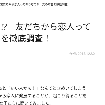
 友だちから恋人ってありなのか、女の本音を徹底調査！
!? 友だちから恋人って
音を徹底調査！
作成: 2015.12.30
ふと「いい人かも！」なんてときめいてしまう
から恋人に発展することが、起こり得ることだ
婚女子たちに聞いてみました。