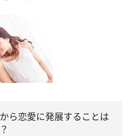
から恋愛に発展することは
？