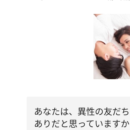
あなたは、異性の友だち
ありだと思っていますか