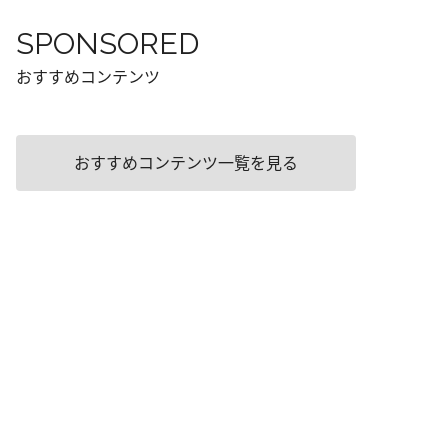
SPONSORED
おすすめコンテンツ
おすすめコンテンツ一覧を見る