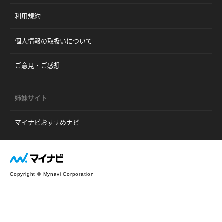
利用規約
個人情報の取扱いについて
ご意見・ご感想
姉妹サイト
マイナビおすすめナビ
Copyright © Mynavi Corporation