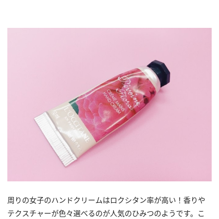
周りの女子のハンドクリームはロクシタン率が高い！香りや
テクスチャーが色々選べるのが人気のひみつのようです。こ