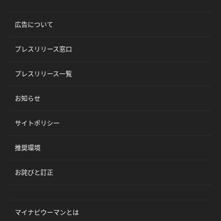
広告について
プレスリリース窓口
プレスリリース一覧
お知らせ
サイトポリシー
推奨環境
お詫びと訂正
マイナビウーマンとは