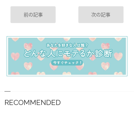
前の記事
次の記事
RECOMMENDED