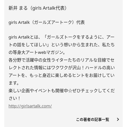
新井 まる（girls Artalk代表）
girls Artalk（ガールズアートーク）代表
girls Artalkとは、「ガールズトークをするように、アー
トの話をしてほしい」という想いから生まれた、私たち
の等身大アートwebマガジン。
各分野で活躍中の女性ライターたちのリアルな目線でセ
レクトされた情報にはワクワクが沢山！ハードルの高い
アートを、もっと身近に楽しめるヒントをお届けしてい
ます。
楽しい企画やイベントも開催中☆ぜひチェックしてくだ
さい！
http://girlsartalk.com/
この著者の記事一覧