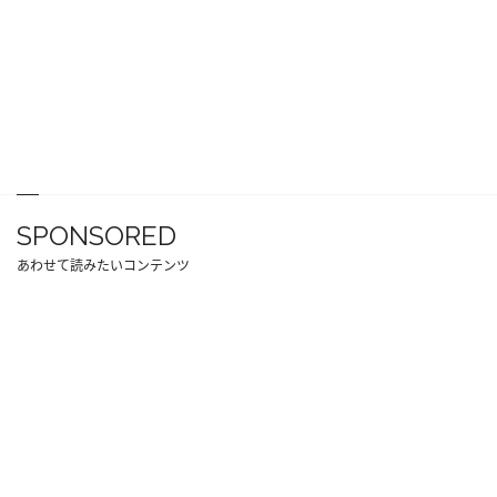
SPONSORED
あわせて読みたいコンテンツ