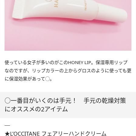
使っている女子が多いのがこのHONEY LIP。保湿専用リップ
なのですが、リップカラーの上からグロスのように使っても更
に保湿効果があって◯。
○一番目がいくのは手元！ 手元の乾燥対策
にオススメの2アイテム
★L’OCCITANE フェアリーハンドクリーム