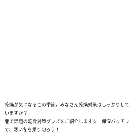
乾燥が気になるこの季節。みなさん乾燥対策はしっかりして
いますか？
巷で話題の乾燥対策グッズをご紹介します☆ 保湿バッチリ
で、寒い冬を乗り切ろう！