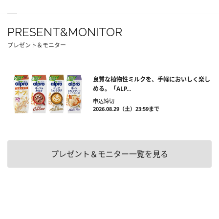
PRESENT&MONITOR
プレゼント＆モニター
良質な植物性ミルクを、手軽においしく楽し
める。「ALP...
申込締切
2026.08.29（土）23:59まで
プレゼント＆モニター一覧を見る