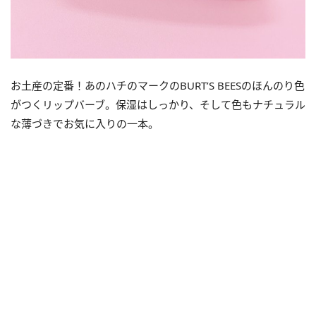
お土産の定番！あのハチのマークのBURT’S BEESのほんのり色
がつくリップバーブ。保湿はしっかり、そして色もナチュラル
な薄づきでお気に入りの一本。