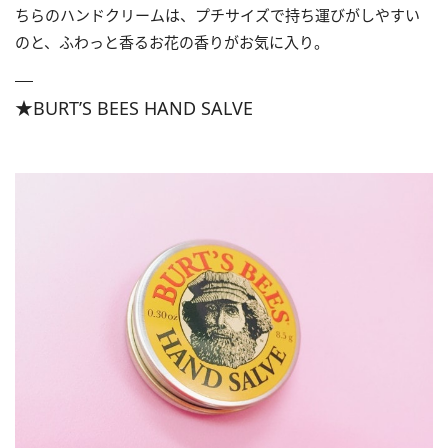
ちらのハンドクリームは、プチサイズで持ち運びがしやすい
のと、ふわっと香るお花の香りがお気に入り。
★BURT’S BEES HAND SALVE