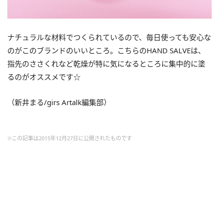
ナチュラルな材料でつくられているので、毎日使っても安心な
のがこのブランドのいいところ。こちらのHAND SALVEは、
指先のささくれなど乾燥が特に気になるところに集中的に塗
るのがオススメです☆
（新井まる/girs Artalk編集部）
※この記事は2015年12月27日に公開されたものです