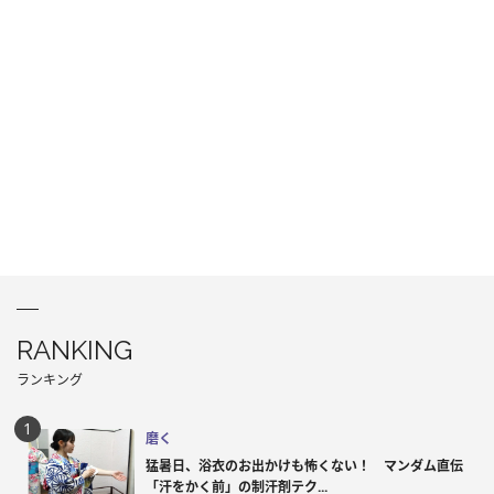
RANKING
ランキング
磨く
猛暑日、浴衣のお出かけも怖くない！ マンダム直伝
「汗をかく前」の制汗剤テク...