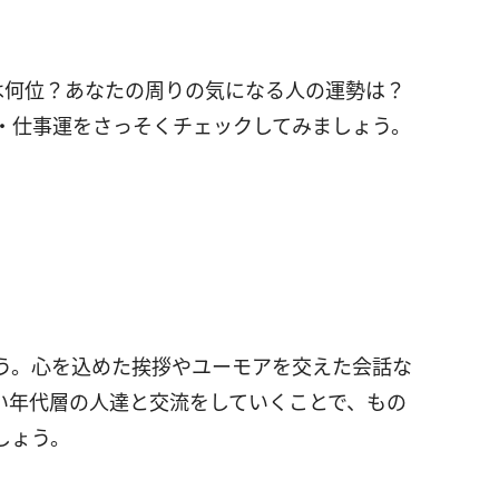
は何位？あなたの周りの気になる人の運勢は？
・仕事運をさっそくチェックしてみましょう。
う。心を込めた挨拶やユーモアを交えた会話な
い年代層の人達と交流をしていくことで、もの
しょう。