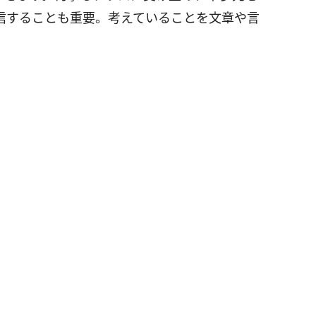
信することも重要。考えていることを文章や言