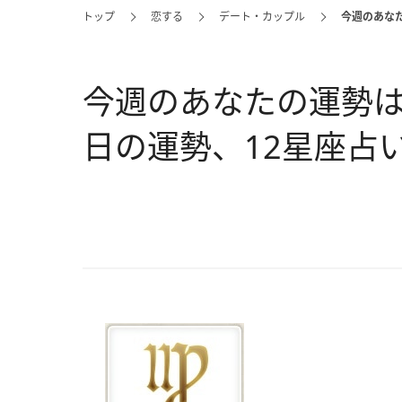
トップ
恋する
デート・カップル
今週のあなた
今週のあなたの運勢は？
日の運勢、12星座占