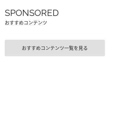
SPONSORED
おすすめコンテンツ
おすすめコンテンツ一覧を見る