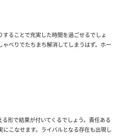
りすることで充実した時間を過ごせるでしょ
しゃべりでたちまち解消してしまうはず。ホー
える形で結果が付いてくるでしょう。責任ある
実にこなせます。ライバルとなる存在も出現し