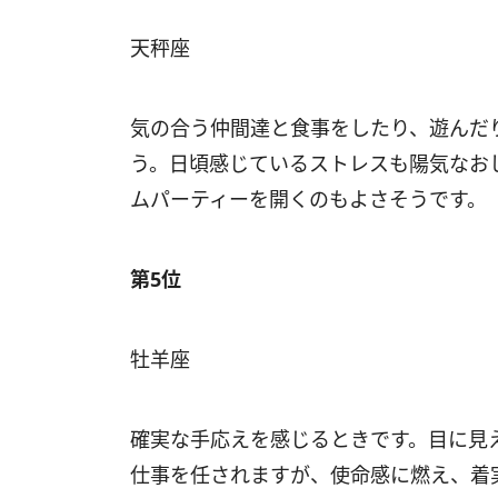
天秤座
気の合う仲間達と食事をしたり、遊んだ
う。日頃感じているストレスも陽気なお
ムパーティーを開くのもよさそうです。
第5位
牡羊座
確実な手応えを感じるときです。目に見
仕事を任されますが、使命感に燃え、着