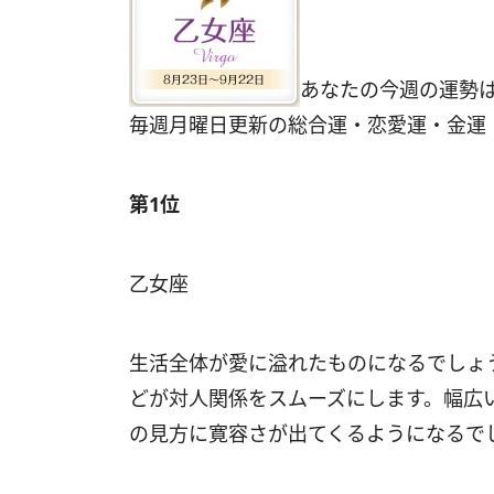
あなたの今週の運勢
毎週月曜日更新の総合運・恋愛運・金運
第1位
乙女座
生活全体が愛に溢れたものになるでしょ
どが対人関係をスムーズにします。幅広
の見方に寛容さが出てくるようになるで