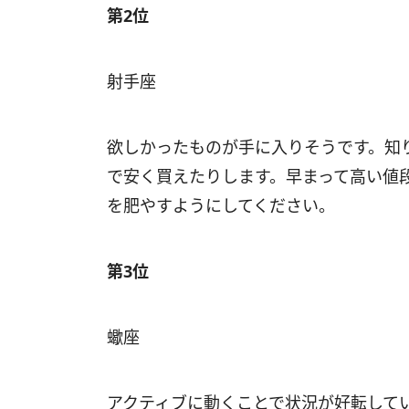
第2位
射手座
欲しかったものが手に入りそうです。知
で安く買えたりします。早まって高い値
を肥やすようにしてください。
第3位
蠍座
アクティブに動くことで状況が好転して