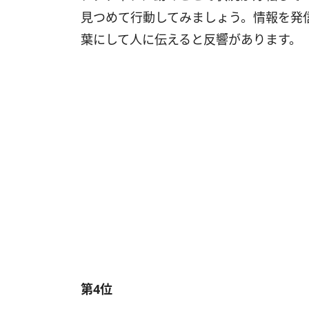
見つめて行動してみましょう。情報を発
葉にして人に伝えると反響があります。
第4位