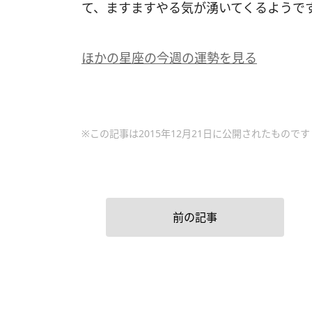
て、ますますやる気が湧いてくるようで
ほかの星座の今週の運勢を見る
※この記事は2015年12月21日に公開されたものです
前の記事