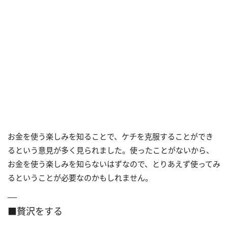
お金を使う楽しみを知ることで、ケチを克服することができ
るという意見が多く見られました。使ったことがないから、
お金を使う楽しみを知らないはずなので、とりあえず使ってみ
るということが必要なのかもしれません。
■贅沢をする