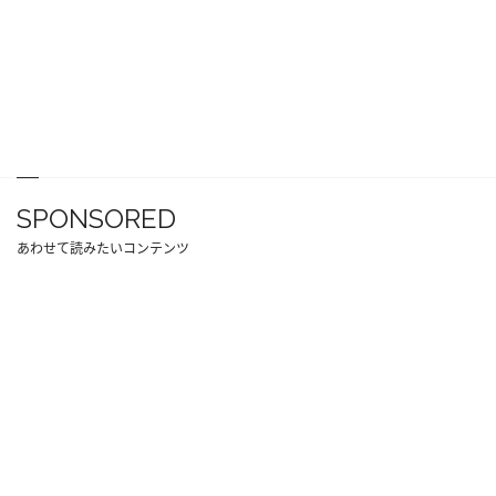
SPONSORED
あわせて読みたいコンテンツ