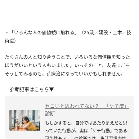
・「いろんな人の価値観に触れる」（25歳／建設・土木／技
術職）
たくさんの人と知り合うことで、いろいろな価値観を知った
ほうがいいという人もいました。いっそのこと、友達にごち
そうしてみるのも、荒療治になっていいかもしれません。
参考記事はこちら▼
セコいと思われてない？ 「ケチ度」
診断
もしかすると、自分ではあたりまえだと思
っていた行動が、実は「ケチ行動」である
可能性も!? この診断では、生活習慣や性