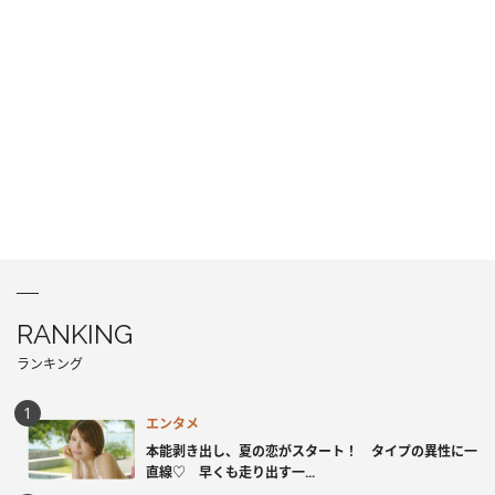
RANKING
ランキング
エンタメ
本能剥き出し、夏の恋がスタート！ タイプの異性に一
直線♡ 早くも走り出す一...