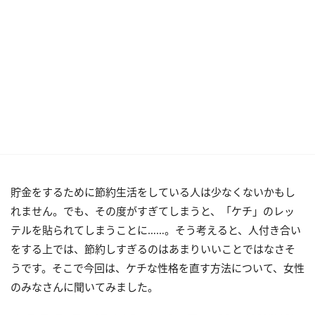
貯金をするために節約生活をしている人は少なくないかもし
れません。でも、その度がすぎてしまうと、「ケチ」のレッ
テルを貼られてしまうことに……。そう考えると、人付き合い
をする上では、節約しすぎるのはあまりいいことではなさそ
うです。そこで今回は、ケチな性格を直す方法について、女性
のみなさんに聞いてみました。