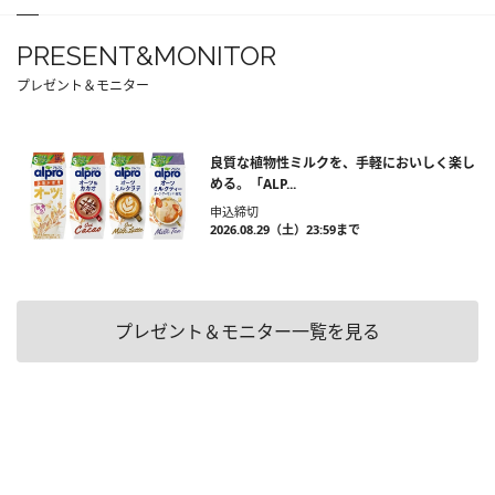
PRESENT&MONITOR
プレゼント＆モニター
良質な植物性ミルクを、手軽においしく楽し
める。「ALP...
申込締切
2026.08.29（土）23:59まで
プレゼント＆モニター一覧を見る