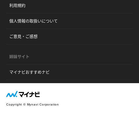
利用規約
個人情報の取扱いについて
ご意見・ご感想
姉妹サイト
マイナビおすすめナビ
Copyright © Mynavi Corporation