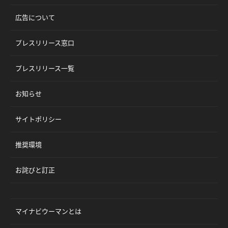
広告について
プレスリリース窓口
プレスリリース一覧
お知らせ
サイトポリシー
推奨環境
お詫びと訂正
マイナビウーマンとは