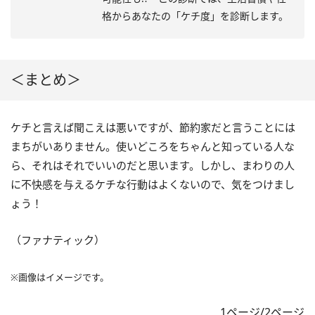
格からあなたの「ケチ度」を診断します。
＜まとめ＞
ケチと言えば聞こえは悪いですが、節約家だと言うことには
まちがいありません。使いどころをちゃんと知っている人な
ら、それはそれでいいのだと思います。しかし、まわりの人
に不快感を与えるケチな行動はよくないので、気をつけまし
ょう！
（ファナティック）
※画像はイメージです。
1ページ/2ページ