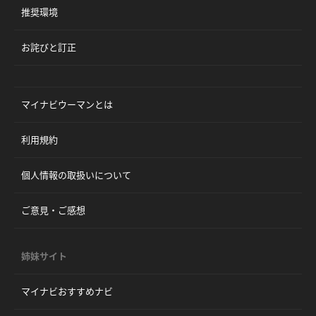
推奨環境
お詫びと訂正
マイナビウーマンとは
利用規約
個人情報の取扱いについて
ご意見・ご感想
姉妹サイト
マイナビおすすめナビ