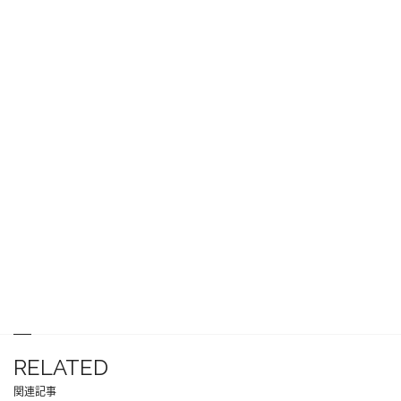
RELATED
関連記事