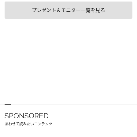
プレゼント＆モニター一覧を見る
SPONSORED
あわせて読みたいコンテンツ