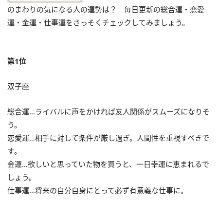
のまわりの気になる人の運勢は？ 毎日更新の総合運・恋愛
運・金運・仕事運をさっそくチェックしてみましょう。
第1位
双子座
総合運…ライバルに声をかければ友人関係がスムーズになりそ
う。
恋愛運…相手に対して条件が厳し過ぎ。人間性を重視すべきで
す。
金運…欲しいと思っていた物を買うと、一日幸運に恵まれるで
しょう。
仕事運…将来の自分自身にとって必ず有意義な仕事に。