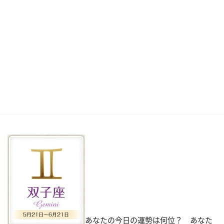
あなたの今日の運勢は何位？ あなた