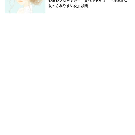
心変わりしやすい？ されやすい？ 「浮気する
女・されやすい女」診断