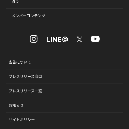
占う
メンバーコンテンツ
広告について
プレスリリース窓口
プレスリリース一覧
お知らせ
サイトポリシー