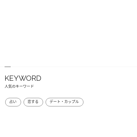
KEYWORD
人気のキーワード
占い
恋する
デート・カップル