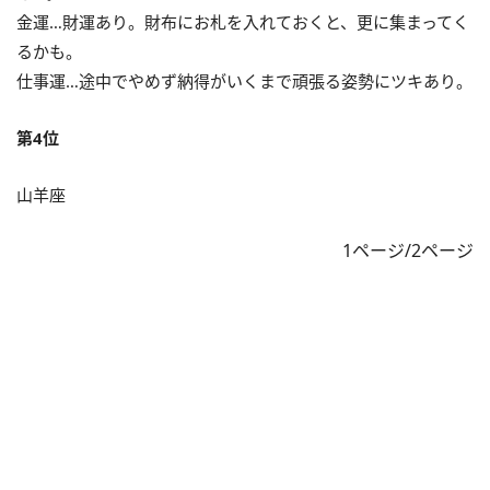
金運…財運あり。財布にお札を入れておくと、更に集まってく
るかも。
仕事運…途中でやめず納得がいくまで頑張る姿勢にツキあり。
第4位
山羊座
1ページ/2ページ