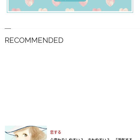
RECOMMENDED
恋する