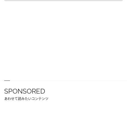
SPONSORED
あわせて読みたいコンテンツ