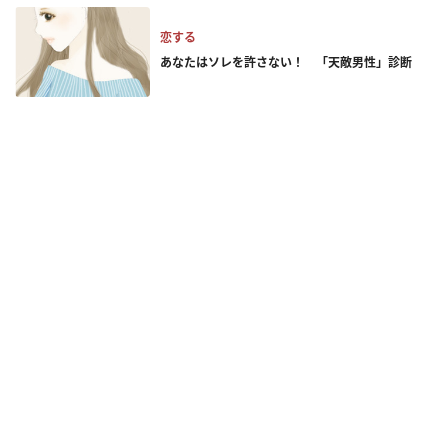
恋する
あなたはソレを許さない！ 「天敵男性」診断