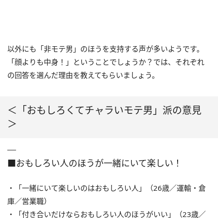
以外にも「非モテ男」のほうを支持する声が多いようです。
「顔よりも中身！」ということでしょうか？では、それぞれ
の回答を選んだ理由を教えてもらいましょう。
＜「おもしろくてチャラいモテ男」派の意見
＞
■おもしろい人のほうが一緒にいて楽しい！
・「一緒にいて楽しいのはおもしろい人」（26歳／運輸・倉
庫／営業職）
・「付き合いだけならおもしろい人のほうがいい」（23歳／