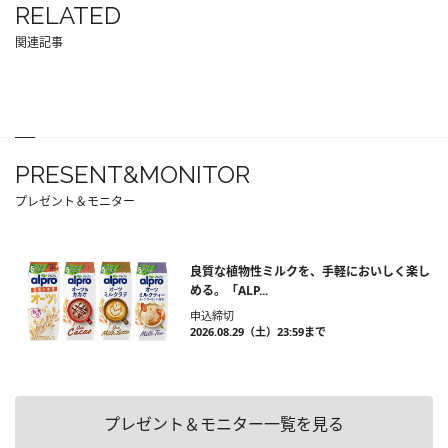
RELATED
関連記事
PRESENT&MONITOR
プレゼント＆モニター
良質な植物性ミルクを、手軽においしく楽し
める。「ALP...
申込締切
2026.08.29（土）23:59まで
プレゼント＆モニター一覧を見る