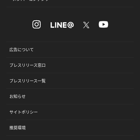
広告について
プレスリリース窓口
プレスリリース一覧
お知らせ
サイトポリシー
推奨環境