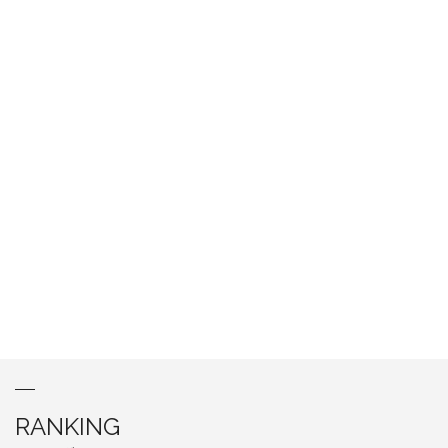
RANKING