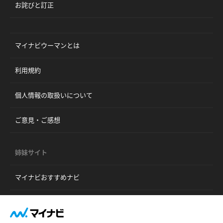
お詫びと訂正
マイナビウーマンとは
利用規約
個人情報の取扱いについて
ご意見・ご感想
姉妹サイト
マイナビおすすめナビ