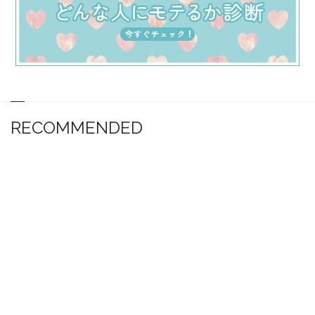
RECOMMENDED