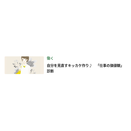
働く
自分を見直すキッカケ作り♪ 「仕事の価値観」
診断