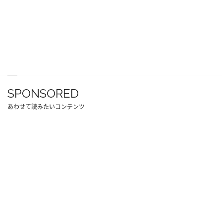
SPONSORED
あわせて読みたいコンテンツ