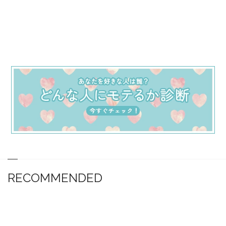
RECOMMENDED