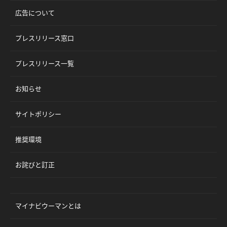
広告について
プレスリリース窓口
プレスリリース一覧
お知らせ
サイトポリシー
推奨環境
お詫びと訂正
マイナビウーマンとは