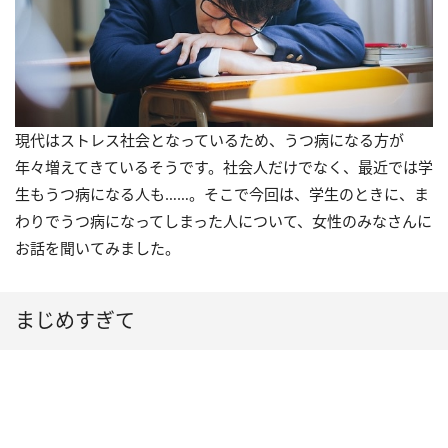
現代はストレス社会となっているため、うつ病になる方が
年々増えてきているそうです。社会人だけでなく、最近では学
生もうつ病になる人も……。そこで今回は、学生のときに、ま
わりでうつ病になってしまった人について、女性のみなさんに
お話を聞いてみました。
まじめすぎて