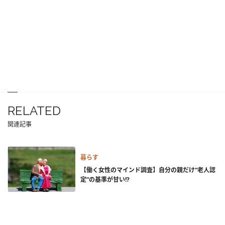
RELATED
関連記事
暮らす
【働く女性のマインド調査】自分の親だけ“老人認
定”の基準が甘い!?