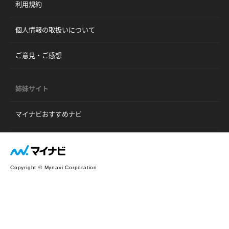
利用規約
個人情報の取扱いについて
ご意見・ご感想
姉妹サイト
マイナビおすすめナビ
Copyright © Mynavi Corporation