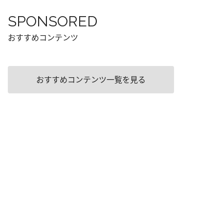
SPONSORED
おすすめコンテンツ
おすすめコンテンツ一覧を見る