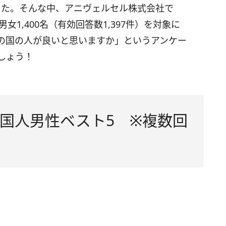
した。そんな中、アニヴェルセル株式会社で
女1,400名（有効回答数1,397件）を対象に
の国の人が良いと思いますか」というアンケー
しょう！
国人男性ベスト5 ※複数回