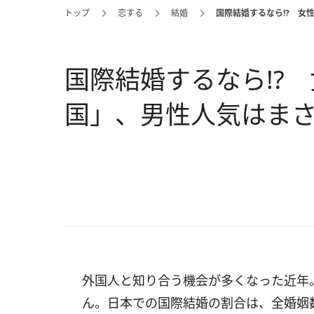
トップ
恋する
結婚
国際結婚するなら!? 女
国際結婚するなら!? 
国」、男性人気はま
外国人と知り合う機会が多くなった近年
ん。日本での国際結婚の割合は、全婚姻数