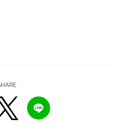
SHARE