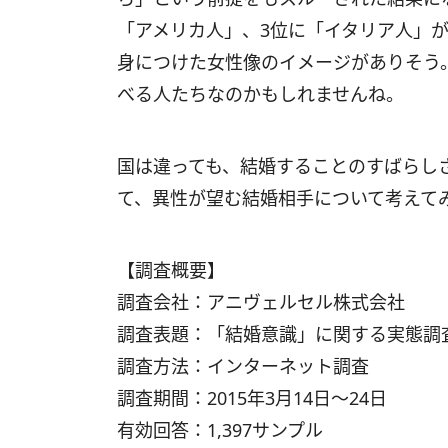
「アメリカ人」、3位に「イタリア人」
身につけた女性像のイメージがありそう
べる人たちなのかもしれませんね。
国は違っても、結婚することのすばらし
て、異性が望む結婚相手について考えて
【調査概要】
調査会社：アニヴェルセル株式会社
調査表題：「結婚意識」に関する実態調
調査方法：インターネット調査
調査期間：2015年3月14日～24日
有効回答：1,397サンプル