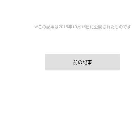
※この記事は2015年10月16日に公開されたものです
前の記事