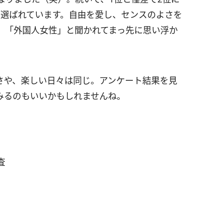
が選ばれています。自由を愛し、センスのよさを
。「外国人女性」と聞かれてまっ先に思い浮か
さや、楽しい日々は同じ。アンケート結果を見
みるのもいいかもしれませんね。
査