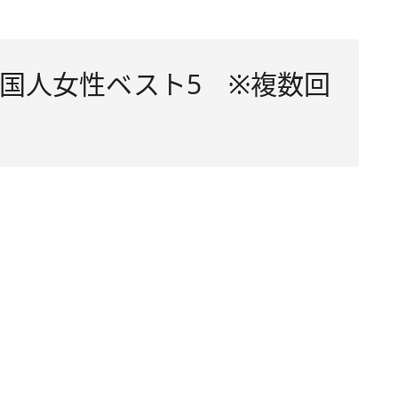
国人女性ベスト5 ※複数回