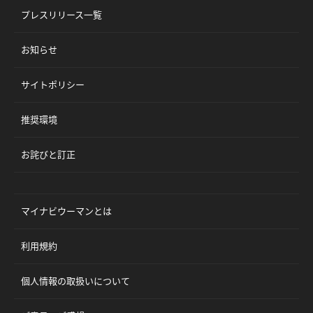
プレスリリース一覧
お知らせ
サイトポリシー
推奨環境
お詫びと訂正
マイナビウーマンとは
利用規約
個人情報の取扱いについて