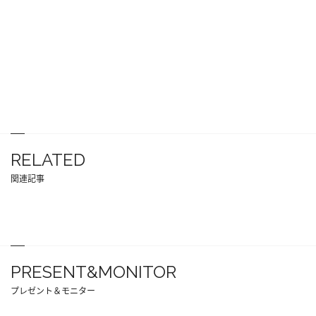
RELATED
関連記事
PRESENT&MONITOR
プレゼント＆モニター