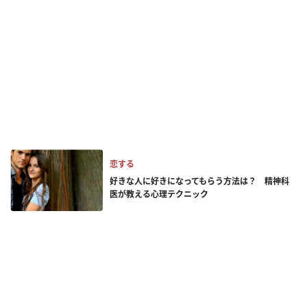
恋する
好きな人に好きになってもらう方法は？ 精神科
医が教える心理テクニック