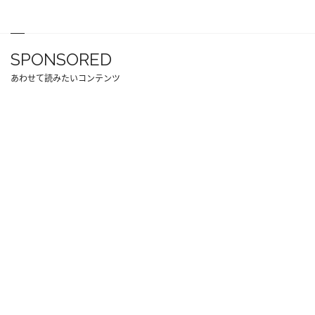
SPONSORED
あわせて読みたいコンテンツ