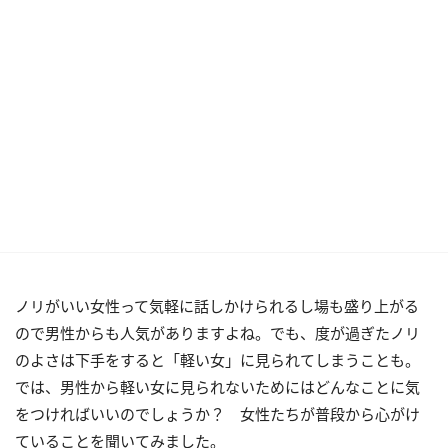
ノリがいい女性って気軽に話しかけられるし場も盛り上がる
ので男性からも人気がありますよね。でも、度が過ぎたノリ
のよさは下手をすると「軽い女」に見られてしまうことも。
では、男性から軽い女に見られないためにはどんなことに気
をつければいいのでしょうか？ 女性たちが普段から心がけ
ていることを聞いてみました。