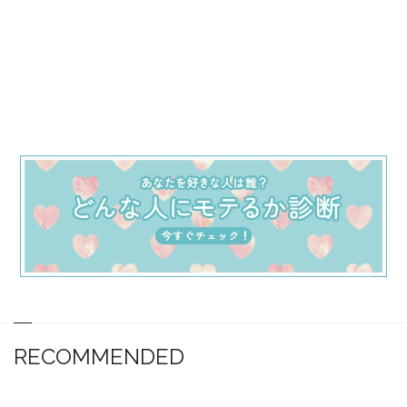
RECOMMENDED