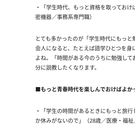
・「学生時代、もっと資格を取っておけ
密機器／事務系専門職）
とても多かったのが「学生時代にもっと
会人になると、たとえば語学ひとつを身
よね。「時間がある今のうちに勉強して
分に説教したくなります。
■もっと青春時代を楽しんでおけばよか
・「学生の時間があるときにもっと旅行
か休みがないので」（28歳／医療・福祉