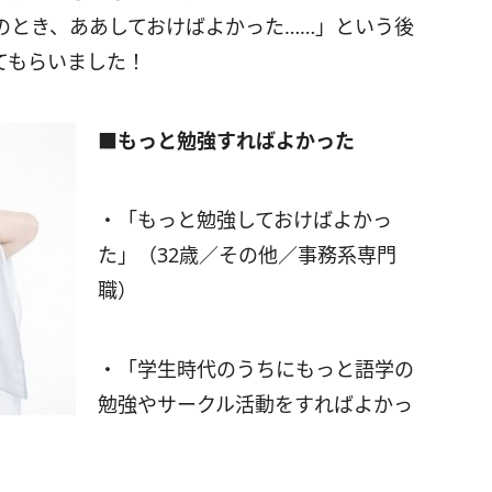
のとき、ああしておけばよかった……」という後
てもらいました！
■もっと勉強すればよかった
・「もっと勉強しておけばよかっ
た」（32歳／その他／事務系専門
職）
・「学生時代のうちにもっと語学の
勉強やサークル活動をすればよかっ