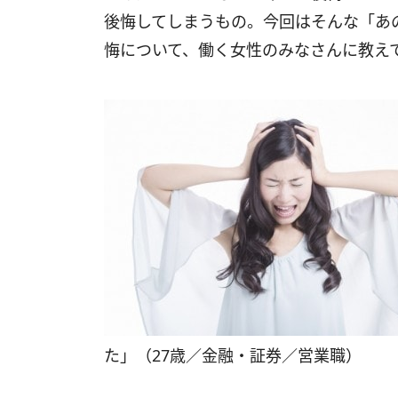
後悔してしまうもの。今回はそんな「あ
悔について、働く女性のみなさんに教え
た」（27歳／金融・証券／営業職）