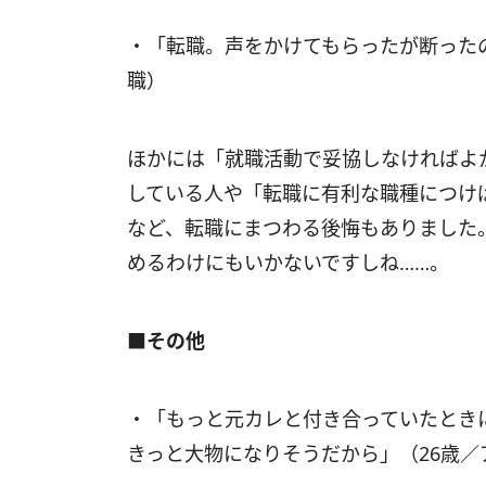
・「転職。声をかけてもらったが断った
職）
ほかには「就職活動で妥協しなければよ
している人や「転職に有利な職種につけ
など、転職にまつわる後悔もありました
めるわけにもいかないですしね……。
■その他
・「もっと元カレと付き合っていたとき
きっと大物になりそうだから」（26歳