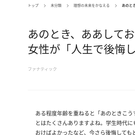
トップ
未分類
理想の未来をかなえる
あのと
あのとき、ああしてお
女性が「人生で後悔し
ファナティック
ある程度年齢を重ねると「あのときこう
とはたくさんありますよね。学生時代に
おけばよかったなど、今さら後悔しても