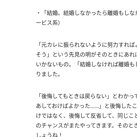
・「結婚。結婚しなかったら離婚もしな
ービス系）
「元カレに振られないように努力すれば
そう」という先見の明がそのときにあれ
いかないもの。「結婚しなければ離婚も
りました。
「後悔してもときは戻らない」とわかっ
あしておけばよかった……」と後悔した
けではなく、後悔して反省して、同じこ
のチャンスがまたやってきます。そのと
しょうね！