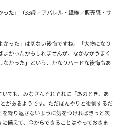
かった」（33歳／アパレル・繊維／販売職・サ
よかった」は切ない後悔ですね。「大物になり
ばよかったかもしれませんが、なかなかうまく
しなかった」という、かなりハードな後悔もあ
ていても、みなさんそれぞれに「あのとき、あ
ことがあるようです。ただぼんやりと後悔するだ
とを繰り返さないように気をつければきっと次
きに備えて、今からできることはやっておきま