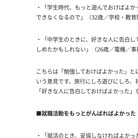
・「学生時代、もっと遊んでおけばよか
できなくなるので」（32歳／学校・教育
・「中学生のときに、好きな人に告白し
しめたかもしれない」（26歳／電機／事
こちらは「勉強しておけばよかった」と
いう意見です。旅行にしろ遊びにしろ、
「好きな人に告白しておけばよかった」
■就職活動をもっとがんばればよかった
・「就活のとき、妥協しなければよかっ