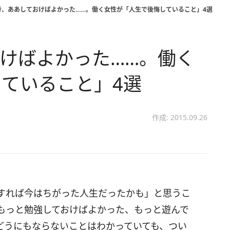
き、ああしておけばよかった……。働く女性が「人生で後悔していること」4選
けばよかった……。働く
ていること」4選
作成: 2015.09.26
すれば今はちがった人生だったかも」と思うこ
もっと勉強しておけばよかった、もっと遊んで
どうにもならないことはわかっていても、つい