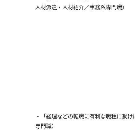
人材派遣・人材紹介／事務系専門職）
・「経理などの転職に有利な職種に就け
専門職）