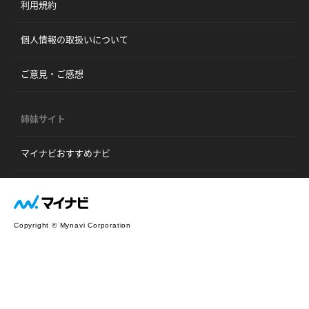
利用規約
個人情報の取扱いについて
ご意見・ご感想
姉妹サイト
マイナビおすすめナビ
Copyright © Mynavi Corporation