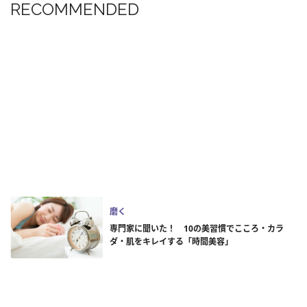
RECOMMENDED
磨く
専門家に聞いた！ 10の美習慣でこころ・カラ
ダ・肌をキレイする「時間美容」