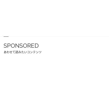
SPONSORED
あわせて読みたいコンテンツ