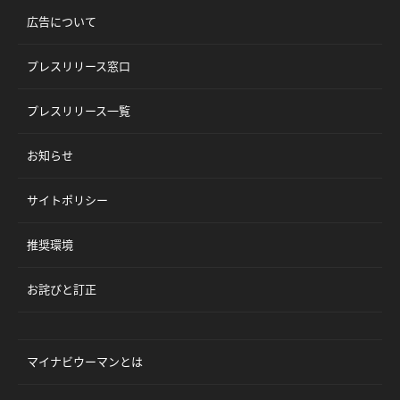
広告について
プレスリリース窓口
プレスリリース一覧
お知らせ
サイトポリシー
推奨環境
お詫びと訂正
マイナビウーマンとは