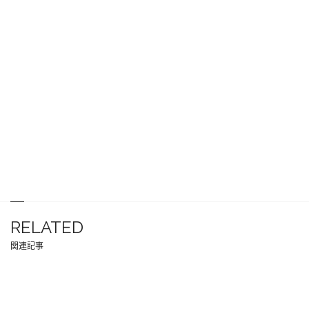
RELATED
関連記事