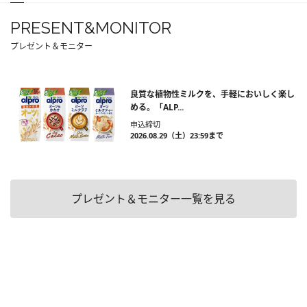
PRESENT&MONITOR
プレゼント＆モニター
良質な植物性ミルクを、手軽においしく楽し
める。「ALP...
申込締切
2026.08.29（土）23:59まで
プレゼント＆モニター一覧を見る