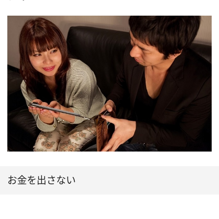
お金を出さない