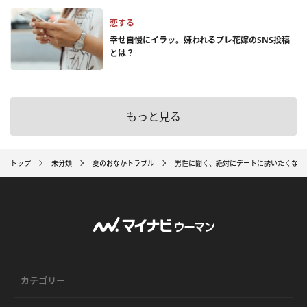
恋する
幸せ自慢にイラッ。嫌われるプレ花嫁のSNS投稿
とは？
もっと見る
トップ
未分類
夏のおなかトラブル
男性に聞く、絶対にデートに誘いたくない
カテゴリー