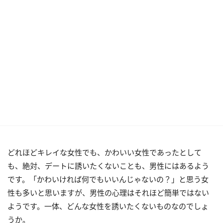
どれほどキレイな女性でも、かわいい女性であったとして
も、絶対、デートに誘いたくないことも、男性にはあるよう
です。「かわいければ何でもいいんじゃないの？」と思う女
性も多いと思いますが、男性の心理はそれほど簡単ではない
ようです。一体、どんな女性を誘いたくないものなのでしょ
うか。