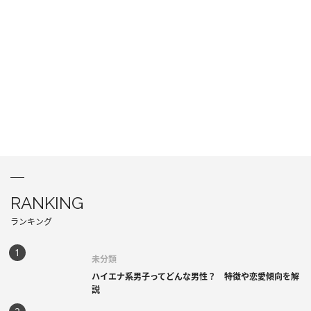
RANKING
ランキング
未分類
ハイエナ系男子ってどんな男性？ 特徴や恋愛傾向を解
説