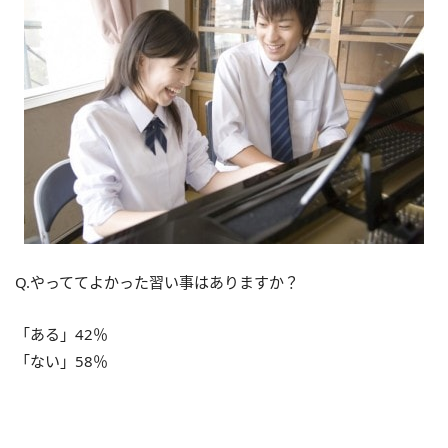
Q.やっててよかった習い事はありますか？
「ある」42％
「ない」58％