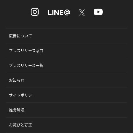
広告について
プレスリリース窓口
プレスリリース一覧
お知らせ
サイトポリシー
推奨環境
お詫びと訂正