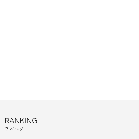
RANKING
ランキング