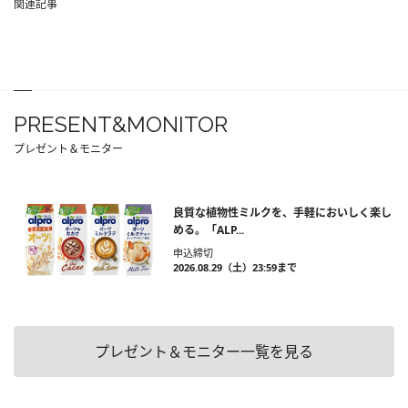
関連記事
PRESENT&MONITOR
プレゼント＆モニター
良質な植物性ミルクを、手軽においしく楽し
める。「ALP...
申込締切
2026.08.29（土）23:59まで
プレゼント＆モニター一覧を見る