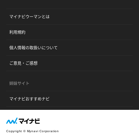
マイナビウーマンとは
利用規約
個人情報の取扱いについて
ご意見・ご感想
姉妹サイト
マイナビおすすめナビ
Copyright © Mynavi Corporation