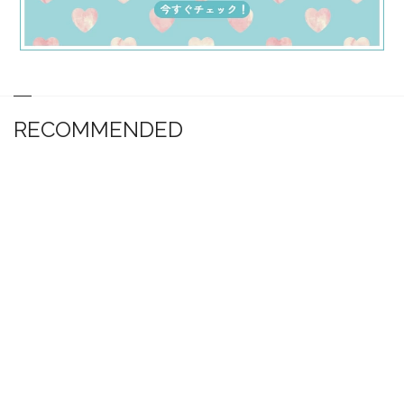
RECOMMENDED