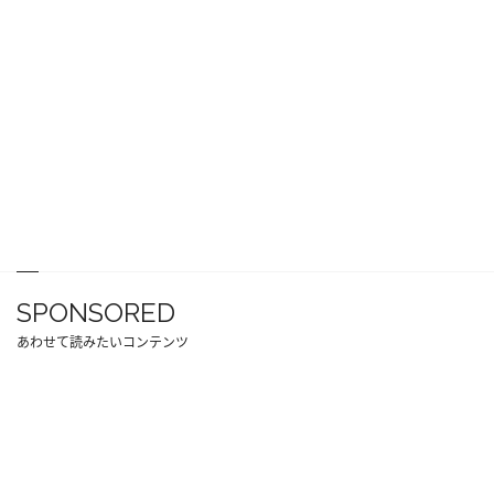
SPONSORED
あわせて読みたいコンテンツ