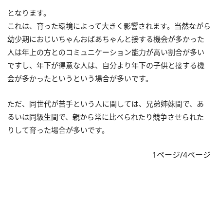
となります。
これは、育った環境によって大きく影響されます。当然ながら
幼少期におじいちゃんおばあちゃんと接する機会が多かった
人は年上の方とのコミュニケーション能力が高い割合が多い
ですし、年下が得意な人は、自分より年下の子供と接する機
会が多かったというという場合が多いです。
ただ、同世代が苦手という人に関しては、兄弟姉妹間で、あ
るいは同級生間で、親から常に比べられたり競争させられた
りして育った場合が多いです。
1ページ/4ページ