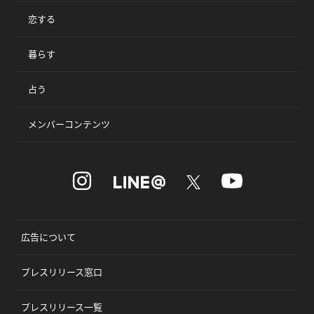
恋する
暮らす
占う
メンバーコンテンツ
広告について
プレスリリース窓口
プレスリリース一覧