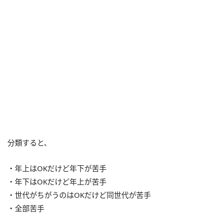
分類すると、
・年上はOKだけど年下が苦手
・年下はOKだけど年上が苦手
・世代がちがうのはOKだけど同世代が苦手
・全部苦手