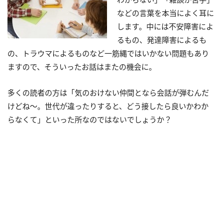
などの言葉を本当によく耳に
します。中には不安障害によ
るもの、発達障害によるも
の、トラウマによるものなど一筋縄ではいかない問題もあり
ますので、そういったお話はまたの機会に。
多くの読者の方は「気のおけない仲間となら会話が弾むんだ
けどね～。世代が違ったりすると、どう接したら良いかわか
らなくて」といった所なのではないでしょうか？