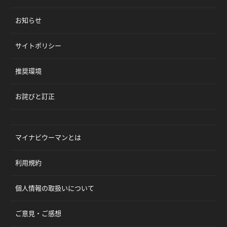
お知らせ
サイトポリシー
推奨環境
お詫びと訂正
マイナビウーマンとは
利用規約
個人情報の取扱いについて
ご意見・ご感想