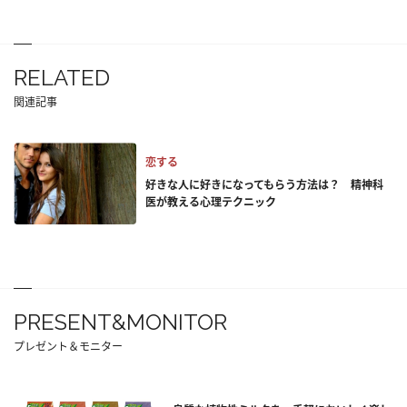
RELATED
関連記事
恋する
好きな人に好きになってもらう方法は？ 精神科
医が教える心理テクニック
PRESENT&MONITOR
プレゼント＆モニター