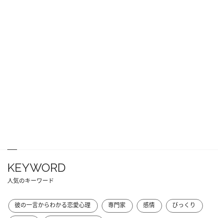
KEYWORD
人気のキーワード
彼の一言からわかる恋愛心理
専門家
感情
びっくり