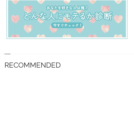
RECOMMENDED