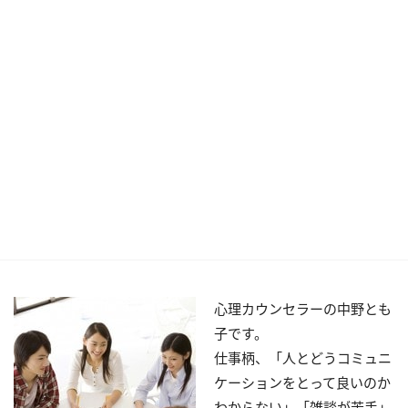
心理カウンセラーの中野とも
子です。
仕事柄、「人とどうコミュニ
ケーションをとって良いのか
わからない」「雑談が苦手」