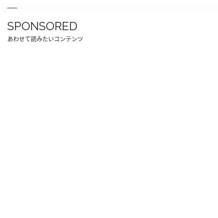
SPONSORED
あわせて読みたいコンテンツ