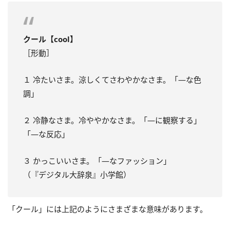
クール【cool】
［形動］
１ 冷たいさま。涼しくてさわやかなさま。「―な色
調」
２ 冷静なさま。冷ややかなさま。「―に観察する」
「―な反応」
３ かっこいいさま。「―なファッション」
（『デジタル大辞泉』小学館）
「クール」には上記のようにさまざまな意味があります。