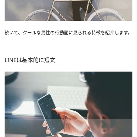
続いて、クールな男性の行動面に見られる特徴を紹介します。
LINEは基本的に短文