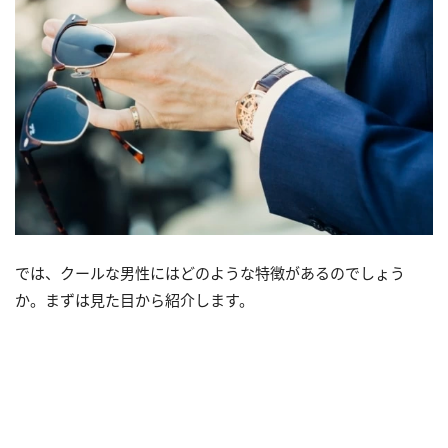
では、クールな男性にはどのような特徴があるのでしょう
か。まずは見た目から紹介します。