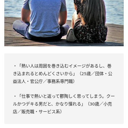
・「熱い人は周囲を巻き込むイメージがあるし、巻
き込まれるとめんどくさいから」（25歳／団体・公
益法人・官公庁／事務系専門職）
・「仕事で熱いと返って鬱陶しく思ってしまう。クー
ルかつデキる男だと、かなり憧れる」（30歳／小売
店／販売職・サービス系）