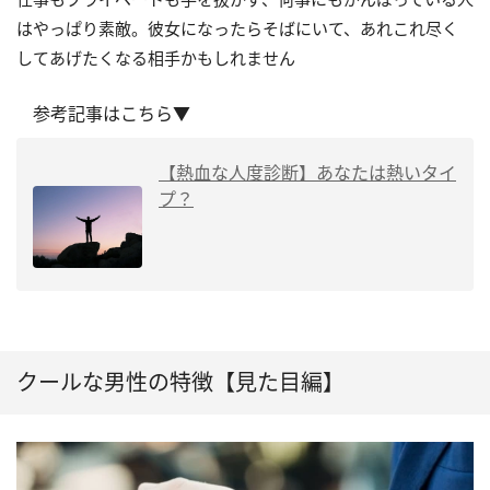
はやっぱり素敵。彼女になったらそばにいて、あれこれ尽く
してあげたくなる相手かもしれません
参考記事はこちら▼
【熱血な人度診断】あなたは熱いタイ
プ？
クールな男性の特徴【見た目編】