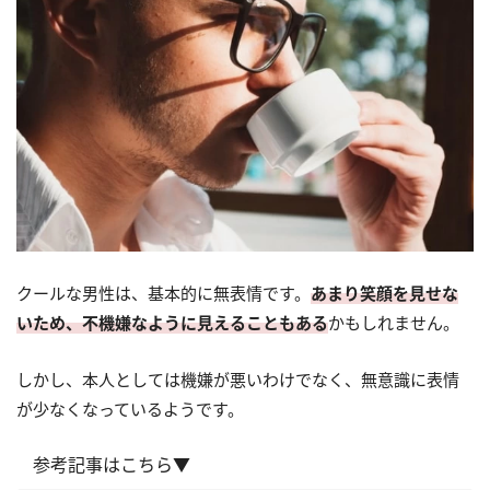
クールな男性は、基本的に無表情です。
あまり笑顔を見せな
いため、不機嫌なように見えることもある
かもしれません。
しかし、本人としては機嫌が悪いわけでなく、無意識に表情
が少なくなっているようです。
参考記事はこちら▼