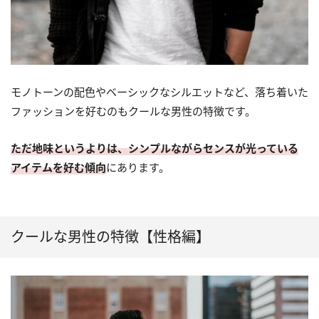
モノトーンの配色やベーシックなシルエットなど、落ち着いた
ファッションを好むのもクールな男性の特徴です。
ただ地味というよりは、シンプルながらセンスが光っている
アイテムを好む傾向
にあります。
クールな男性の特徴【性格編】