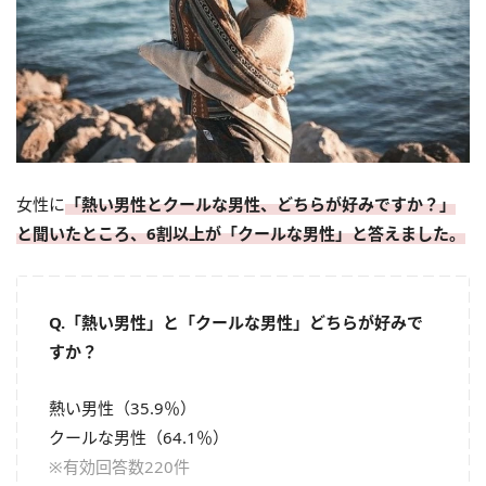
女性に
「熱い男性とクールな男性、どちらが好みですか？」
と聞いたところ、6割以上が「クールな男性」と答えました。
Q.「熱い男性」と「クールな男性」どちらが好みで
すか？
熱い男性（35.9％）
クールな男性（64.1％）
※有効回答数220件