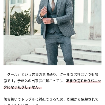
「クール」という言葉の意味通り、クールな男性はいつも冷
静です。予想外の出来事が起こっても、
あまり慌てたりパニッ
クになったりしません。
落ち着いてトラブルに対処できるため、周囲から信頼されて