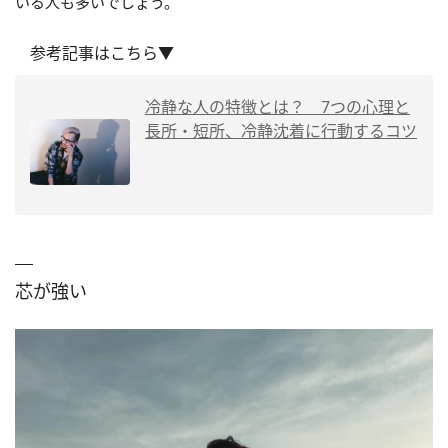
いる人も多いでしょう。
参考記事はこちら▼
冷静な人の特徴とは？ 7つの心理と
長所・短所、冷静沈着に行動するコツ
芯が強い