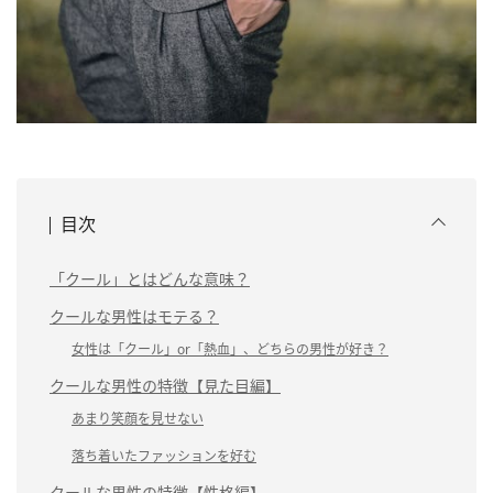
目次
「クール」とはどんな意味？
クールな男性はモテる？
女性は「クール」or「熱血」、どちらの男性が好き？
クールな男性の特徴【見た目編】
あまり笑顔を見せない
落ち着いたファッションを好む
クールな男性の特徴【性格編】