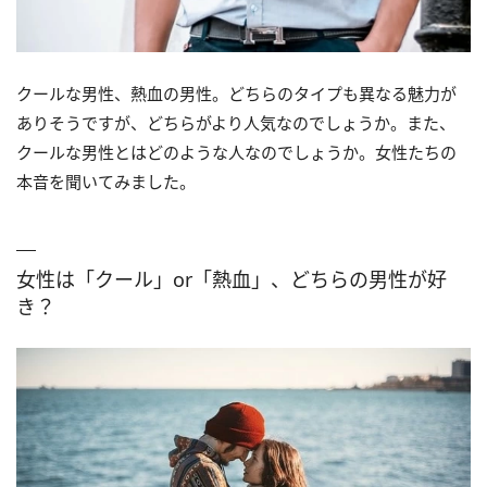
クールな男性、熱血の男性。どちらのタイプも異なる魅力が
ありそうですが、どちらがより人気なのでしょうか。また、
クールな男性とはどのような人なのでしょうか。女性たちの
本音を聞いてみました。
女性は「クール」or「熱血」、どちらの男性が好
き？