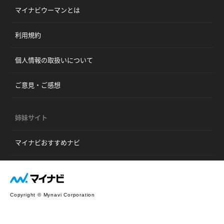
マイナビウーマンとは
利用規約
個人情報の取扱いについて
ご意見・ご感想
姉妹サイト
マイナビおすすめナビ
Copyright © Mynavi Corporation