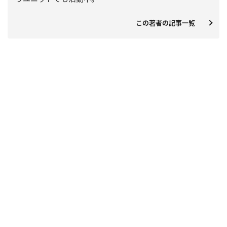
この著者の記事一覧