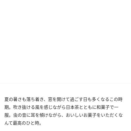
夏の暑さも落ち着き、窓を開けて過ごす日も多くなるこの時
期。吹き抜ける風を感じながら日本茶とともに和菓子で一
服。虫の音に耳を傾けながら、おいしいお菓子をいただくな
んて最高のひと時。