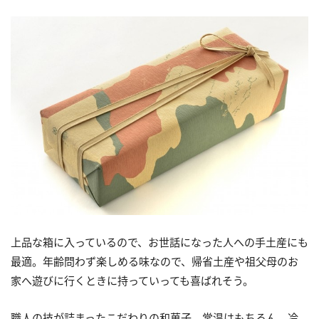
上品な箱に入っているので、お世話になった人への手土産にも
最適。年齢問わず楽しめる味なので、帰省土産や祖父母のお
家へ遊びに行くときに持っていっても喜ばれそう。
職人の技が詰まったこだわりの和菓子。常温はもちろん、冷