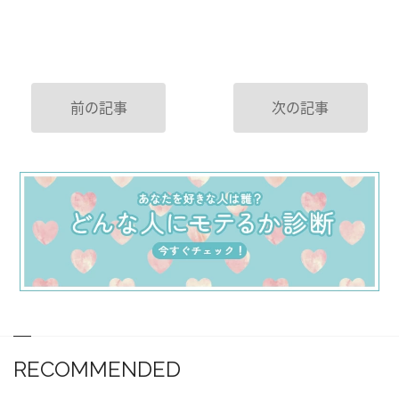
前の記事
次の記事
RECOMMENDED