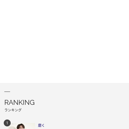
RANKING
ランキング
磨く