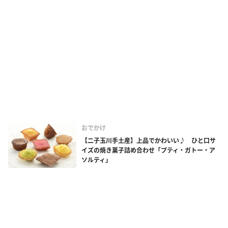
おでかけ
【二子玉川手土産】上品でかわいい♪ ひと口サ
イズの焼き菓子詰め合わせ「プティ・ガトー・ア
ソルティ」