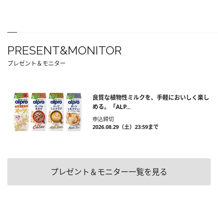
PRESENT&MONITOR
プレゼント＆モニター
良質な植物性ミルクを、手軽においしく楽し
める。「ALP...
申込締切
2026.08.29（土）23:59まで
プレゼント＆モニター一覧を見る