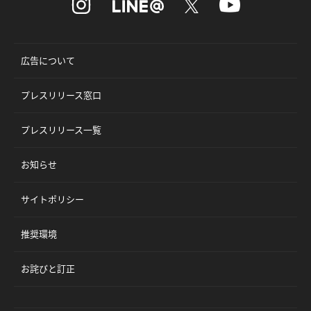
広告について
プレスリリース窓口
プレスリリース一覧
お知らせ
サイトポリシー
推奨環境
お詫びと訂正