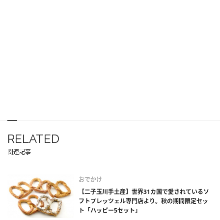
RELATED
関連記事
おでかけ
【二子玉川手土産】世界31カ国で愛されているソ
フトプレッツェル専門店より。秋の期間限定セッ
ト「ハッピー5セット」