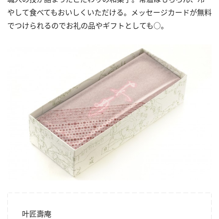
やして食べてもおいしくいただける。メッセージカードが無料
でつけられるのでお礼の品やギフトとしても○。
叶匠壽庵