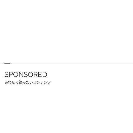
SPONSORED
あわせて読みたいコンテンツ