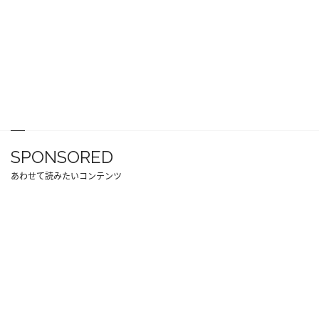
SPONSORED
あわせて読みたいコンテンツ