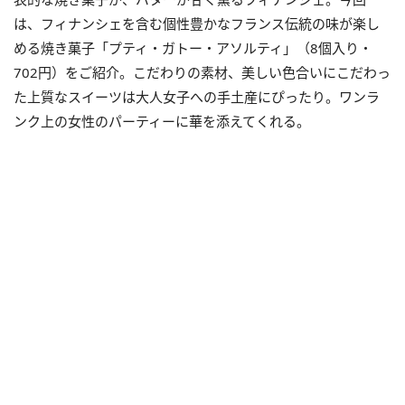
は、フィナンシェを含む個性豊かなフランス伝統の味が楽し
める焼き菓子「プティ・ガトー・アソルティ」（8個入り・
702円）をご紹介。こだわりの素材、美しい色合いにこだわっ
た上質なスイーツは大人女子への手土産にぴったり。ワンラ
ンク上の女性のパーティーに華を添えてくれる。