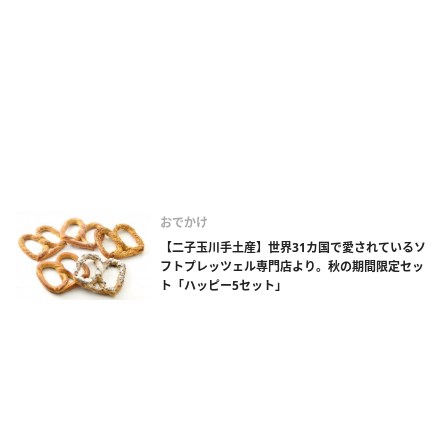
おでかけ
【二子玉川手土産】世界31カ国で愛されているソ
フトプレッツェル専門店より。秋の期間限定セッ
ト「ハッピー5セット」