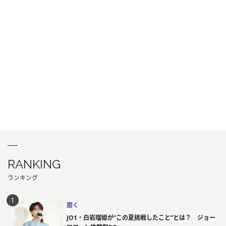
RANKING
ランキング
磨く
JO1・白岩瑠姫が“この夏挑戦したこと”とは？ ジョー