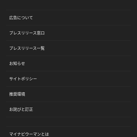
広告について
プレスリリース窓口
プレスリリース一覧
お知らせ
サイトポリシー
推奨環境
お詫びと訂正
マイナビウーマンとは