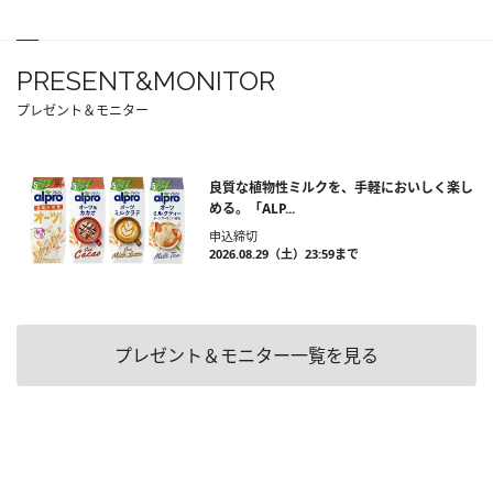
PRESENT&MONITOR
プレゼント＆モニター
良質な植物性ミルクを、手軽においしく楽し
める。「ALP...
申込締切
2026.08.29（土）23:59まで
プレゼント＆モニター一覧を見る