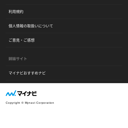
利用規約
個人情報の取扱いについて
ご意見・ご感想
姉妹サイト
マイナビおすすめナビ
Copyright © Mynavi Corporation