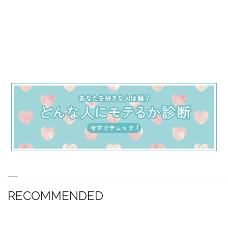
RECOMMENDED