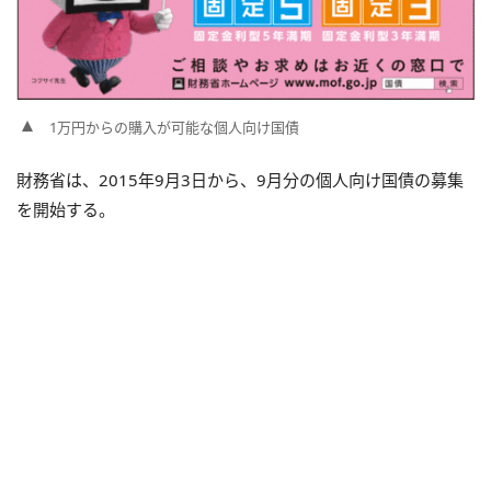
1万円からの購入が可能な個人向け国債
財務省は、2015年9月3日から、9月分の個人向け国債の募集
を開始する。