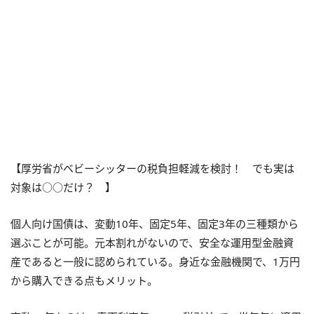
【厚労省がベビーシッターの税負担軽減を検討！ でも実は
対象は○○だけ？ 】
個人向け国債は、変動10年、固定5年、固定3年の三種類から
選ぶことが可能。元本割れがないので、安全な運用型金融資
産であると一般に認められている。身近な金融機関で、1万円
から購入できる点もメリット。