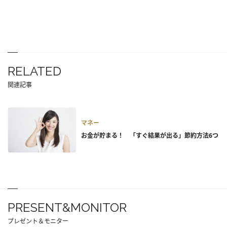
RELATED
関連記事
マネー
お金が貯まる！ 「すぐ結果が出る」節約方法6つ
PRESENT&MONITOR
プレゼント＆モニター