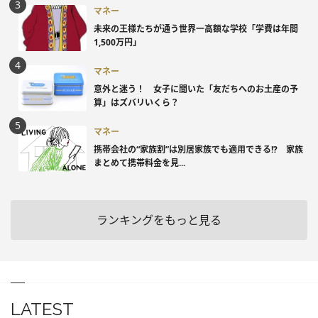
マネー
未来の王様たちが通う世界一高額な学校「学費は年間
1,500万円」
マネー
意外と迷う！ 女子に聞いた「友だちへのお土産の予
算」はズバリいくら？
マネー
携帯会社の“家族割”は別居家族でも適用できる!? 家族
まとめて携帯料金を見...
ランキングをもっと見る
LATEST