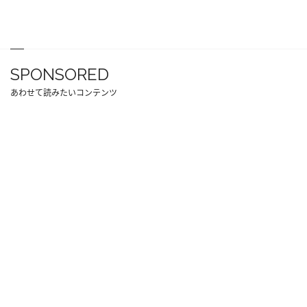
SPONSORED
あわせて読みたいコンテンツ