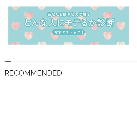
RECOMMENDED