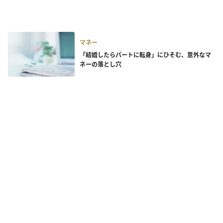
マネー
「結婚したらパートに転身」にひそむ、意外なマ
ネーの落とし穴