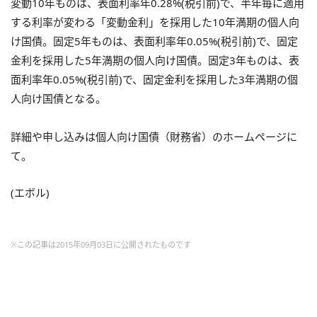
変動10年ものは、表面利率年0.28%(税引前)で、半年毎に適用
する利率が変わる「変動金利」を採用した10年満期の個人向
け国債。固定5年ものは、表面利率年0.05%(税引前)で、固定
金利を採用した5年満期の個人向け国債。固定3年ものは、表
面利率年0.05%(税引前)で、固定金利を採用した3年満期の個
人向け国債となる。
詳細や申し込みは個人向け国債（財務省）のホームページに
て。
(エボル)
※この記事は2015年09月03日に公開されたものです