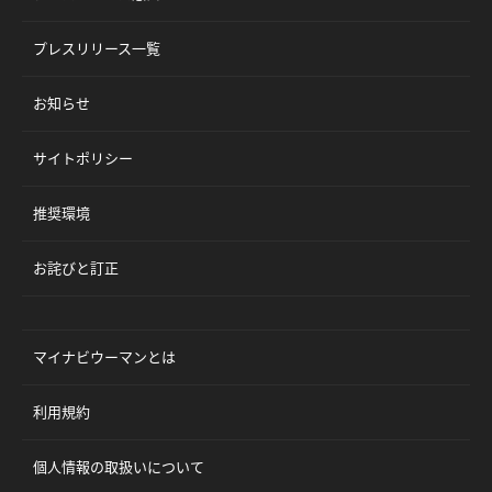
プレスリリース一覧
お知らせ
サイトポリシー
推奨環境
お詫びと訂正
マイナビウーマンとは
利用規約
個人情報の取扱いについて