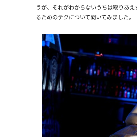
うが、それがわからないうちは取りあえ
るためのテクについて聞いてみました。