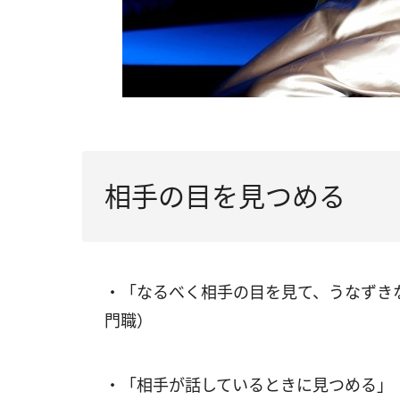
相手の目を見つめる
・「なるべく相手の目を見て、うなずき
門職）
・「相手が話しているときに見つめる」