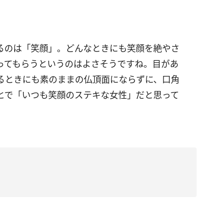
るのは「笑顔」。どんなときにも笑顔を絶やさ
ってもらうというのはよさそうですね。目があ
るときにも素のままの仏頂面にならずに、口角
とで「いつも笑顔のステキな女性」だと思って