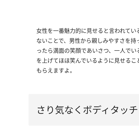
女性を一番魅力的に見せると言われてい
ないことで、男性から親しみやすさを持
ったら満面の笑顔であいさつ、一人でい
を上げてほほ笑んでいるように見せるこ
もらえますよ。
さり気なくボディタッチ