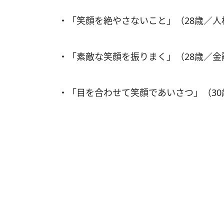
・「笑顔を絶やさないこと」（28歳／
・「素敵な笑顔を振りまく」（28歳／
・「目を合わせて笑顔であいさつ」（3