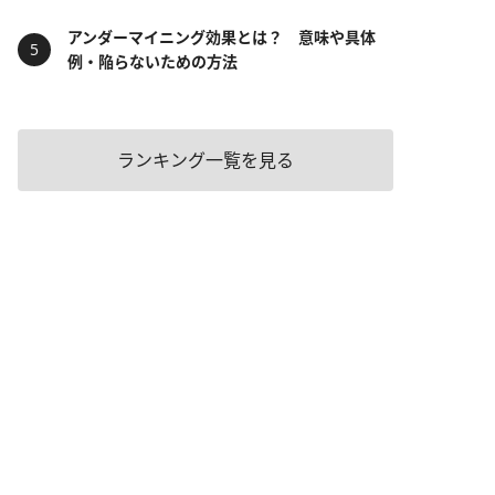
アンダーマイニング効果とは？ 意味や具体
例・陥らないための方法
ランキング一覧を見る