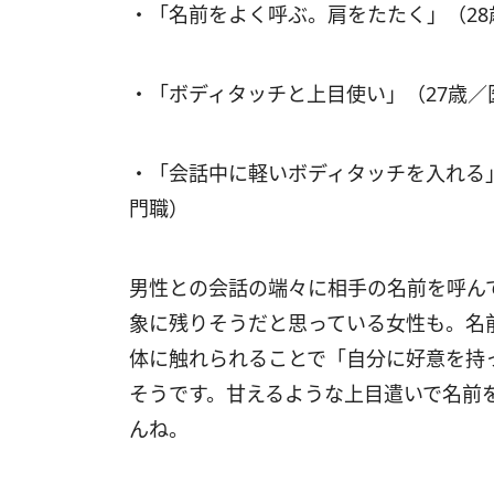
・「名前をよく呼ぶ。肩をたたく」（2
・「ボディタッチと上目使い」（27歳
・「会話中に軽いボディタッチを入れる
門職）
男性との会話の端々に相手の名前を呼ん
象に残りそうだと思っている女性も。名
体に触れられることで「自分に好意を持
そうです。甘えるような上目遣いで名前
んね。