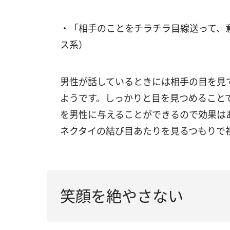
・「相手のことをチラチラ目線送って、
ス系）
男性が話しているときには相手の目を見
ようです。しっかりと目を見つめること
を男性に与えることができるので効果は
ネクタイの結び目あたりを見るつもりで
笑顔を絶やさない